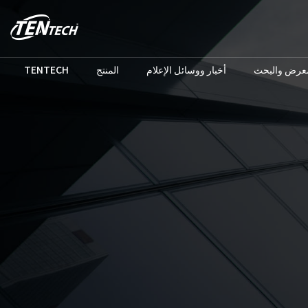
TENTECH
المنتج
أخبار ووسائل الإعلام
معرض والبحث