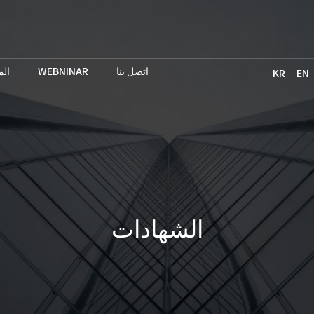
ال
WEBNINAR
اتصل بنا
KR
EN
الشهادات