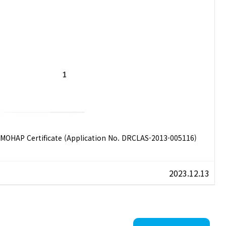
OHAP Certificate (Application No. DRCLAS-2013-005116)
2023.12.13