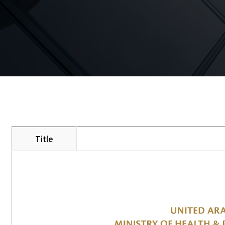
Title