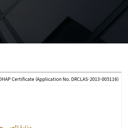
AP Certificate (Application No. DRCLAS-2013-005116)