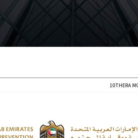
10THERA MOH