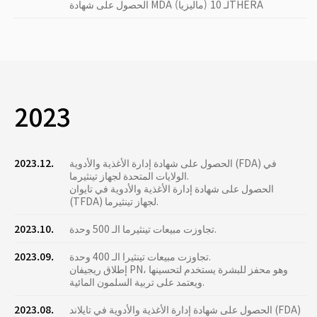
الحصول على شهادة MDA (ماليزيا) لـ 10THERA
2023
الحصول على شهادة إدارة الأغذية والأدوية (FDA) في
2023.12.
الولايات المتحدة لجهاز تينثيرما.
الحصول على شهادة إدارة الأغذية والأدوية في تايوان
(TFDA) لجهاز تينثيرما.
تجاوزت مبيعات تينثيرما الـ 500 وحدة.
2023.10.
تجاوزت مبيعات تينثيرا الـ 400 وحدة.
2023.09.
إطلاق ريجيفان PN، وهو محفز للبشرة يستخدم لتحسينها
ويعتمد على تربية السلمون المائية.
الحصول على شهادة إدارة الأغذية والأدوية في تايلاند (FDA)
2023.08.