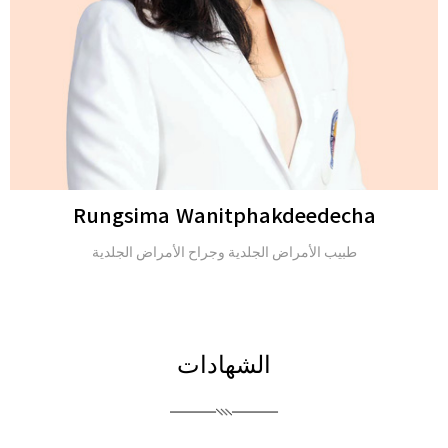
Michael H. Gold
Michael H. Gold
الشهادات