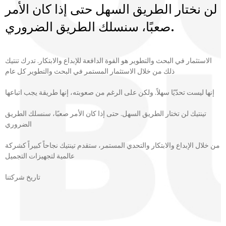
لن نختار الطريق السهل حتى إذا كان الأمر
صعبًا، سنسلك الطريق الضروري.
الاستثمار في البحث والتطوير هو القوة الدافعة للإبداع والابتكار. تدرك تنتيك
ذلك من خلال الاستثمار المستمر في البحث والتطوير كل عام
إنها ليست تحدّيًا سهلاً. ولكن على الرغم من صعوبته، إنها طريقة يجب اتباعها
تينتيك لن تختار الطريق السهل. حتى إذا كان الأمر صعبًا، سنسلك الطريق
الضروري
من خلال الإبداع والابتكار والتحدي المستمر، ستقدم تينتيك نجاحاً كبيراً كشركة
عالمية لتجهيزات التجميل
تاريخ شركتنا