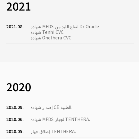
2021
شهادة MFDS لقناع الليد من Dr.Oracle
2021.08.
شهادة Tenhi CVC
شهادة Onethera CVC
2020
إصدار شهادة CE الطبية.
2020.09.
شهادة MFDS لجهاز TENTHERA.
2020.06.
إطلاق جهاز TENTHERA.
2020.05.