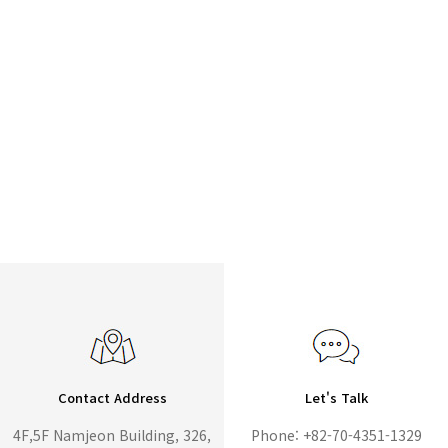
Contact Address
Let's Talk
4F,5F Namjeon Building, 326,
Phone: +82-70-4351-1329