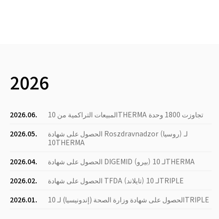
2026
المبيعات التراكمية من 10THERMA تجاوزت 1800 وحدة
2026.06.
الحصول على شهادة Roszdravnadzor (روسيا) لـ
2026.05.
10THERMA
الحصول على شهادة DIGEMID (بيرو) لـ 10THERMA
2026.04.
الحصول على شهادة TFDA (تايلاند) لـ 10TRIPLE
2026.02.
الحصول على شهادة وزارة الصحة (إندونيسيا) لـ 10TRIPLE
2026.01.