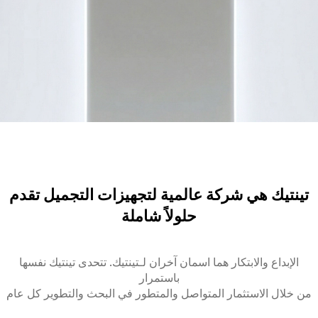
تينتيك هي شركة عالمية لتجهيزات التجميل تقدم
حلولاً شاملة
الإبداع والابتكار هما اسمان آخران لـتينتيك. تتحدى تينتيك نفسها
باستمرار
من خلال الاستثمار المتواصل والمتطور في البحث والتطوير كل عام