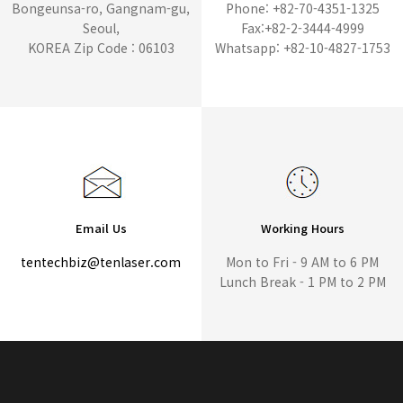
Bongeunsa-ro, Gangnam-gu,
Phone: +82-70-4351-1325
Seoul,
Fax:+82-2-3444-4999
KOREA Zip Code : 06103
Whatsapp: +82-10-4827-1753
Email Us
Working Hours
tentechbiz@tenlaser.com
Mon to Fri - 9 AM to 6 PM
Lunch Break - 1 PM to 2 PM