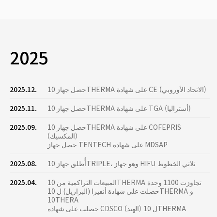
2025
حصل جهاز 10THERMA على شهادة CE (الاتحاد الأوروبي)
2025.12.
حصل جهاز 10THERMA على شهادة TGA (أستراليا)
2025.11.
حصل جهاز 10THERMA على شهادة COFEPRIS
2025.09.
(المكسيك)
حصل جهاز TENTECH على شهادة MDSAP
أُطلق جهاز 10TRIPLE، وهو جهاز HIFU ثلاثي الخطوط
2025.08.
المبيعات التراكمية من 10THERMA تجاوزت 1100 وحدة
2025.04.
حصلت على شهادة أنفيزا (البرازيل) ل 10THERMA و
10THERA
حصلت على شهادة CDSCO (الهند) ل 10THERMA