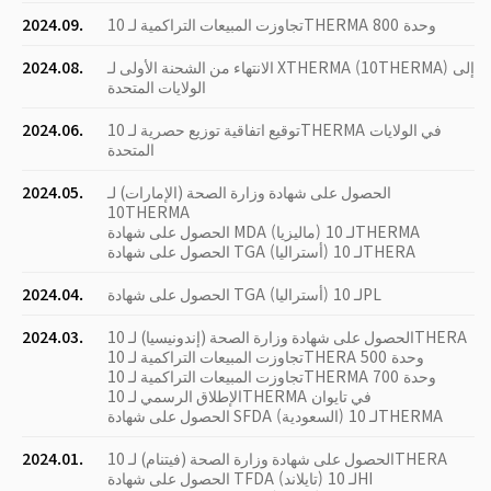
تجاوزت المبيعات التراكمية لـ 10THERMA 800 وحدة
2024.09.
الانتهاء من الشحنة الأولى لـ XTHERMA (10THERMA) إلى
2024.08.
الولايات المتحدة
توقيع اتفاقية توزيع حصرية لـ 10THERMA في الولايات
2024.06.
المتحدة
الحصول على شهادة وزارة الصحة (الإمارات) لـ
2024.05.
10THERMA
الحصول على شهادة MDA (ماليزيا) لـ 10THERMA
الحصول على شهادة TGA (أستراليا) لـ 10THERA
الحصول على شهادة TGA (أستراليا) لـ 10PL
2024.04.
الحصول على شهادة وزارة الصحة (إندونيسيا) لـ 10THERA
2024.03.
تجاوزت المبيعات التراكمية لـ 10THERA 500 وحدة
تجاوزت المبيعات التراكمية لـ 10THERMA 700 وحدة
الإطلاق الرسمي لـ 10THERMA في تايوان
الحصول على شهادة SFDA (السعودية) لـ 10THERMA
الحصول على شهادة وزارة الصحة (فيتنام) لـ 10THERA
2024.01.
الحصول على شهادة TFDA (تايلاند) لـ 10HI