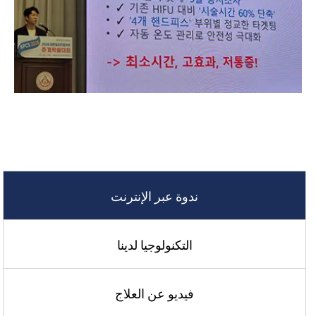
ندوة عبر الإنترنت
التكنولوجيا لدينا
فيديو عن العلاج