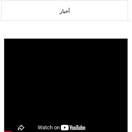
أخبار