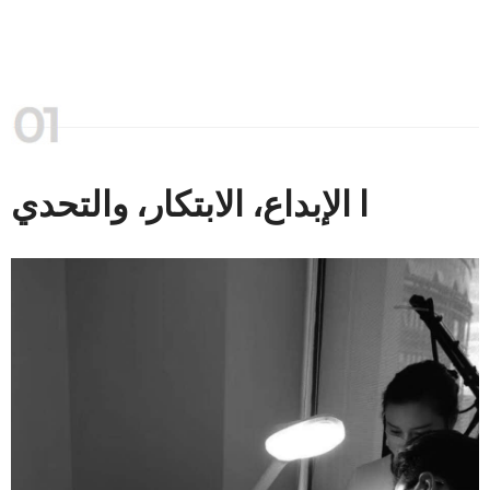
ا الإبداع، الابتكار، والتحدي