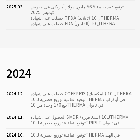
توقيع عقد بقيمة 56.5 مليون دولار أمريكي في معرض
2025.03.
كيميس 2025
حصلت على شهادة TFDA (تايلاند) ل 10THERMA
حصلت على شهادة FDA (الفلبين) ل 10THERA
2024
حصلت على شهادة COFEPRIS (المكسيك) ل 10THERA
2024.12.
توقيع اتفاقية توزيع حصرية لـ 10THERMA في أوكرانيا
بيع 170 وحدة من 10THERMA في تايوان
الحصول على شهادة SMDR (سنغافورة) لـ 10THERMA
2024.11.
توقيع اتفاقية توزيع حصرية لـ 10TRIPLE في تايوان
توقيع اتفاقية توزيع حصرية لـ 10THERMA في الهند
2024.10.