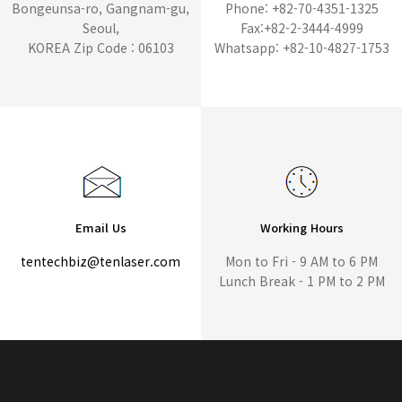
Bongeunsa-ro, Gangnam-gu,
Phone: +82-70-4351-1325
Seoul,
Fax:+82-2-3444-4999
KOREA Zip Code : 06103
Whatsapp: +82-10-4827-1753
Email Us
Working Hours
tentechbiz@tenlaser.com
Mon to Fri - 9 AM to 6 PM
Lunch Break - 1 PM to 2 PM