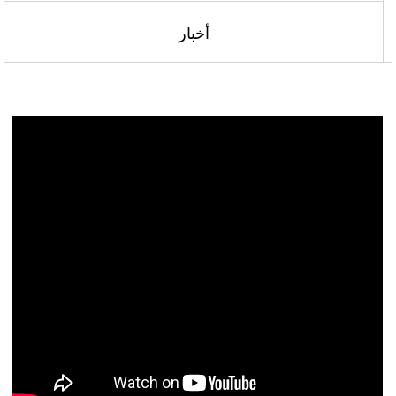
أخبار