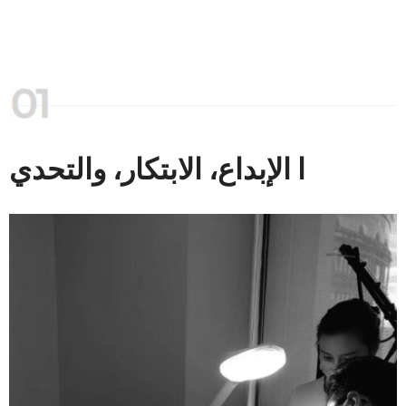
ا الإبداع، الابتكار، والتحدي