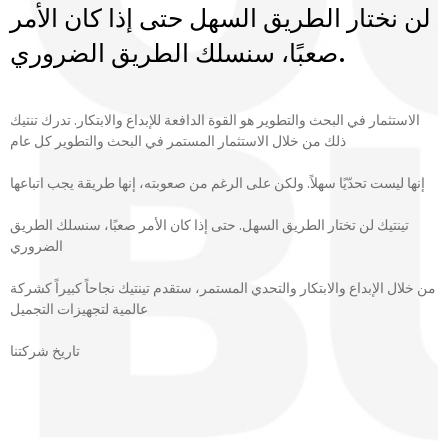
لن نختار الطريق السهل حتى إذا كان الأمر
صعبًا، سنسلك الطريق الضروري.
الاستثمار في البحث والتطوير هو القوة الدافعة للإبداع والابتكار. تدرك تنتيك
ذلك من خلال الاستثمار المستمر في البحث والتطوير كل عام
إنها ليست تحدّيًا سهلاً. ولكن على الرغم من صعوبته، إنها طريقة يجب اتباعها
تينتيك لن تختار الطريق السهل. حتى إذا كان الأمر صعبًا، سنسلك الطريق
الضروري
من خلال الإبداع والابتكار والتحدي المستمر، ستقدم تينتيك نجاحاً كبيراً كشركة
عالمية لتجهيزات التجميل
تاريخ شركتنا