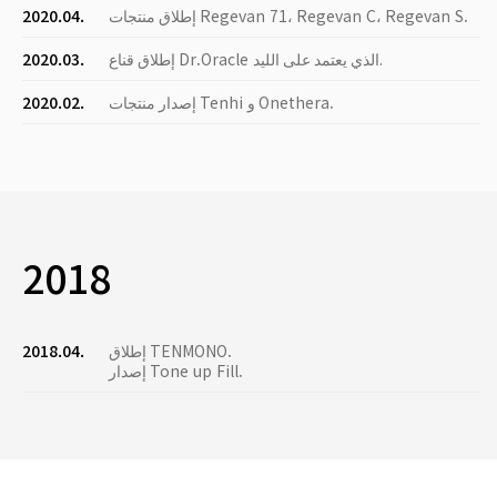
إطلاق منتجات Regevan 71، Regevan C، Regevan S.
2020.04.
إطلاق قناع Dr.Oracle الذي يعتمد على الليد.
2020.03.
إصدار منتجات Tenhi و Onethera.
2020.02.
2018
إطلاق TENMONO.
2018.04.
إصدار Tone up Fill.