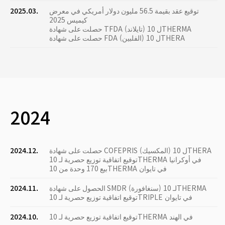
توقيع عقد بقيمة 56.5 مليون دولار أمريكي في معرض
2025.03.
كيميس 2025
حصلت على شهادة TFDA (تايلاند) ل 10THERMA
حصلت على شهادة FDA (الفلبين) ل 10THERA
2024
حصلت على شهادة COFEPRIS (المكسيك) ل 10THERA
2024.12.
توقيع اتفاقية توزيع حصرية لـ 10THERMA في أوكرانيا
بيع 170 وحدة من 10THERMA في تايوان
الحصول على شهادة SMDR (سنغافورة) لـ 10THERMA
2024.11.
توقيع اتفاقية توزيع حصرية لـ 10TRIPLE في تايوان
توقيع اتفاقية توزيع حصرية لـ 10THERMA في الهند
2024.10.