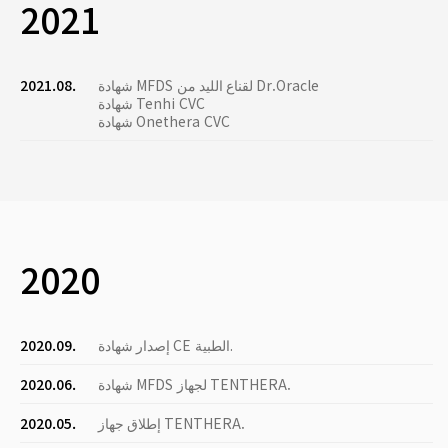
2021
شهادة MFDS لقناع الليد من Dr.Oracle
2021.08.
شهادة Tenhi CVC
شهادة Onethera CVC
2020
إصدار شهادة CE الطبية.
2020.09.
شهادة MFDS لجهاز TENTHERA.
2020.06.
إطلاق جهاز TENTHERA.
2020.05.