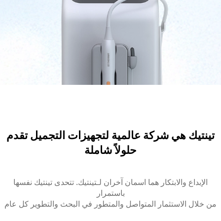
تينتيك هي شركة عالمية لتجهيزات التجميل تقدم
حلولاً شاملة
الإبداع والابتكار هما اسمان آخران لـتينتيك. تتحدى تينتيك نفسها
باستمرار
من خلال الاستثمار المتواصل والمتطور في البحث والتطوير كل عام