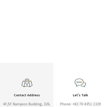
Contact Address
Let's Talk
4F,5F Namjeon Building, 326,
Phone: +82-70-4351-1329