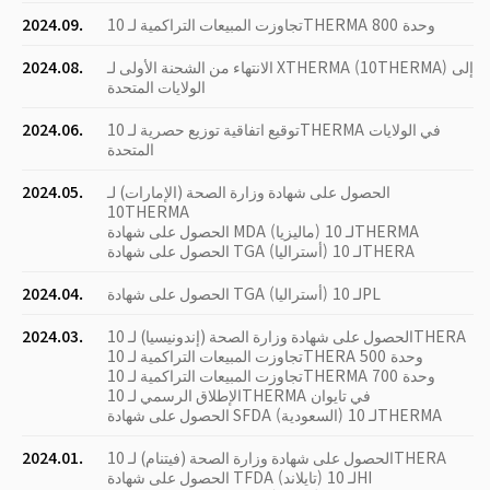
تجاوزت المبيعات التراكمية لـ 10THERMA 800 وحدة
2024.09.
الانتهاء من الشحنة الأولى لـ XTHERMA (10THERMA) إلى
2024.08.
الولايات المتحدة
توقيع اتفاقية توزيع حصرية لـ 10THERMA في الولايات
2024.06.
المتحدة
الحصول على شهادة وزارة الصحة (الإمارات) لـ
2024.05.
10THERMA
الحصول على شهادة MDA (ماليزيا) لـ 10THERMA
الحصول على شهادة TGA (أستراليا) لـ 10THERA
الحصول على شهادة TGA (أستراليا) لـ 10PL
2024.04.
الحصول على شهادة وزارة الصحة (إندونيسيا) لـ 10THERA
2024.03.
تجاوزت المبيعات التراكمية لـ 10THERA 500 وحدة
تجاوزت المبيعات التراكمية لـ 10THERMA 700 وحدة
الإطلاق الرسمي لـ 10THERMA في تايوان
الحصول على شهادة SFDA (السعودية) لـ 10THERMA
الحصول على شهادة وزارة الصحة (فيتنام) لـ 10THERA
2024.01.
الحصول على شهادة TFDA (تايلاند) لـ 10HI