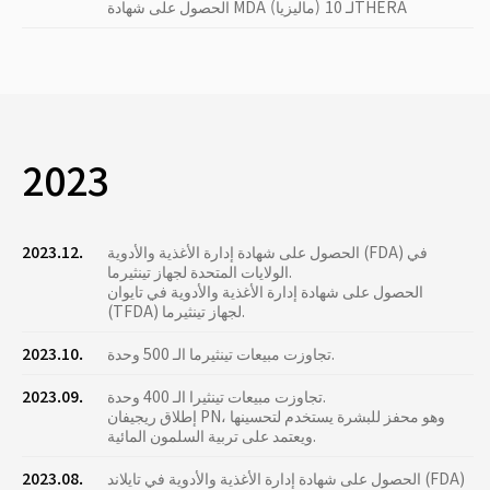
الحصول على شهادة MDA (ماليزيا) لـ 10THERA
2023
الحصول على شهادة إدارة الأغذية والأدوية (FDA) في
2023.12.
الولايات المتحدة لجهاز تينثيرما.
الحصول على شهادة إدارة الأغذية والأدوية في تايوان
(TFDA) لجهاز تينثيرما.
تجاوزت مبيعات تينثيرما الـ 500 وحدة.
2023.10.
تجاوزت مبيعات تينثيرا الـ 400 وحدة.
2023.09.
إطلاق ريجيفان PN، وهو محفز للبشرة يستخدم لتحسينها
ويعتمد على تربية السلمون المائية.
الحصول على شهادة إدارة الأغذية والأدوية في تايلاند (FDA)
2023.08.