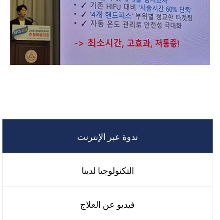
ندوة عبر الإنترنت
التكنولوجيا لدينا
فيديو عن العلاج