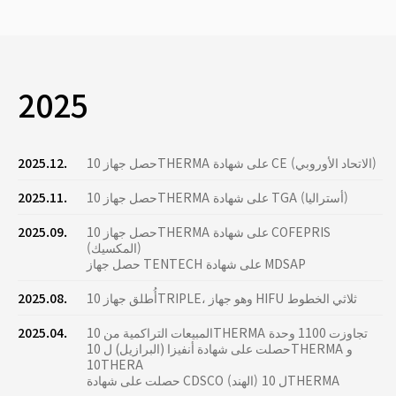
2025
حصل جهاز 10THERMA على شهادة CE (الاتحاد الأوروبي)
2025.12.
حصل جهاز 10THERMA على شهادة TGA (أستراليا)
2025.11.
حصل جهاز 10THERMA على شهادة COFEPRIS
2025.09.
(المكسيك)
حصل جهاز TENTECH على شهادة MDSAP
أُطلق جهاز 10TRIPLE، وهو جهاز HIFU ثلاثي الخطوط
2025.08.
المبيعات التراكمية من 10THERMA تجاوزت 1100 وحدة
2025.04.
حصلت على شهادة أنفيزا (البرازيل) ل 10THERMA و
10THERA
حصلت على شهادة CDSCO (الهند) ل 10THERMA