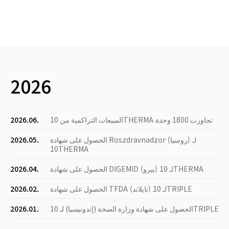
2026
المبيعات التراكمية من 10THERMA تجاوزت 1800 وحدة
2026.06.
الحصول على شهادة Roszdravnadzor (روسيا) لـ
2026.05.
10THERMA
الحصول على شهادة DIGEMID (بيرو) لـ 10THERMA
2026.04.
الحصول على شهادة TFDA (تايلاند) لـ 10TRIPLE
2026.02.
الحصول على شهادة وزارة الصحة (إندونيسيا) لـ 10TRIPLE
2026.01.