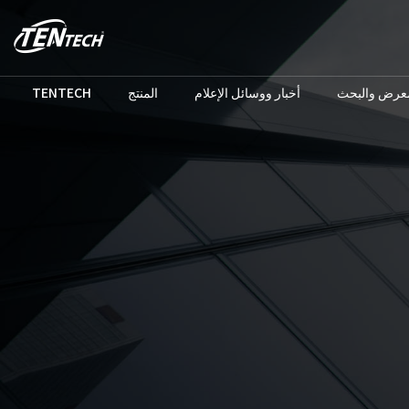
TENTECH
المنتج
أخبار ووسائل الإعلام
معرض والبحث