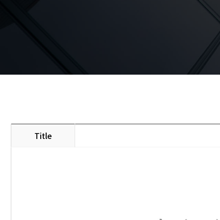
Title