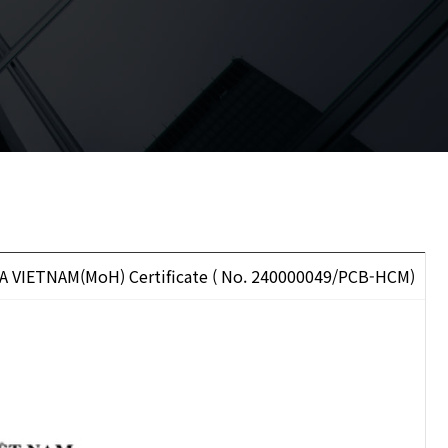
 VIETNAM(MoH) Certificate ( No. 240000049/PCB-HCM)