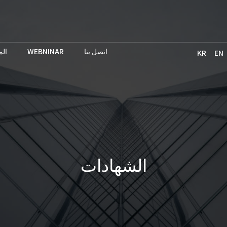
ال
WEBNINAR
اتصل بنا
KR
EN
الشهادات