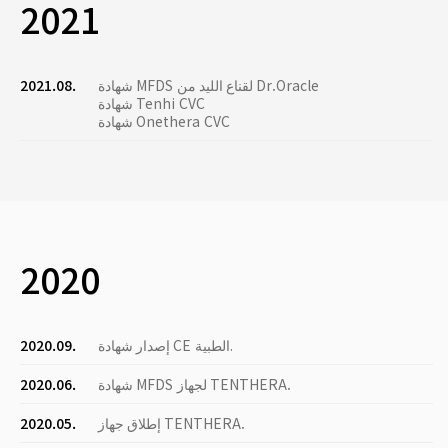
2021
شهادة MFDS لقناع الليد من Dr.Oracle
2021.08.
شهادة Tenhi CVC
شهادة Onethera CVC
2020
إصدار شهادة CE الطبية.
2020.09.
شهادة MFDS لجهاز TENTHERA.
2020.06.
إطلاق جهاز TENTHERA.
2020.05.