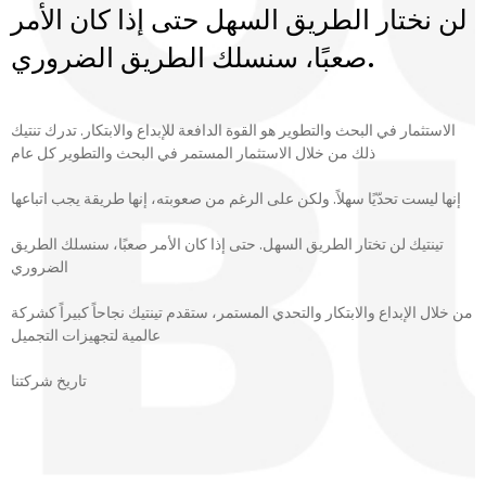
لن نختار الطريق السهل حتى إذا كان الأمر
صعبًا، سنسلك الطريق الضروري.
الاستثمار في البحث والتطوير هو القوة الدافعة للإبداع والابتكار. تدرك تنتيك
ذلك من خلال الاستثمار المستمر في البحث والتطوير كل عام
إنها ليست تحدّيًا سهلاً. ولكن على الرغم من صعوبته، إنها طريقة يجب اتباعها
تينتيك لن تختار الطريق السهل. حتى إذا كان الأمر صعبًا، سنسلك الطريق
الضروري
من خلال الإبداع والابتكار والتحدي المستمر، ستقدم تينتيك نجاحاً كبيراً كشركة
عالمية لتجهيزات التجميل
تاريخ شركتنا