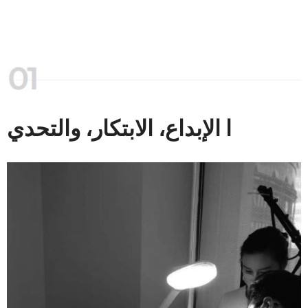
ا الإبداع، الابتكار، والتحدي