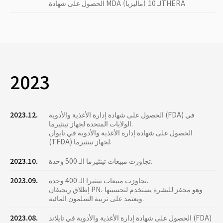
الحصول على شهادة MDA (ماليزيا) لـ 10THERA
2023
الحصول على شهادة إدارة الأغذية والأدوية (FDA) في
2023.12.
الولايات المتحدة لجهاز تينثيرما.
الحصول على شهادة إدارة الأغذية والأدوية في تايوان
(TFDA) لجهاز تينثيرما.
تجاوزت مبيعات تينثيرما الـ 500 وحدة.
2023.10.
تجاوزت مبيعات تينثيرا الـ 400 وحدة.
2023.09.
إطلاق ريجيفان PN، وهو محفز للبشرة يستخدم لتحسينها
ويعتمد على تربية السلمون المائية.
الحصول على شهادة إدارة الأغذية والأدوية في تايلاند (FDA)
2023.08.