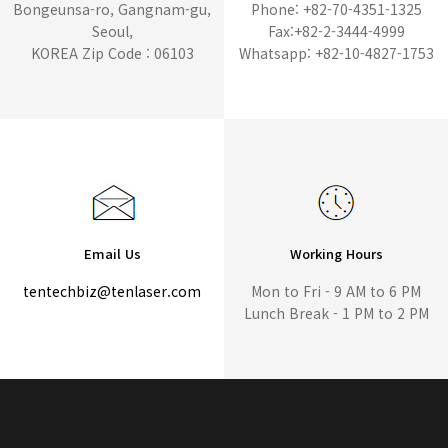
Bongeunsa-ro, Gangnam-gu,
Phone: +82-70-4351-1325
Seoul,
Fax:+82-2-3444-4999
KOREA Zip Code : 06103
Whatsapp: +82-10-4827-1753
Email Us
Working Hours
tentechbiz@tenlaser.com
Mon to Fri - 9 AM to 6 PM
Lunch Break - 1 PM to 2 PM