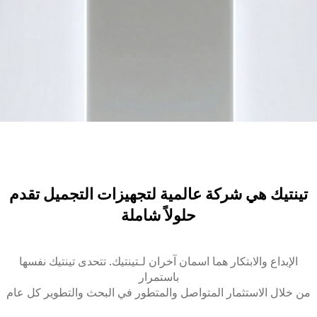
تينتيك هي شركة عالمية لتجهيزات التجميل تقدم
حلولاً شاملة
الإبداع والابتكار هما اسمان آخران لـتينتيك. تتحدى تينتيك نفسها
باستمرار
من خلال الاستثمار المتواصل والمتطور في البحث والتطوير كل عام