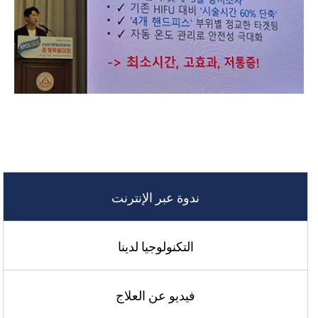
ندوة عبر الإنترنت
التكنولوجيا لدينا
فيديو عن العلاج