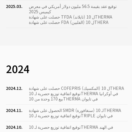
توقيع عقد بقيمة 56.5 مليون دولار أمريكي في معرض
2025.03.
كيميس 2025
حصلت على شهادة TFDA (تايلاند) ل 10THERMA
حصلت على شهادة FDA (الفلبين) ل 10THERA
2024
حصلت على شهادة COFEPRIS (المكسيك) ل 10THERA
2024.12.
توقيع اتفاقية توزيع حصرية لـ 10THERMA في أوكرانيا
بيع 170 وحدة من 10THERMA في تايوان
الحصول على شهادة SMDR (سنغافورة) لـ 10THERMA
2024.11.
توقيع اتفاقية توزيع حصرية لـ 10TRIPLE في تايوان
توقيع اتفاقية توزيع حصرية لـ 10THERMA في الهند
2024.10.