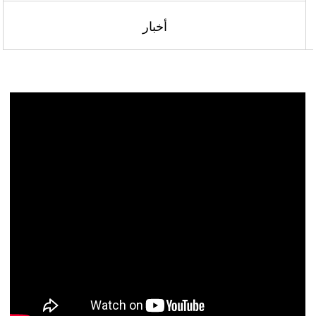
أخبار