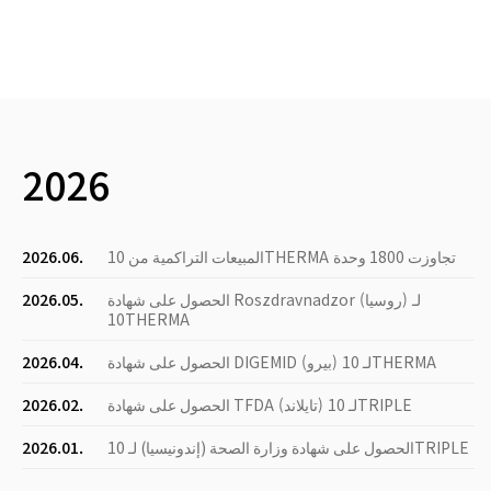
2026
المبيعات التراكمية من 10THERMA تجاوزت 1800 وحدة
2026.06.
الحصول على شهادة Roszdravnadzor (روسيا) لـ
2026.05.
10THERMA
الحصول على شهادة DIGEMID (بيرو) لـ 10THERMA
2026.04.
الحصول على شهادة TFDA (تايلاند) لـ 10TRIPLE
2026.02.
الحصول على شهادة وزارة الصحة (إندونيسيا) لـ 10TRIPLE
2026.01.