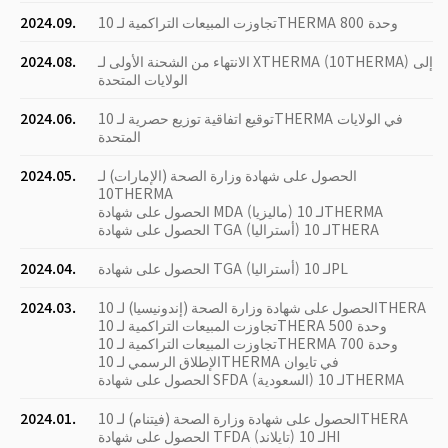
تجاوزت المبيعات التراكمية لـ 10THERMA 800 وحدة
2024.09.
الانتهاء من الشحنة الأولى لـ XTHERMA (10THERMA) إلى
2024.08.
الولايات المتحدة
توقيع اتفاقية توزيع حصرية لـ 10THERMA في الولايات
2024.06.
المتحدة
الحصول على شهادة وزارة الصحة (الإمارات) لـ
2024.05.
10THERMA
الحصول على شهادة MDA (ماليزيا) لـ 10THERMA
الحصول على شهادة TGA (أستراليا) لـ 10THERA
الحصول على شهادة TGA (أستراليا) لـ 10PL
2024.04.
الحصول على شهادة وزارة الصحة (إندونيسيا) لـ 10THERA
2024.03.
تجاوزت المبيعات التراكمية لـ 10THERA 500 وحدة
تجاوزت المبيعات التراكمية لـ 10THERMA 700 وحدة
الإطلاق الرسمي لـ 10THERMA في تايوان
الحصول على شهادة SFDA (السعودية) لـ 10THERMA
الحصول على شهادة وزارة الصحة (فيتنام) لـ 10THERA
2024.01.
الحصول على شهادة TFDA (تايلاند) لـ 10HI