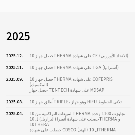
2025
حصل جهاز 10THERMA على شهادة CE (الاتحاد الأوروبي)
2025.12.
حصل جهاز 10THERMA على شهادة TGA (أستراليا)
2025.11.
حصل جهاز 10THERMA على شهادة COFEPRIS
2025.09.
(المكسيك)
حصل جهاز TENTECH على شهادة MDSAP
أُطلق جهاز 10TRIPLE، وهو جهاز HIFU ثلاثي الخطوط
2025.08.
المبيعات التراكمية من 10THERMA تجاوزت 1100 وحدة
2025.04.
حصلت على شهادة أنفيزا (البرازيل) ل 10THERMA و
10THERA
حصلت على شهادة CDSCO (الهند) ل 10THERMA