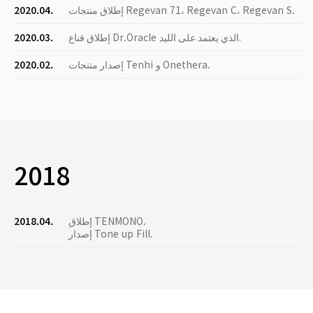
إطلاق منتجات Regevan 71، Regevan C، Regevan S.
2020.04.
إطلاق قناع Dr.Oracle الذي يعتمد على الليد.
2020.03.
إصدار منتجات Tenhi و Onethera.
2020.02.
2018
إطلاق TENMONO.
2018.04.
إصدار Tone up Fill.