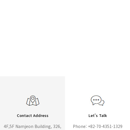
Contact Address
Let's Talk
4F,5F Namjeon Building, 326,
Phone: +82-70-4351-1329