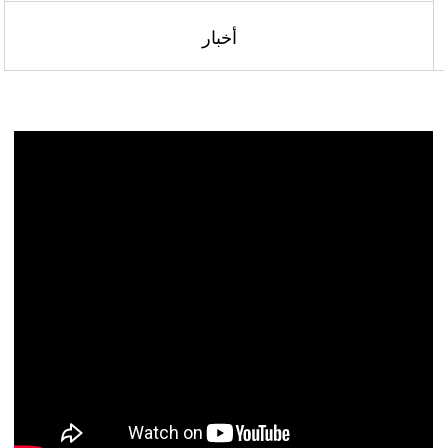
أخبار