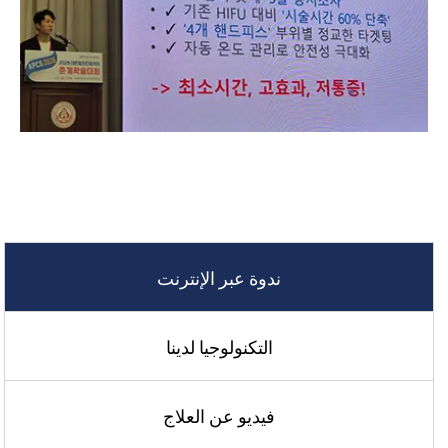
ندوة عبر الإنترنت
التكنولوجيا لدينا
فيديو عن العلاج