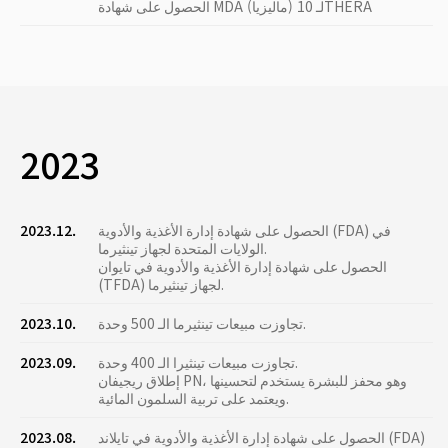
الحصول على شهادة MDA (ماليزيا) لـ 10THERA
2023
الحصول على شهادة إدارة الأغذية والأدوية (FDA) في
2023.12.
الولايات المتحدة لجهاز تينثيرما.
الحصول على شهادة إدارة الأغذية والأدوية في تايوان
(TFDA) لجهاز تينثيرما.
تجاوزت مبيعات تينثيرما الـ 500 وحدة.
2023.10.
تجاوزت مبيعات تينثيرا الـ 400 وحدة.
2023.09.
إطلاق ريجيفان PN، وهو محفز للبشرة يستخدم لتحسينها
ويعتمد على تربية السلمون المائية.
الحصول على شهادة إدارة الأغذية والأدوية في تايلاند (FDA)
2023.08.