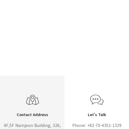
Contact Address
Let's Talk
4F,5F Namjeon Building, 326,
Phone: +82-70-4351-1329