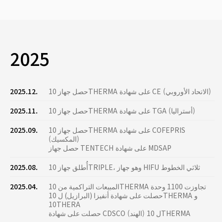
2025
حصل جهاز 10THERMA على شهادة CE (الاتحاد الأوروبي)
2025.12.
حصل جهاز 10THERMA على شهادة TGA (أستراليا)
2025.11.
حصل جهاز 10THERMA على شهادة COFEPRIS
2025.09.
(المكسيك)
حصل جهاز TENTECH على شهادة MDSAP
أُطلق جهاز 10TRIPLE، وهو جهاز HIFU ثلاثي الخطوط
2025.08.
المبيعات التراكمية من 10THERMA تجاوزت 1100 وحدة
2025.04.
حصلت على شهادة أنفيزا (البرازيل) ل 10THERMA و
10THERA
حصلت على شهادة CDSCO (الهند) ل 10THERMA