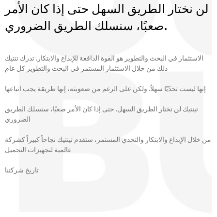
لن نختار الطريق السهل حتى إذا كان الأمر
صعبًا، سنسلك الطريق الضروري.
الاستثمار في البحث والتطوير هو القوة الدافعة للإبداع والابتكار. تدرك تنتيك
ذلك من خلال الاستثمار المستمر في البحث والتطوير كل عام
إنها ليست تحدّيًا سهلاً. ولكن على الرغم من صعوبته، إنها طريقة يجب اتباعها
تينتيك لن تختار الطريق السهل. حتى إذا كان الأمر صعبًا، سنسلك الطريق
الضروري
من خلال الإبداع والابتكار والتحدي المستمر، ستقدم تينتيك نجاحاً كبيراً كشركة
عالمية لتجهيزات التجميل
تاريخ شركتنا