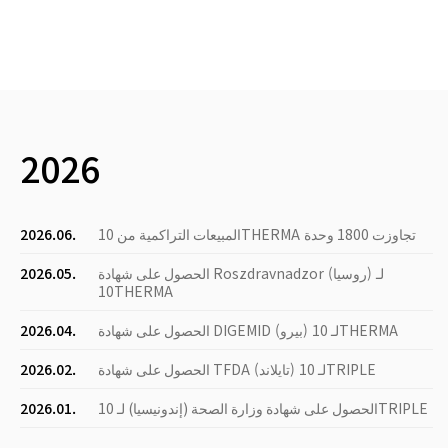
2026
المبيعات التراكمية من 10THERMA تجاوزت 1800 وحدة
2026.06.
الحصول على شهادة Roszdravnadzor (روسيا) لـ
2026.05.
10THERMA
الحصول على شهادة DIGEMID (بيرو) لـ 10THERMA
2026.04.
الحصول على شهادة TFDA (تايلاند) لـ 10TRIPLE
2026.02.
الحصول على شهادة وزارة الصحة (إندونيسيا) لـ 10TRIPLE
2026.01.