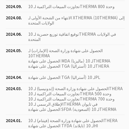
تجاوزت المبيعات التراكمية لـ 10THERMA 800 وحدة
2024.09.
الانتهاء من الشحنة الأولى لـ XTHERMA (10THERMA) إلى
2024.08.
الولايات المتحدة
توقيع اتفاقية توزيع حصرية لـ 10THERMA في الولايات
2024.06.
المتحدة
الحصول على شهادة وزارة الصحة (الإمارات) لـ
2024.05.
10THERMA
الحصول على شهادة MDA (ماليزيا) لـ 10THERMA
الحصول على شهادة TGA (أستراليا) لـ 10THERA
الحصول على شهادة TGA (أستراليا) لـ 10PL
2024.04.
الحصول على شهادة وزارة الصحة (إندونيسيا) لـ 10THERA
2024.03.
تجاوزت المبيعات التراكمية لـ 10THERA 500 وحدة
تجاوزت المبيعات التراكمية لـ 10THERMA 700 وحدة
الإطلاق الرسمي لـ 10THERMA في تايوان
الحصول على شهادة SFDA (السعودية) لـ 10THERMA
الحصول على شهادة وزارة الصحة (فيتنام) لـ 10THERA
2024.01.
الحصول على شهادة TFDA (تايلاند) لـ 10HI