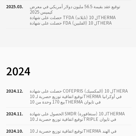
توقيع عقد بقيمة 56.5 مليون دولار أمريكي في معرض
2025.03.
كيميس 2025
حصلت على شهادة TFDA (تايلاند) ل 10THERMA
حصلت على شهادة FDA (الفلبين) ل 10THERA
2024
حصلت على شهادة COFEPRIS (المكسيك) ل 10THERA
2024.12.
توقيع اتفاقية توزيع حصرية لـ 10THERMA في أوكرانيا
بيع 170 وحدة من 10THERMA في تايوان
الحصول على شهادة SMDR (سنغافورة) لـ 10THERMA
2024.11.
توقيع اتفاقية توزيع حصرية لـ 10TRIPLE في تايوان
توقيع اتفاقية توزيع حصرية لـ 10THERMA في الهند
2024.10.