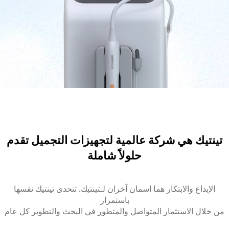
تينتيك هي شركة عالمية لتجهيزات التجميل تقدم
حلولاً شاملة
الإبداع والابتكار هما اسمان آخران لـتينتيك. تتحدى تينتيك نفسها
باستمرار
من خلال الاستثمار المتواصل والمتطور في البحث والتطوير كل عام