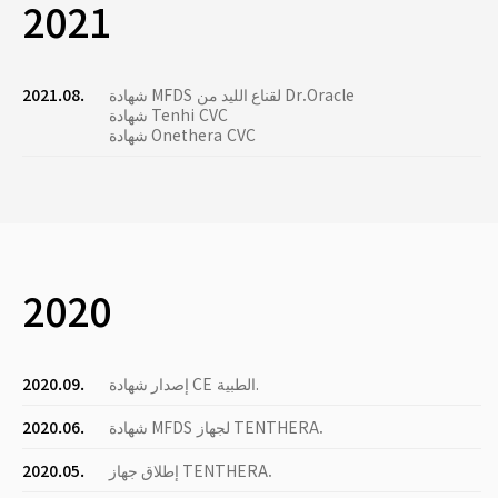
2021
شهادة MFDS لقناع الليد من Dr.Oracle
2021.08.
شهادة Tenhi CVC
شهادة Onethera CVC
2020
إصدار شهادة CE الطبية.
2020.09.
شهادة MFDS لجهاز TENTHERA.
2020.06.
إطلاق جهاز TENTHERA.
2020.05.