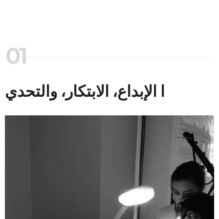
ا الإبداع، الابتكار، والتحدي