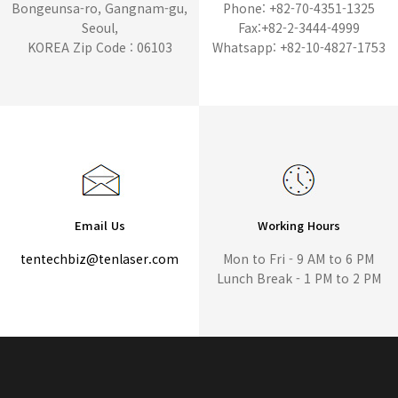
Bongeunsa-ro, Gangnam-gu,
Phone: +82-70-4351-1325
Seoul,
Fax:+82-2-3444-4999
KOREA Zip Code : 06103
Whatsapp: +82-10-4827-1753
Email Us
Working Hours
tentechbiz@tenlaser.com
Mon to Fri - 9 AM to 6 PM
Lunch Break - 1 PM to 2 PM