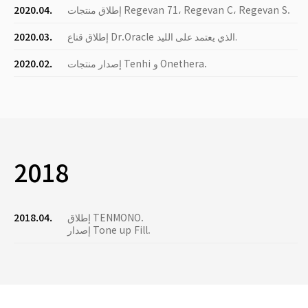
إطلاق منتجات Regevan 71، Regevan C، Regevan S.
2020.04.
إطلاق قناع Dr.Oracle الذي يعتمد على الليد.
2020.03.
إصدار منتجات Tenhi و Onethera.
2020.02.
2018
إطلاق TENMONO.
2018.04.
إصدار Tone up Fill.