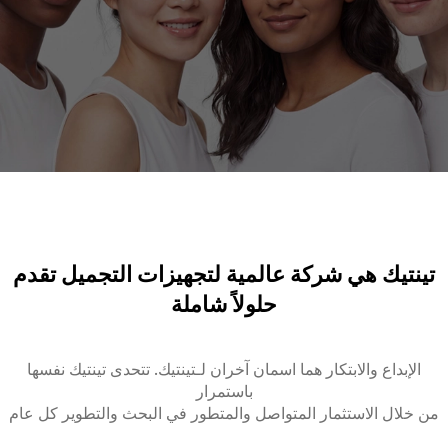
تينتيك هي شركة عالمية لتجهيزات التجميل تقدم
حلولاً شاملة
الإبداع والابتكار هما اسمان آخران لـتينتيك. تتحدى تينتيك نفسها
باستمرار
من خلال الاستثمار المتواصل والمتطور في البحث والتطوير كل عام