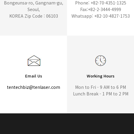
Bongeunsa-ro, Gangnam-gu,
Phone: +82-70-4351-1325
Seoul,
Fax:+82-2-3444-4999
KOREA Zip Code : 06103
Whatsapp: +82-10-4827-1753
Email Us
Working Hours
tentechbiz@tenlaser.com
Mon to Fri - 9 AM to 6 PM
Lunch Break - 1 PM to 2 PM