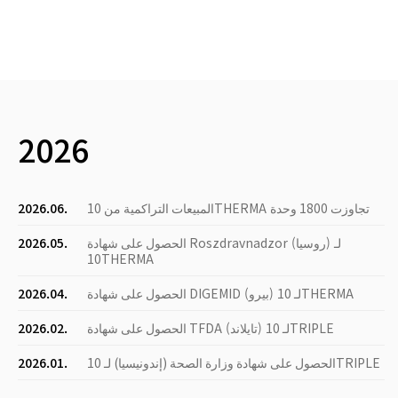
2026
المبيعات التراكمية من 10THERMA تجاوزت 1800 وحدة
2026.06.
الحصول على شهادة Roszdravnadzor (روسيا) لـ
2026.05.
10THERMA
الحصول على شهادة DIGEMID (بيرو) لـ 10THERMA
2026.04.
الحصول على شهادة TFDA (تايلاند) لـ 10TRIPLE
2026.02.
الحصول على شهادة وزارة الصحة (إندونيسيا) لـ 10TRIPLE
2026.01.