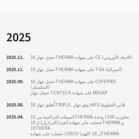
2025
حصل جهاز 10THERMA على شهادة CE (الاتحاد الأوروبي)
2025.12.
حصل جهاز 10THERMA على شهادة TGA (أستراليا)
2025.11.
حصل جهاز 10THERMA على شهادة COFEPRIS
2025.09.
(المكسيك)
حصل جهاز TENTECH على شهادة MDSAP
أُطلق جهاز 10TRIPLE، وهو جهاز HIFU ثلاثي الخطوط
2025.08.
المبيعات التراكمية من 10THERMA تجاوزت 1100 وحدة
2025.04.
حصلت على شهادة أنفيزا (البرازيل) ل 10THERMA و
10THERA
حصلت على شهادة CDSCO (الهند) ل 10THERMA