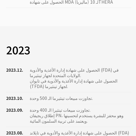
الحصول على شهادة MDA (ماليزيا) لـ 10THERA
2023
الحصول على شهادة إدارة الأغذية والأدوية (FDA) في
2023.12.
الولايات المتحدة لجهاز تينثيرما.
الحصول على شهادة إدارة الأغذية والأدوية في تايوان
(TFDA) لجهاز تينثيرما.
تجاوزت مبيعات تينثيرما الـ 500 وحدة.
2023.10.
تجاوزت مبيعات تينثيرا الـ 400 وحدة.
2023.09.
إطلاق ريجيفان PN، وهو محفز للبشرة يستخدم لتحسينها
ويعتمد على تربية السلمون المائية.
الحصول على شهادة إدارة الأغذية والأدوية في تايلاند (FDA)
2023.08.