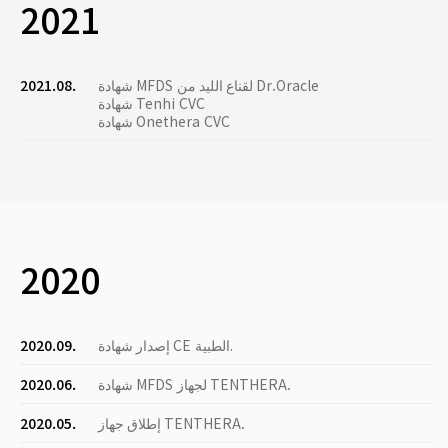
2021
شهادة MFDS لقناع الليد من Dr.Oracle
2021.08.
شهادة Tenhi CVC
شهادة Onethera CVC
2020
إصدار شهادة CE الطبية.
2020.09.
شهادة MFDS لجهاز TENTHERA.
2020.06.
إطلاق جهاز TENTHERA.
2020.05.