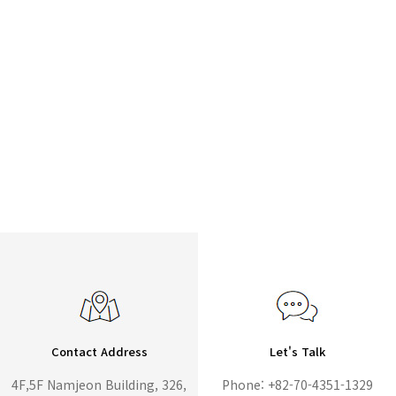
Contact Address
Let's Talk
4F,5F Namjeon Building, 326,
Phone: +82-70-4351-1329