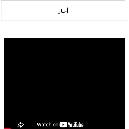
أخبار