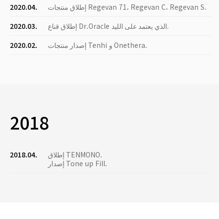
إطلاق منتجات Regevan 71، Regevan C، Regevan S.
2020.04.
إطلاق قناع Dr.Oracle الذي يعتمد على الليد.
2020.03.
إصدار منتجات Tenhi و Onethera.
2020.02.
2018
إطلاق TENMONO.
2018.04.
إصدار Tone up Fill.