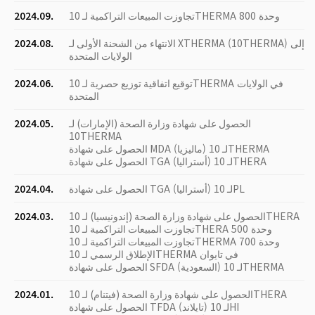
تجاوزت المبيعات التراكمية لـ 10THERMA 800 وحدة
2024.09.
الانتهاء من الشحنة الأولى لـ XTHERMA (10THERMA) إلى
2024.08.
الولايات المتحدة
توقيع اتفاقية توزيع حصرية لـ 10THERMA في الولايات
2024.06.
المتحدة
الحصول على شهادة وزارة الصحة (الإمارات) لـ
2024.05.
10THERMA
الحصول على شهادة MDA (ماليزيا) لـ 10THERMA
الحصول على شهادة TGA (أستراليا) لـ 10THERA
الحصول على شهادة TGA (أستراليا) لـ 10PL
2024.04.
الحصول على شهادة وزارة الصحة (إندونيسيا) لـ 10THERA
2024.03.
تجاوزت المبيعات التراكمية لـ 10THERA 500 وحدة
تجاوزت المبيعات التراكمية لـ 10THERMA 700 وحدة
الإطلاق الرسمي لـ 10THERMA في تايوان
الحصول على شهادة SFDA (السعودية) لـ 10THERMA
الحصول على شهادة وزارة الصحة (فيتنام) لـ 10THERA
2024.01.
الحصول على شهادة TFDA (تايلاند) لـ 10HI