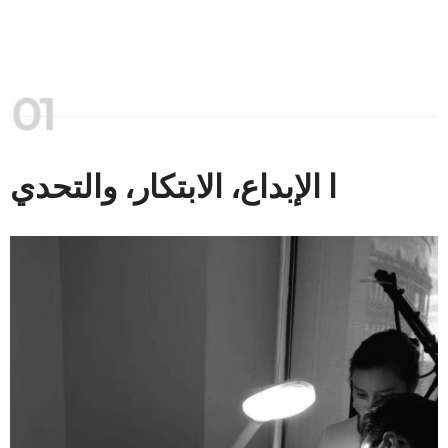
ا الإبداع، الابتكار، والتحدي