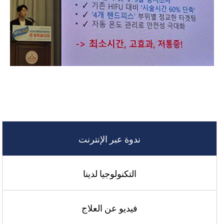
ندوة عبر الإنترنت
التكنولوجيا لدينا
فيديو عن العلاج