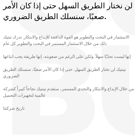
لن نختار الطريق السهل حتى إذا كان الأمر
صعبًا، سنسلك الطريق الضروري.
الاستثمار في البحث والتطوير هو القوة الدافعة للإبداع والابتكار. تدرك تنتيك
ذلك من خلال الاستثمار المستمر في البحث والتطوير كل عام
إنها ليست تحدّيًا سهلاً. ولكن على الرغم من صعوبته، إنها طريقة يجب اتباعها
تينتيك لن تختار الطريق السهل. حتى إذا كان الأمر صعبًا، سنسلك الطريق
الضروري
من خلال الإبداع والابتكار والتحدي المستمر، ستقدم تينتيك نجاحاً كبيراً كشركة
عالمية لتجهيزات التجميل
تاريخ شركتنا