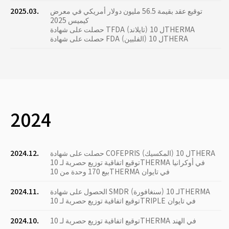
توقيع عقد بقيمة 56.5 مليون دولار أمريكي في معرض
2025.03.
كيميس 2025
حصلت على شهادة TFDA (تايلاند) ل 10THERMA
حصلت على شهادة FDA (الفلبين) ل 10THERA
2024
حصلت على شهادة COFEPRIS (المكسيك) ل 10THERA
2024.12.
توقيع اتفاقية توزيع حصرية لـ 10THERMA في أوكرانيا
بيع 170 وحدة من 10THERMA في تايوان
الحصول على شهادة SMDR (سنغافورة) لـ 10THERMA
2024.11.
توقيع اتفاقية توزيع حصرية لـ 10TRIPLE في تايوان
توقيع اتفاقية توزيع حصرية لـ 10THERMA في الهند
2024.10.