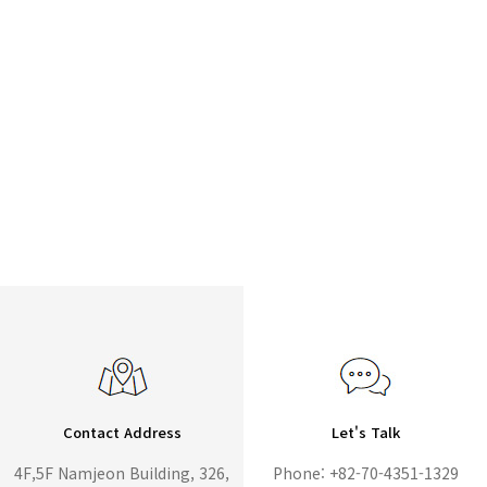
Contact Address
Let's Talk
4F,5F Namjeon Building, 326,
Phone: +82-70-4351-1329