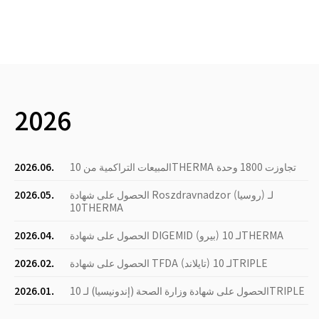
2026
المبيعات التراكمية من 10THERMA تجاوزت 1800 وحدة
2026.06.
الحصول على شهادة Roszdravnadzor (روسيا) لـ
2026.05.
10THERMA
الحصول على شهادة DIGEMID (بيرو) لـ 10THERMA
2026.04.
الحصول على شهادة TFDA (تايلاند) لـ 10TRIPLE
2026.02.
الحصول على شهادة وزارة الصحة (إندونيسيا) لـ 10TRIPLE
2026.01.