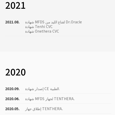
2021
شهادة MFDS لقناع الليد من Dr.Oracle
2021.08.
شهادة Tenhi CVC
شهادة Onethera CVC
2020
إصدار شهادة CE الطبية.
2020.09.
شهادة MFDS لجهاز TENTHERA.
2020.06.
إطلاق جهاز TENTHERA.
2020.05.