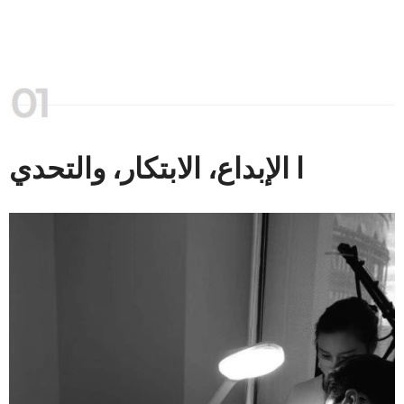
ا الإبداع، الابتكار، والتحدي