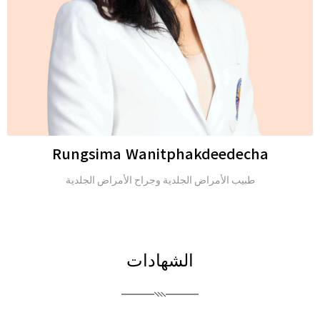
Michael H. Gold
Michael H. Gold
الشهادات