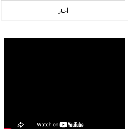
أخبار