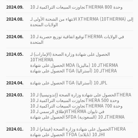
تجاوزت المبيعات التراكمية لـ 10THERMA 800 وحدة
2024.09.
الانتهاء من الشحنة الأولى لـ XTHERMA (10THERMA) إلى
2024.08.
الولايات المتحدة
توقيع اتفاقية توزيع حصرية لـ 10THERMA في الولايات
2024.06.
المتحدة
الحصول على شهادة وزارة الصحة (الإمارات) لـ
2024.05.
10THERMA
الحصول على شهادة MDA (ماليزيا) لـ 10THERMA
الحصول على شهادة TGA (أستراليا) لـ 10THERA
الحصول على شهادة TGA (أستراليا) لـ 10PL
2024.04.
الحصول على شهادة وزارة الصحة (إندونيسيا) لـ 10THERA
2024.03.
تجاوزت المبيعات التراكمية لـ 10THERA 500 وحدة
تجاوزت المبيعات التراكمية لـ 10THERMA 700 وحدة
الإطلاق الرسمي لـ 10THERMA في تايوان
الحصول على شهادة SFDA (السعودية) لـ 10THERMA
الحصول على شهادة وزارة الصحة (فيتنام) لـ 10THERA
2024.01.
الحصول على شهادة TFDA (تايلاند) لـ 10HI