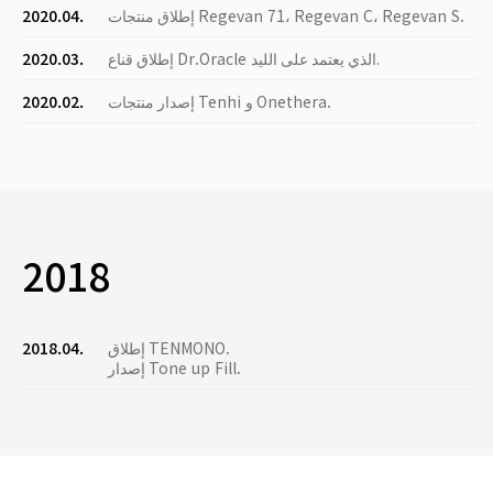
إطلاق منتجات Regevan 71، Regevan C، Regevan S.
2020.04.
إطلاق قناع Dr.Oracle الذي يعتمد على الليد.
2020.03.
إصدار منتجات Tenhi و Onethera.
2020.02.
2018
إطلاق TENMONO.
2018.04.
إصدار Tone up Fill.