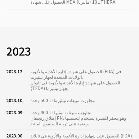
الحصول على شهادة MDA (ماليزيا) لـ 10THERA
2023
الحصول على شهادة إدارة الأغذية والأدوية (FDA) في
2023.12.
الولايات المتحدة لجهاز تينثيرما.
الحصول على شهادة إدارة الأغذية والأدوية في تايوان
(TFDA) لجهاز تينثيرما.
تجاوزت مبيعات تينثيرما الـ 500 وحدة.
2023.10.
تجاوزت مبيعات تينثيرا الـ 400 وحدة.
2023.09.
إطلاق ريجيفان PN، وهو محفز للبشرة يستخدم لتحسينها
ويعتمد على تربية السلمون المائية.
الحصول على شهادة إدارة الأغذية والأدوية في تايلاند (FDA)
2023.08.