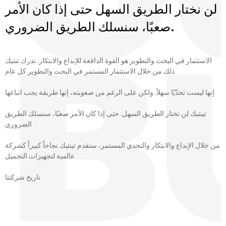
لن نختار الطريق السهل حتى إذا كان الأمر
صعبًا، سنسلك الطريق الضروري.
الاستثمار في البحث والتطوير هو القوة الدافعة للإبداع والابتكار. تدرك تنتيك
ذلك من خلال الاستثمار المستمر في البحث والتطوير كل عام
إنها ليست تحدّيًا سهلاً. ولكن على الرغم من صعوبته، إنها طريقة يجب اتباعها
تينتيك لن تختار الطريق السهل. حتى إذا كان الأمر صعبًا، سنسلك الطريق
الضروري
من خلال الإبداع والابتكار والتحدي المستمر، ستقدم تينتيك نجاحاً كبيراً كشركة
عالمية لتجهيزات التجميل
تاريخ شركتنا