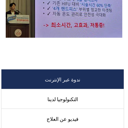
ندوة عبر الإنترنت
التكنولوجيا لدينا
فيديو عن العلاج