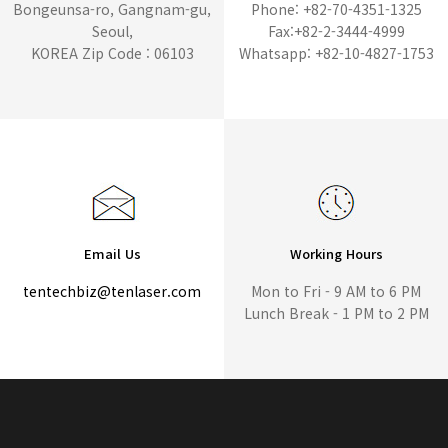
Bongeunsa-ro, Gangnam-gu,
Phone: +82-70-4351-1325
Seoul,
Fax:+82-2-3444-4999
KOREA Zip Code : 06103
Whatsapp: +82-10-4827-1753
Email Us
Working Hours
tentechbiz@tenlaser.com
Mon to Fri - 9 AM to 6 PM
Lunch Break - 1 PM to 2 PM