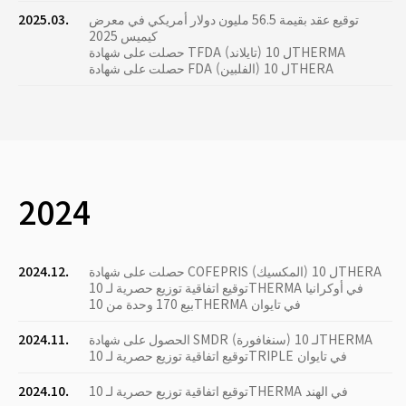
توقيع عقد بقيمة 56.5 مليون دولار أمريكي في معرض
2025.03.
كيميس 2025
حصلت على شهادة TFDA (تايلاند) ل 10THERMA
حصلت على شهادة FDA (الفلبين) ل 10THERA
2024
حصلت على شهادة COFEPRIS (المكسيك) ل 10THERA
2024.12.
توقيع اتفاقية توزيع حصرية لـ 10THERMA في أوكرانيا
بيع 170 وحدة من 10THERMA في تايوان
الحصول على شهادة SMDR (سنغافورة) لـ 10THERMA
2024.11.
توقيع اتفاقية توزيع حصرية لـ 10TRIPLE في تايوان
توقيع اتفاقية توزيع حصرية لـ 10THERMA في الهند
2024.10.