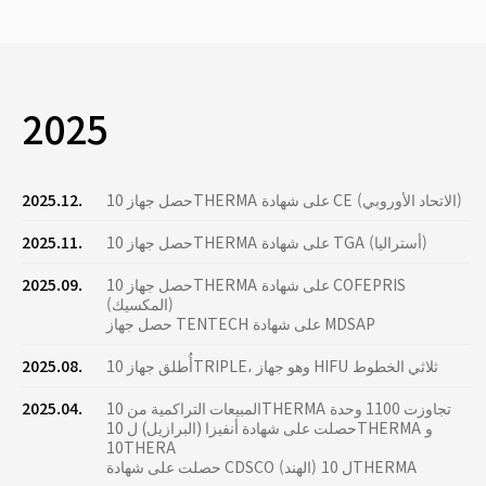
2025
حصل جهاز 10THERMA على شهادة CE (الاتحاد الأوروبي)
2025.12.
حصل جهاز 10THERMA على شهادة TGA (أستراليا)
2025.11.
حصل جهاز 10THERMA على شهادة COFEPRIS
2025.09.
(المكسيك)
حصل جهاز TENTECH على شهادة MDSAP
أُطلق جهاز 10TRIPLE، وهو جهاز HIFU ثلاثي الخطوط
2025.08.
المبيعات التراكمية من 10THERMA تجاوزت 1100 وحدة
2025.04.
حصلت على شهادة أنفيزا (البرازيل) ل 10THERMA و
10THERA
حصلت على شهادة CDSCO (الهند) ل 10THERMA