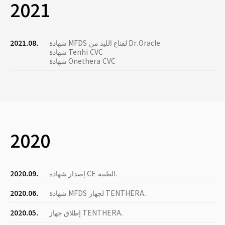
2021
شهادة MFDS لقناع الليد من Dr.Oracle
2021.08.
شهادة Tenhi CVC
شهادة Onethera CVC
2020
إصدار شهادة CE الطبية.
2020.09.
شهادة MFDS لجهاز TENTHERA.
2020.06.
إطلاق جهاز TENTHERA.
2020.05.