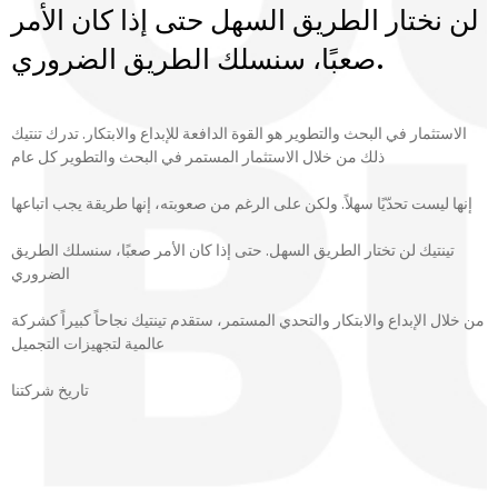
لن نختار الطريق السهل حتى إذا كان الأمر
صعبًا، سنسلك الطريق الضروري.
الاستثمار في البحث والتطوير هو القوة الدافعة للإبداع والابتكار. تدرك تنتيك
ذلك من خلال الاستثمار المستمر في البحث والتطوير كل عام
إنها ليست تحدّيًا سهلاً. ولكن على الرغم من صعوبته، إنها طريقة يجب اتباعها
تينتيك لن تختار الطريق السهل. حتى إذا كان الأمر صعبًا، سنسلك الطريق
الضروري
من خلال الإبداع والابتكار والتحدي المستمر، ستقدم تينتيك نجاحاً كبيراً كشركة
عالمية لتجهيزات التجميل
تاريخ شركتنا