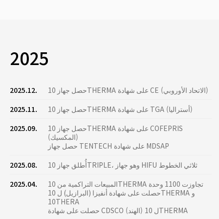
2025
حصل جهاز 10THERMA على شهادة CE (الاتحاد الأوروبي)
2025.12.
حصل جهاز 10THERMA على شهادة TGA (أستراليا)
2025.11.
حصل جهاز 10THERMA على شهادة COFEPRIS
2025.09.
(المكسيك)
حصل جهاز TENTECH على شهادة MDSAP
أُطلق جهاز 10TRIPLE، وهو جهاز HIFU ثلاثي الخطوط
2025.08.
المبيعات التراكمية من 10THERMA تجاوزت 1100 وحدة
2025.04.
حصلت على شهادة أنفيزا (البرازيل) ل 10THERMA و
10THERA
حصلت على شهادة CDSCO (الهند) ل 10THERMA