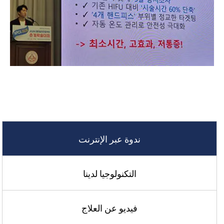
ندوة عبر الإنترنت
التكنولوجيا لدينا
فيديو عن العلاج