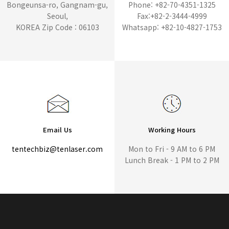
Bongeunsa-ro, Gangnam-gu,
Phone: +82-70-4351-1325
Seoul,
Fax:+82-2-3444-4999
KOREA Zip Code : 06103
Whatsapp: +82-10-4827-1753
Email Us
Working Hours
tentechbiz@tenlaser.com
Mon to Fri - 9 AM to 6 PM
Lunch Break - 1 PM to 2 PM