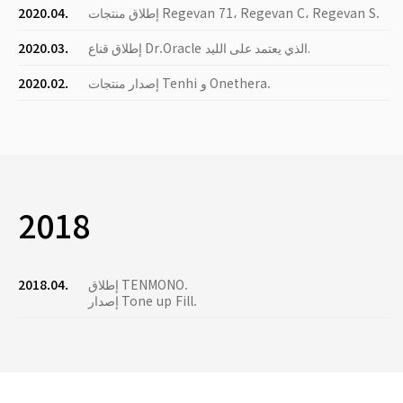
إطلاق منتجات Regevan 71، Regevan C، Regevan S.
2020.04.
إطلاق قناع Dr.Oracle الذي يعتمد على الليد.
2020.03.
إصدار منتجات Tenhi و Onethera.
2020.02.
2018
إطلاق TENMONO.
2018.04.
إصدار Tone up Fill.