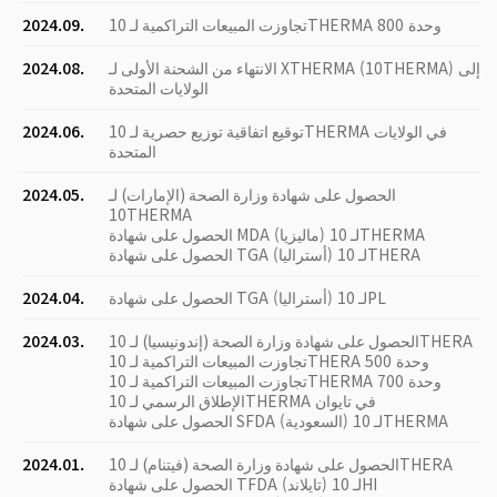
تجاوزت المبيعات التراكمية لـ 10THERMA 800 وحدة
2024.09.
الانتهاء من الشحنة الأولى لـ XTHERMA (10THERMA) إلى
2024.08.
الولايات المتحدة
توقيع اتفاقية توزيع حصرية لـ 10THERMA في الولايات
2024.06.
المتحدة
الحصول على شهادة وزارة الصحة (الإمارات) لـ
2024.05.
10THERMA
الحصول على شهادة MDA (ماليزيا) لـ 10THERMA
الحصول على شهادة TGA (أستراليا) لـ 10THERA
الحصول على شهادة TGA (أستراليا) لـ 10PL
2024.04.
الحصول على شهادة وزارة الصحة (إندونيسيا) لـ 10THERA
2024.03.
تجاوزت المبيعات التراكمية لـ 10THERA 500 وحدة
تجاوزت المبيعات التراكمية لـ 10THERMA 700 وحدة
الإطلاق الرسمي لـ 10THERMA في تايوان
الحصول على شهادة SFDA (السعودية) لـ 10THERMA
الحصول على شهادة وزارة الصحة (فيتنام) لـ 10THERA
2024.01.
الحصول على شهادة TFDA (تايلاند) لـ 10HI