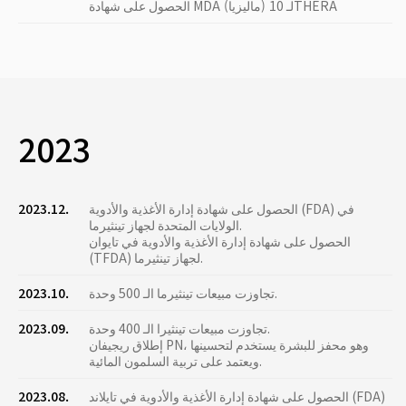
الحصول على شهادة MDA (ماليزيا) لـ 10THERA
2023
الحصول على شهادة إدارة الأغذية والأدوية (FDA) في
2023.12.
الولايات المتحدة لجهاز تينثيرما.
الحصول على شهادة إدارة الأغذية والأدوية في تايوان
(TFDA) لجهاز تينثيرما.
تجاوزت مبيعات تينثيرما الـ 500 وحدة.
2023.10.
تجاوزت مبيعات تينثيرا الـ 400 وحدة.
2023.09.
إطلاق ريجيفان PN، وهو محفز للبشرة يستخدم لتحسينها
ويعتمد على تربية السلمون المائية.
الحصول على شهادة إدارة الأغذية والأدوية في تايلاند (FDA)
2023.08.