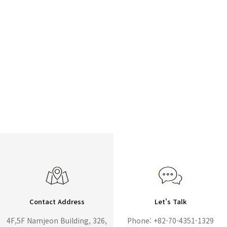
Contact Address
Let's Talk
4F,5F Namjeon Building, 326,
Phone: +82-70-4351-1329