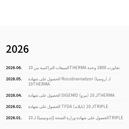
2026
المبيعات التراكمية من 10THERMA تجاوزت 1800 وحدة
2026.06.
الحصول على شهادة Roszdravnadzor (روسيا) لـ
2026.05.
10THERMA
الحصول على شهادة DIGEMID (بيرو) لـ 10THERMA
2026.04.
الحصول على شهادة TFDA (تايلاند) لـ 10TRIPLE
2026.02.
الحصول على شهادة وزارة الصحة (إندونيسيا) لـ 10TRIPLE
2026.01.