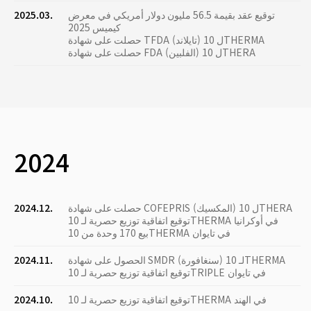
توقيع عقد بقيمة 56.5 مليون دولار أمريكي في معرض
2025.03.
كيميس 2025
حصلت على شهادة TFDA (تايلاند) ل 10THERMA
حصلت على شهادة FDA (الفلبين) ل 10THERA
2024
حصلت على شهادة COFEPRIS (المكسيك) ل 10THERA
2024.12.
توقيع اتفاقية توزيع حصرية لـ 10THERMA في أوكرانيا
بيع 170 وحدة من 10THERMA في تايوان
الحصول على شهادة SMDR (سنغافورة) لـ 10THERMA
2024.11.
توقيع اتفاقية توزيع حصرية لـ 10TRIPLE في تايوان
توقيع اتفاقية توزيع حصرية لـ 10THERMA في الهند
2024.10.