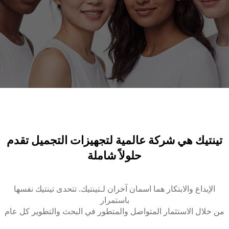
تينتيك هي شركة عالمية لتجهيزات التجميل تقدم
حلولاً شاملة
الإبداع والابتكار هما اسمان آخران لـتينتيك. تتحدى تينتيك نفسها
باستمرار
من خلال الاستثمار المتواصل والمتطور في البحث والتطوير كل عام