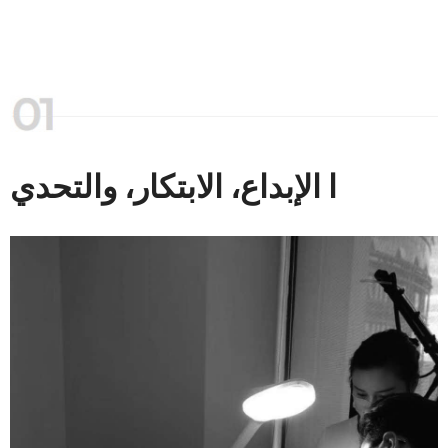
ا الإبداع، الابتكار، والتحدي