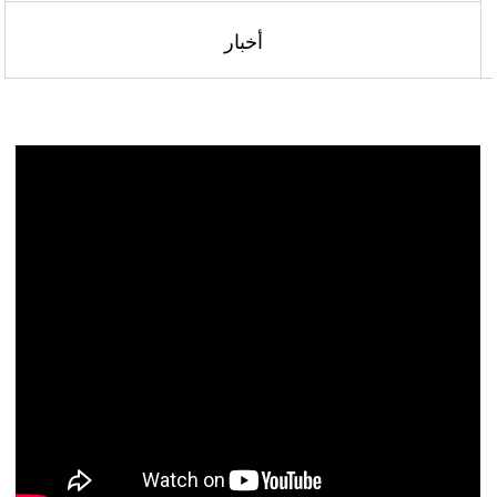
أخبار