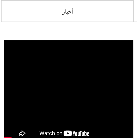
أخبار