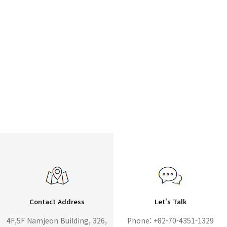
Contact Address
Let's Talk
4F,5F Namjeon Building, 326,
Phone: +82-70-4351-1329