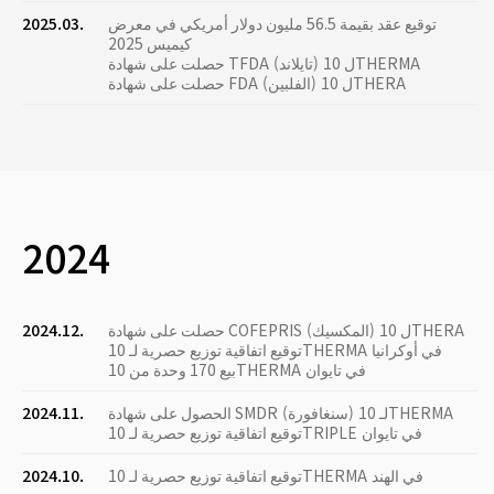
توقيع عقد بقيمة 56.5 مليون دولار أمريكي في معرض
2025.03.
كيميس 2025
حصلت على شهادة TFDA (تايلاند) ل 10THERMA
حصلت على شهادة FDA (الفلبين) ل 10THERA
2024
حصلت على شهادة COFEPRIS (المكسيك) ل 10THERA
2024.12.
توقيع اتفاقية توزيع حصرية لـ 10THERMA في أوكرانيا
بيع 170 وحدة من 10THERMA في تايوان
الحصول على شهادة SMDR (سنغافورة) لـ 10THERMA
2024.11.
توقيع اتفاقية توزيع حصرية لـ 10TRIPLE في تايوان
توقيع اتفاقية توزيع حصرية لـ 10THERMA في الهند
2024.10.