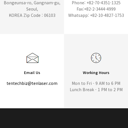
Bongeunsa-ro, Gangnam-gu,
Phone: +82-70-4351-1325
Seoul,
Fax:+82-2-3444-4999
KOREA Zip Code : 06103
Whatsapp: +82-10-4827-1753
Email Us
Working Hours
tentechbiz@tenlaser.com
Mon to Fri - 9 AM to 6 PM
Lunch Break - 1 PM to 2 PM