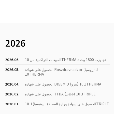
2026
المبيعات التراكمية من 10THERMA تجاوزت 1800 وحدة
2026.06.
الحصول على شهادة Roszdravnadzor (روسيا) لـ
2026.05.
10THERMA
الحصول على شهادة DIGEMID (بيرو) لـ 10THERMA
2026.04.
الحصول على شهادة TFDA (تايلاند) لـ 10TRIPLE
2026.02.
الحصول على شهادة وزارة الصحة (إندونيسيا) لـ 10TRIPLE
2026.01.