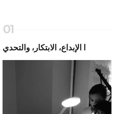
ا الإبداع، الابتكار، والتحدي