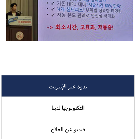
ندوة عبر الإنترنت
التكنولوجيا لدينا
فيديو عن العلاج