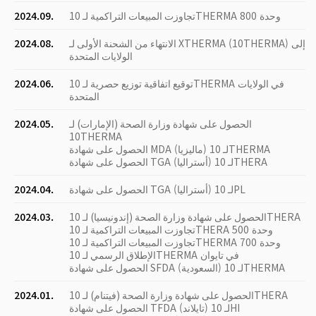
تجاوزت المبيعات التراكمية لـ 10THERMA 800 وحدة
2024.09.
الانتهاء من الشحنة الأولى لـ XTHERMA (10THERMA) إلى
2024.08.
الولايات المتحدة
توقيع اتفاقية توزيع حصرية لـ 10THERMA في الولايات
2024.06.
المتحدة
الحصول على شهادة وزارة الصحة (الإمارات) لـ
2024.05.
10THERMA
الحصول على شهادة MDA (ماليزيا) لـ 10THERMA
الحصول على شهادة TGA (أستراليا) لـ 10THERA
الحصول على شهادة TGA (أستراليا) لـ 10PL
2024.04.
الحصول على شهادة وزارة الصحة (إندونيسيا) لـ 10THERA
2024.03.
تجاوزت المبيعات التراكمية لـ 10THERA 500 وحدة
تجاوزت المبيعات التراكمية لـ 10THERMA 700 وحدة
الإطلاق الرسمي لـ 10THERMA في تايوان
الحصول على شهادة SFDA (السعودية) لـ 10THERMA
الحصول على شهادة وزارة الصحة (فيتنام) لـ 10THERA
2024.01.
الحصول على شهادة TFDA (تايلاند) لـ 10HI