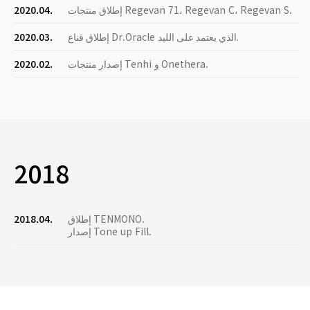
إطلاق منتجات Regevan 71، Regevan C، Regevan S.
2020.04.
إطلاق قناع Dr.Oracle الذي يعتمد على الليد.
2020.03.
إصدار منتجات Tenhi و Onethera.
2020.02.
2018
إطلاق TENMONO.
2018.04.
إصدار Tone up Fill.