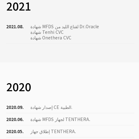
2021
شهادة MFDS لقناع الليد من Dr.Oracle
2021.08.
شهادة Tenhi CVC
شهادة Onethera CVC
2020
إصدار شهادة CE الطبية.
2020.09.
شهادة MFDS لجهاز TENTHERA.
2020.06.
إطلاق جهاز TENTHERA.
2020.05.