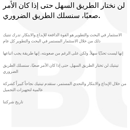
لن نختار الطريق السهل حتى إذا كان الأمر
صعبًا، سنسلك الطريق الضروري.
الاستثمار في البحث والتطوير هو القوة الدافعة للإبداع والابتكار. تدرك تنتيك
ذلك من خلال الاستثمار المستمر في البحث والتطوير كل عام
إنها ليست تحدّيًا سهلاً. ولكن على الرغم من صعوبته، إنها طريقة يجب اتباعها
تينتيك لن تختار الطريق السهل. حتى إذا كان الأمر صعبًا، سنسلك الطريق
الضروري
من خلال الإبداع والابتكار والتحدي المستمر، ستقدم تينتيك نجاحاً كبيراً كشركة
عالمية لتجهيزات التجميل
تاريخ شركتنا