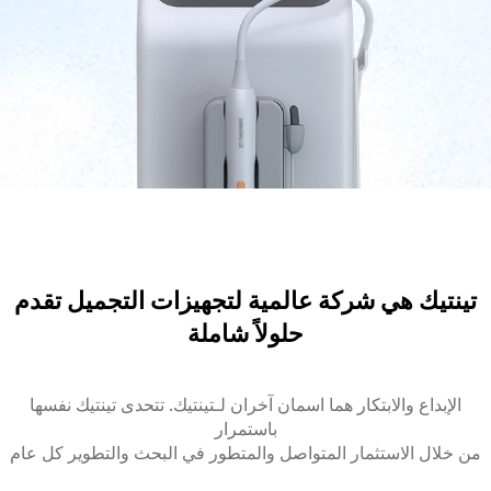
تينتيك هي شركة عالمية لتجهيزات التجميل تقدم
حلولاً شاملة
الإبداع والابتكار هما اسمان آخران لـتينتيك. تتحدى تينتيك نفسها
باستمرار
من خلال الاستثمار المتواصل والمتطور في البحث والتطوير كل عام