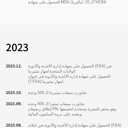
الحصول على شهادة MDA (ماليزيا) لـ 10THERA
2023
الحصول على شهادة إدارة الأغذية والأدوية (FDA) في
2023.12.
الولايات المتحدة لجهاز تينثيرما.
الحصول على شهادة إدارة الأغذية والأدوية في تايوان
(TFDA) لجهاز تينثيرما.
تجاوزت مبيعات تينثيرما الـ 500 وحدة.
2023.10.
تجاوزت مبيعات تينثيرا الـ 400 وحدة.
2023.09.
إطلاق ريجيفان PN، وهو محفز للبشرة يستخدم لتحسينها
ويعتمد على تربية السلمون المائية.
الحصول على شهادة إدارة الأغذية والأدوية في تايلاند (FDA)
2023.08.