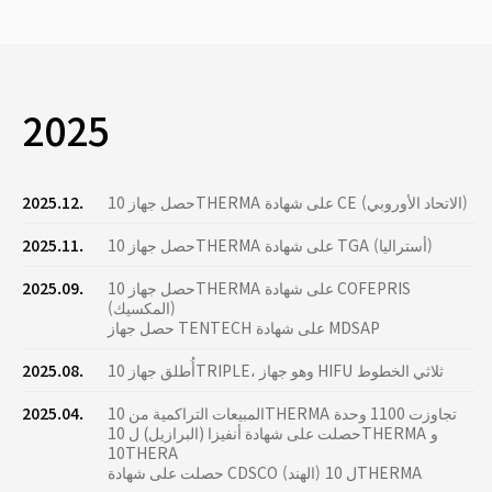
2025
حصل جهاز 10THERMA على شهادة CE (الاتحاد الأوروبي)
2025.12.
حصل جهاز 10THERMA على شهادة TGA (أستراليا)
2025.11.
حصل جهاز 10THERMA على شهادة COFEPRIS
2025.09.
(المكسيك)
حصل جهاز TENTECH على شهادة MDSAP
أُطلق جهاز 10TRIPLE، وهو جهاز HIFU ثلاثي الخطوط
2025.08.
المبيعات التراكمية من 10THERMA تجاوزت 1100 وحدة
2025.04.
حصلت على شهادة أنفيزا (البرازيل) ل 10THERMA و
10THERA
حصلت على شهادة CDSCO (الهند) ل 10THERMA