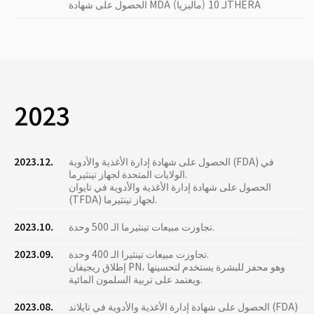
الحصول على شهادة MDA (ماليزيا) لـ 10THERA
2023
الحصول على شهادة إدارة الأغذية والأدوية (FDA) في
2023.12.
الولايات المتحدة لجهاز تينثيرما.
الحصول على شهادة إدارة الأغذية والأدوية في تايوان
(TFDA) لجهاز تينثيرما.
تجاوزت مبيعات تينثيرما الـ 500 وحدة.
2023.10.
تجاوزت مبيعات تينثيرا الـ 400 وحدة.
2023.09.
إطلاق ريجيفان PN، وهو محفز للبشرة يستخدم لتحسينها
ويعتمد على تربية السلمون المائية.
الحصول على شهادة إدارة الأغذية والأدوية في تايلاند (FDA)
2023.08.