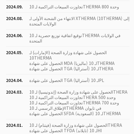
تجاوزت المبيعات التراكمية لـ 10THERMA 800 وحدة
2024.09.
الانتهاء من الشحنة الأولى لـ XTHERMA (10THERMA) إلى
2024.08.
الولايات المتحدة
توقيع اتفاقية توزيع حصرية لـ 10THERMA في الولايات
2024.06.
المتحدة
الحصول على شهادة وزارة الصحة (الإمارات) لـ
2024.05.
10THERMA
الحصول على شهادة MDA (ماليزيا) لـ 10THERMA
الحصول على شهادة TGA (أستراليا) لـ 10THERA
الحصول على شهادة TGA (أستراليا) لـ 10PL
2024.04.
الحصول على شهادة وزارة الصحة (إندونيسيا) لـ 10THERA
2024.03.
تجاوزت المبيعات التراكمية لـ 10THERA 500 وحدة
تجاوزت المبيعات التراكمية لـ 10THERMA 700 وحدة
الإطلاق الرسمي لـ 10THERMA في تايوان
الحصول على شهادة SFDA (السعودية) لـ 10THERMA
الحصول على شهادة وزارة الصحة (فيتنام) لـ 10THERA
2024.01.
الحصول على شهادة TFDA (تايلاند) لـ 10HI