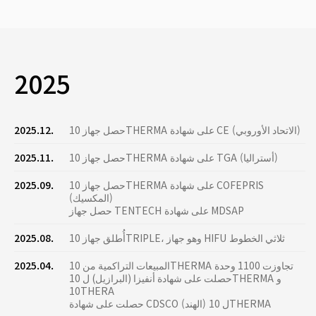
2025
حصل جهاز 10THERMA على شهادة CE (الاتحاد الأوروبي)
2025.12.
حصل جهاز 10THERMA على شهادة TGA (أستراليا)
2025.11.
حصل جهاز 10THERMA على شهادة COFEPRIS
2025.09.
(المكسيك)
حصل جهاز TENTECH على شهادة MDSAP
أُطلق جهاز 10TRIPLE، وهو جهاز HIFU ثلاثي الخطوط
2025.08.
المبيعات التراكمية من 10THERMA تجاوزت 1100 وحدة
2025.04.
حصلت على شهادة أنفيزا (البرازيل) ل 10THERMA و
10THERA
حصلت على شهادة CDSCO (الهند) ل 10THERMA