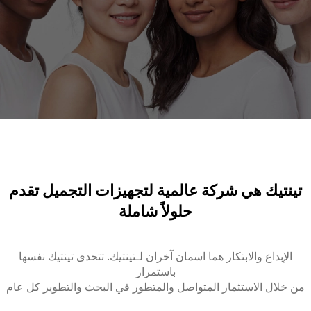
تينتيك هي شركة عالمية لتجهيزات التجميل تقدم
حلولاً شاملة
الإبداع والابتكار هما اسمان آخران لـتينتيك. تتحدى تينتيك نفسها
باستمرار
من خلال الاستثمار المتواصل والمتطور في البحث والتطوير كل عام