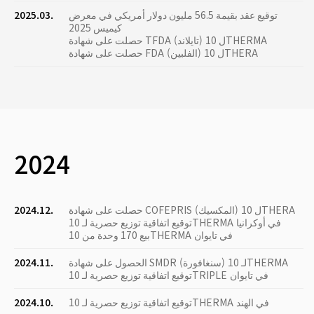
توقيع عقد بقيمة 56.5 مليون دولار أمريكي في معرض
2025.03.
كيميس 2025
حصلت على شهادة TFDA (تايلاند) ل 10THERMA
حصلت على شهادة FDA (الفلبين) ل 10THERA
2024
حصلت على شهادة COFEPRIS (المكسيك) ل 10THERA
2024.12.
توقيع اتفاقية توزيع حصرية لـ 10THERMA في أوكرانيا
بيع 170 وحدة من 10THERMA في تايوان
الحصول على شهادة SMDR (سنغافورة) لـ 10THERMA
2024.11.
توقيع اتفاقية توزيع حصرية لـ 10TRIPLE في تايوان
توقيع اتفاقية توزيع حصرية لـ 10THERMA في الهند
2024.10.