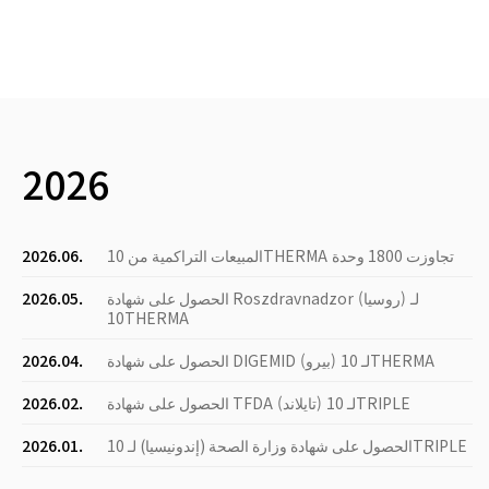
2026
المبيعات التراكمية من 10THERMA تجاوزت 1800 وحدة
2026.06.
الحصول على شهادة Roszdravnadzor (روسيا) لـ
2026.05.
10THERMA
الحصول على شهادة DIGEMID (بيرو) لـ 10THERMA
2026.04.
الحصول على شهادة TFDA (تايلاند) لـ 10TRIPLE
2026.02.
الحصول على شهادة وزارة الصحة (إندونيسيا) لـ 10TRIPLE
2026.01.