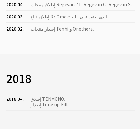
إطلاق منتجات Regevan 71، Regevan C، Regevan S.
2020.04.
إطلاق قناع Dr.Oracle الذي يعتمد على الليد.
2020.03.
إصدار منتجات Tenhi و Onethera.
2020.02.
2018
إطلاق TENMONO.
2018.04.
إصدار Tone up Fill.