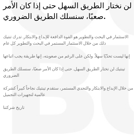
لن نختار الطريق السهل حتى إذا كان الأمر
صعبًا، سنسلك الطريق الضروري.
الاستثمار في البحث والتطوير هو القوة الدافعة للإبداع والابتكار. تدرك تنتيك
ذلك من خلال الاستثمار المستمر في البحث والتطوير كل عام
إنها ليست تحدّيًا سهلاً. ولكن على الرغم من صعوبته، إنها طريقة يجب اتباعها
تينتيك لن تختار الطريق السهل. حتى إذا كان الأمر صعبًا، سنسلك الطريق
الضروري
من خلال الإبداع والابتكار والتحدي المستمر، ستقدم تينتيك نجاحاً كبيراً كشركة
عالمية لتجهيزات التجميل
تاريخ شركتنا