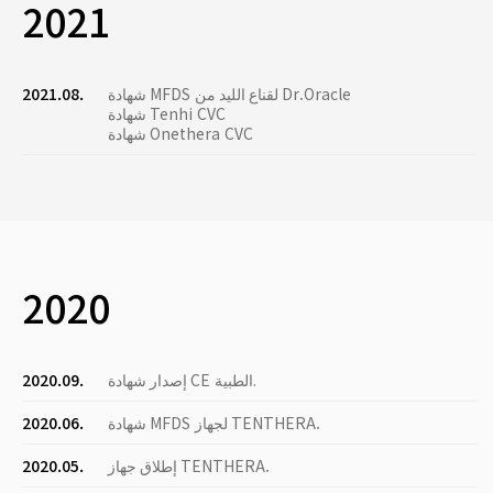
2021
شهادة MFDS لقناع الليد من Dr.Oracle
2021.08.
شهادة Tenhi CVC
شهادة Onethera CVC
2020
إصدار شهادة CE الطبية.
2020.09.
شهادة MFDS لجهاز TENTHERA.
2020.06.
إطلاق جهاز TENTHERA.
2020.05.