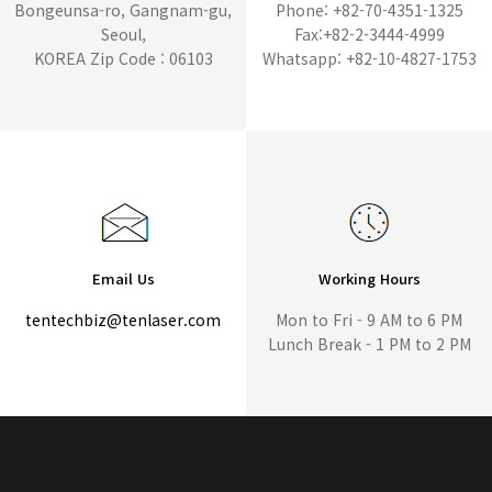
Bongeunsa-ro, Gangnam-gu,
Phone: +82-70-4351-1325
Seoul,
Fax:+82-2-3444-4999
KOREA Zip Code : 06103
Whatsapp: +82-10-4827-1753
Email Us
Working Hours
tentechbiz@tenlaser.com
Mon to Fri - 9 AM to 6 PM
Lunch Break - 1 PM to 2 PM