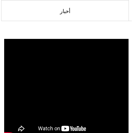
أخبار