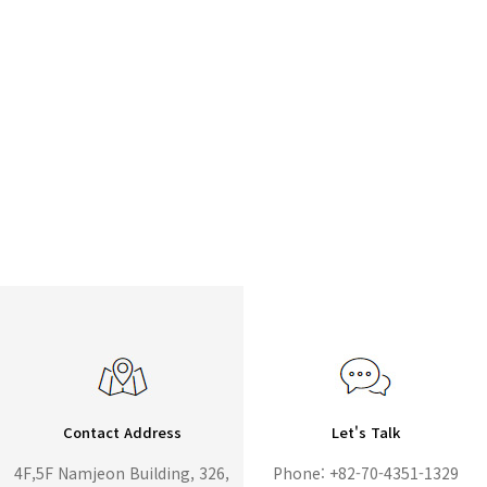
Contact Address
Let's Talk
4F,5F Namjeon Building, 326,
Phone: +82-70-4351-1329