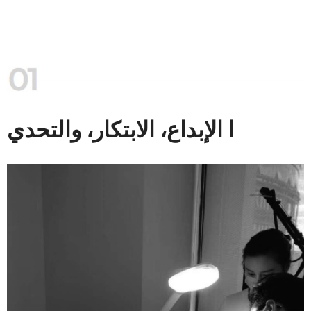
ا الإبداع، الابتكار، والتحدي