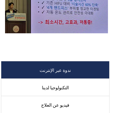
ندوة عبر الإنترنت
التكنولوجيا لدينا
فيديو عن العلاج