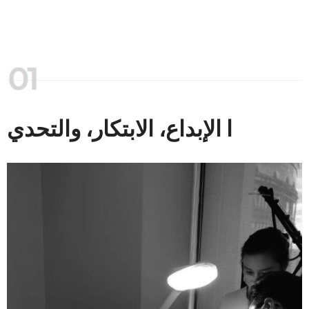
ا الإبداع، الابتكار، والتحدي