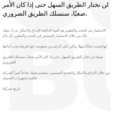
لن نختار الطريق السهل حتى إذا كان الأمر
صعبًا، سنسلك الطريق الضروري.
الاستثمار في البحث والتطوير هو القوة الدافعة للإبداع والابتكار. تدرك تنتيك
ذلك من خلال الاستثمار المستمر في البحث والتطوير كل عام
إنها ليست تحدّيًا سهلاً. ولكن على الرغم من صعوبته، إنها طريقة يجب اتباعها
تينتيك لن تختار الطريق السهل. حتى إذا كان الأمر صعبًا، سنسلك الطريق
الضروري
من خلال الإبداع والابتكار والتحدي المستمر، ستقدم تينتيك نجاحاً كبيراً كشركة
عالمية لتجهيزات التجميل
تاريخ شركتنا