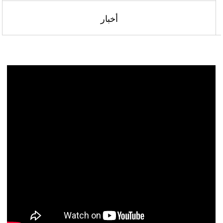
أخبار