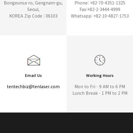
Bongeunsa-ro, Gangnam-gu,
Phone: +82-70-4351-1325
Seoul,
Fax:+82-2-3444-4999
KOREA Zip Code : 06103
Whatsapp: +82-10-4827-1753
Email Us
Working Hours
tentechbiz@tenlaser.com
Mon to Fri - 9 AM to 6 PM
Lunch Break - 1 PM to 2 PM