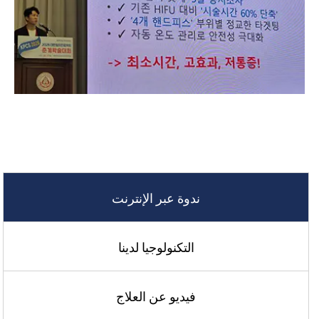
ندوة عبر الإنترنت
التكنولوجيا لدينا
فيديو عن العلاج