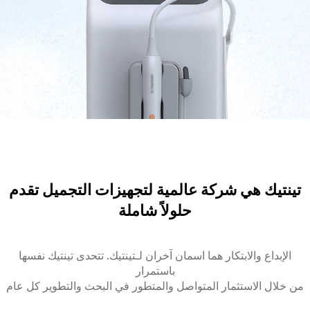
تينتيك هي شركة عالمية لتجهيزات التجميل تقدم
حلولاً شاملة
الإبداع والابتكار هما اسمان آخران لـتينتيك. تتحدى تينتيك نفسها
باستمرار
من خلال الاستثمار المتواصل والمتطور في البحث والتطوير كل عام