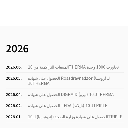
2026
المبيعات التراكمية من 10THERMA تجاوزت 1800 وحدة
2026.06.
الحصول على شهادة Roszdravnadzor (روسيا) لـ
2026.05.
10THERMA
الحصول على شهادة DIGEMID (بيرو) لـ 10THERMA
2026.04.
الحصول على شهادة TFDA (تايلاند) لـ 10TRIPLE
2026.02.
الحصول على شهادة وزارة الصحة (إندونيسيا) لـ 10TRIPLE
2026.01.