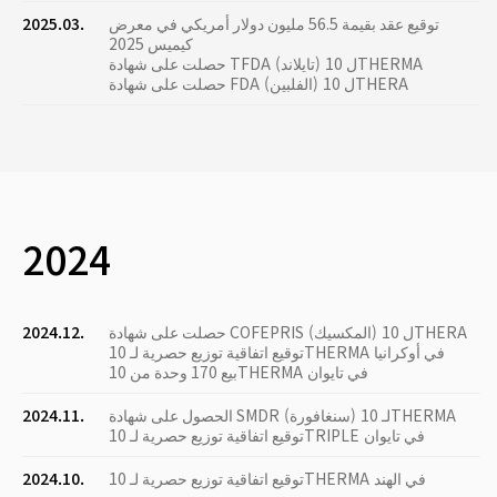
توقيع عقد بقيمة 56.5 مليون دولار أمريكي في معرض
2025.03.
كيميس 2025
حصلت على شهادة TFDA (تايلاند) ل 10THERMA
حصلت على شهادة FDA (الفلبين) ل 10THERA
2024
حصلت على شهادة COFEPRIS (المكسيك) ل 10THERA
2024.12.
توقيع اتفاقية توزيع حصرية لـ 10THERMA في أوكرانيا
بيع 170 وحدة من 10THERMA في تايوان
الحصول على شهادة SMDR (سنغافورة) لـ 10THERMA
2024.11.
توقيع اتفاقية توزيع حصرية لـ 10TRIPLE في تايوان
توقيع اتفاقية توزيع حصرية لـ 10THERMA في الهند
2024.10.