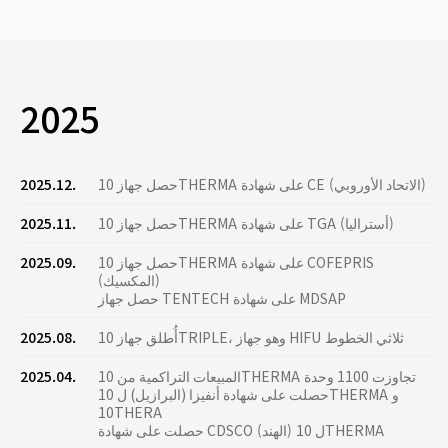
2025
حصل جهاز 10THERMA على شهادة CE (الاتحاد الأوروبي)
2025.12.
حصل جهاز 10THERMA على شهادة TGA (أستراليا)
2025.11.
حصل جهاز 10THERMA على شهادة COFEPRIS
2025.09.
(المكسيك)
حصل جهاز TENTECH على شهادة MDSAP
أُطلق جهاز 10TRIPLE، وهو جهاز HIFU ثلاثي الخطوط
2025.08.
المبيعات التراكمية من 10THERMA تجاوزت 1100 وحدة
2025.04.
حصلت على شهادة أنفيزا (البرازيل) ل 10THERMA و
10THERA
حصلت على شهادة CDSCO (الهند) ل 10THERMA