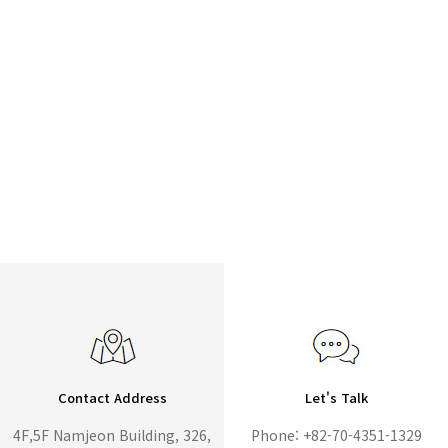
Contact Address
Let's Talk
4F,5F Namjeon Building, 326,
Phone: +82-70-4351-1329