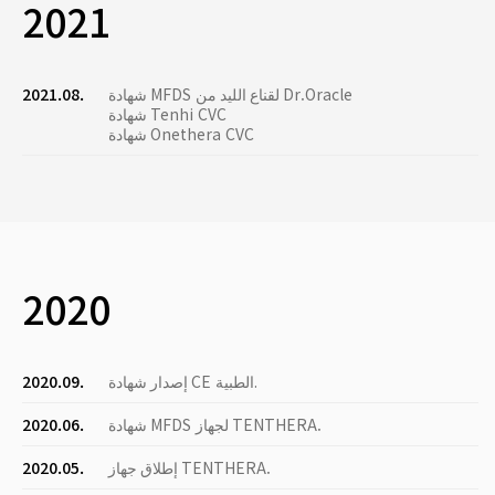
2021
شهادة MFDS لقناع الليد من Dr.Oracle
2021.08.
شهادة Tenhi CVC
شهادة Onethera CVC
2020
إصدار شهادة CE الطبية.
2020.09.
شهادة MFDS لجهاز TENTHERA.
2020.06.
إطلاق جهاز TENTHERA.
2020.05.