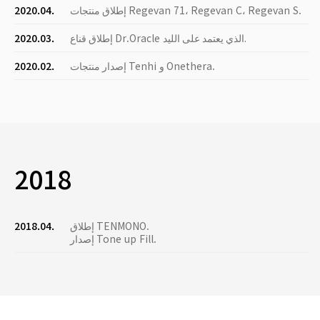
إطلاق منتجات Regevan 71، Regevan C، Regevan S.
2020.04.
إطلاق قناع Dr.Oracle الذي يعتمد على الليد.
2020.03.
إصدار منتجات Tenhi و Onethera.
2020.02.
2018
إطلاق TENMONO.
2018.04.
إصدار Tone up Fill.