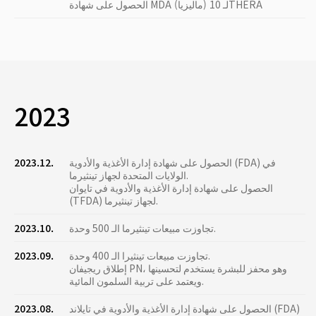
الحصول على شهادة MDA (ماليزيا) لـ 10THERA
2023
الحصول على شهادة إدارة الأغذية والأدوية (FDA) في
2023.12.
الولايات المتحدة لجهاز تينثيرما.
الحصول على شهادة إدارة الأغذية والأدوية في تايوان
(TFDA) لجهاز تينثيرما.
تجاوزت مبيعات تينثيرما الـ 500 وحدة.
2023.10.
تجاوزت مبيعات تينثيرا الـ 400 وحدة.
2023.09.
إطلاق ريجيفان PN، وهو محفز للبشرة يستخدم لتحسينها
ويعتمد على تربية السلمون المائية.
الحصول على شهادة إدارة الأغذية والأدوية في تايلاند (FDA)
2023.08.