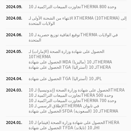
تجاوزت المبيعات التراكمية لـ 10THERMA 800 وحدة
2024.09.
الانتهاء من الشحنة الأولى لـ XTHERMA (10THERMA) إلى
2024.08.
الولايات المتحدة
توقيع اتفاقية توزيع حصرية لـ 10THERMA في الولايات
2024.06.
المتحدة
الحصول على شهادة وزارة الصحة (الإمارات) لـ
2024.05.
10THERMA
الحصول على شهادة MDA (ماليزيا) لـ 10THERMA
الحصول على شهادة TGA (أستراليا) لـ 10THERA
الحصول على شهادة TGA (أستراليا) لـ 10PL
2024.04.
الحصول على شهادة وزارة الصحة (إندونيسيا) لـ 10THERA
2024.03.
تجاوزت المبيعات التراكمية لـ 10THERA 500 وحدة
تجاوزت المبيعات التراكمية لـ 10THERMA 700 وحدة
الإطلاق الرسمي لـ 10THERMA في تايوان
الحصول على شهادة SFDA (السعودية) لـ 10THERMA
الحصول على شهادة وزارة الصحة (فيتنام) لـ 10THERA
2024.01.
الحصول على شهادة TFDA (تايلاند) لـ 10HI