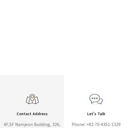
Contact Address
Let's Talk
4F,5F Namjeon Building, 326,
Phone: +82-70-4351-1329