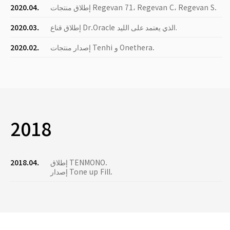
إطلاق منتجات Regevan 71، Regevan C، Regevan S.
2020.04.
إطلاق قناع Dr.Oracle الذي يعتمد على الليد.
2020.03.
إصدار منتجات Tenhi و Onethera.
2020.02.
2018
إطلاق TENMONO.
2018.04.
إصدار Tone up Fill.