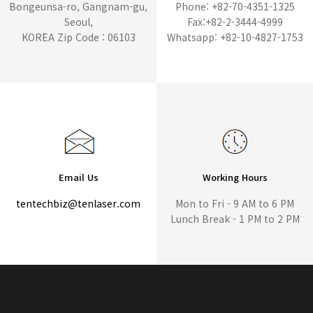
Bongeunsa-ro, Gangnam-gu,
Phone: +82-70-4351-1325
Seoul,
Fax:+82-2-3444-4999
KOREA Zip Code : 06103
Whatsapp: +82-10-4827-1753
Email Us
Working Hours
tentechbiz@tenlaser.com
Mon to Fri - 9 AM to 6 PM
Lunch Break - 1 PM to 2 PM