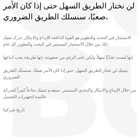
لن نختار الطريق السهل حتى إذا كان الأمر
صعبًا، سنسلك الطريق الضروري.
الاستثمار في البحث والتطوير هو القوة الدافعة للإبداع والابتكار. تدرك تنتيك
ذلك من خلال الاستثمار المستمر في البحث والتطوير كل عام
إنها ليست تحدّيًا سهلاً. ولكن على الرغم من صعوبته، إنها طريقة يجب اتباعها
تينتيك لن تختار الطريق السهل. حتى إذا كان الأمر صعبًا، سنسلك الطريق
الضروري
من خلال الإبداع والابتكار والتحدي المستمر، ستقدم تينتيك نجاحاً كبيراً كشركة
عالمية لتجهيزات التجميل
تاريخ شركتنا