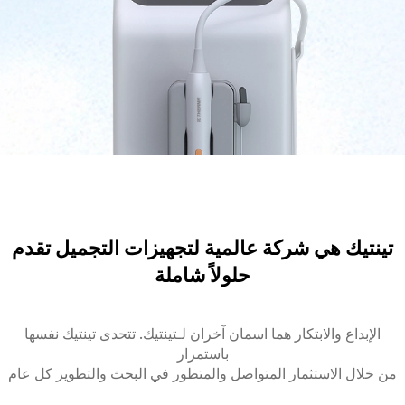
تينتيك هي شركة عالمية لتجهيزات التجميل تقدم
حلولاً شاملة
الإبداع والابتكار هما اسمان آخران لـتينتيك. تتحدى تينتيك نفسها
باستمرار
من خلال الاستثمار المتواصل والمتطور في البحث والتطوير كل عام