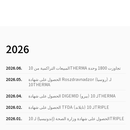
2026
المبيعات التراكمية من 10THERMA تجاوزت 1800 وحدة
2026.06.
الحصول على شهادة Roszdravnadzor (روسيا) لـ
2026.05.
10THERMA
الحصول على شهادة DIGEMID (بيرو) لـ 10THERMA
2026.04.
الحصول على شهادة TFDA (تايلاند) لـ 10TRIPLE
2026.02.
الحصول على شهادة وزارة الصحة (إندونيسيا) لـ 10TRIPLE
2026.01.