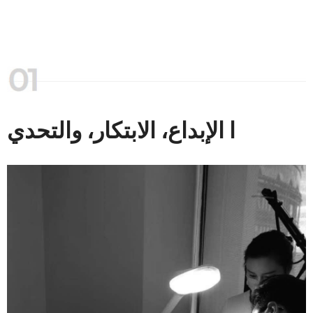
ا الإبداع، الابتكار، والتحدي