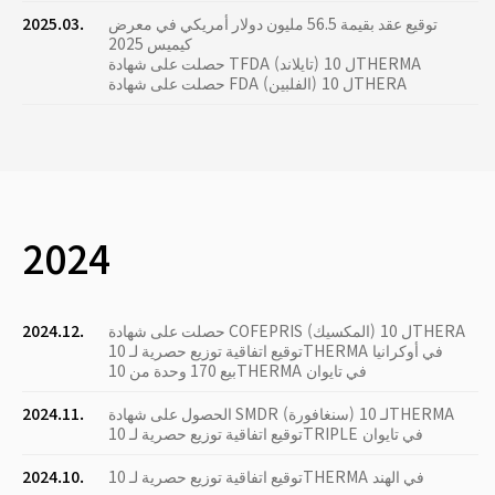
توقيع عقد بقيمة 56.5 مليون دولار أمريكي في معرض
2025.03.
كيميس 2025
حصلت على شهادة TFDA (تايلاند) ل 10THERMA
حصلت على شهادة FDA (الفلبين) ل 10THERA
2024
حصلت على شهادة COFEPRIS (المكسيك) ل 10THERA
2024.12.
توقيع اتفاقية توزيع حصرية لـ 10THERMA في أوكرانيا
بيع 170 وحدة من 10THERMA في تايوان
الحصول على شهادة SMDR (سنغافورة) لـ 10THERMA
2024.11.
توقيع اتفاقية توزيع حصرية لـ 10TRIPLE في تايوان
توقيع اتفاقية توزيع حصرية لـ 10THERMA في الهند
2024.10.