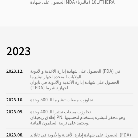
الحصول على شهادة MDA (ماليزيا) لـ 10THERA
2023
الحصول على شهادة إدارة الأغذية والأدوية (FDA) في
2023.12.
الولايات المتحدة لجهاز تينثيرما.
الحصول على شهادة إدارة الأغذية والأدوية في تايوان
(TFDA) لجهاز تينثيرما.
تجاوزت مبيعات تينثيرما الـ 500 وحدة.
2023.10.
تجاوزت مبيعات تينثيرا الـ 400 وحدة.
2023.09.
إطلاق ريجيفان PN، وهو محفز للبشرة يستخدم لتحسينها
ويعتمد على تربية السلمون المائية.
الحصول على شهادة إدارة الأغذية والأدوية في تايلاند (FDA)
2023.08.