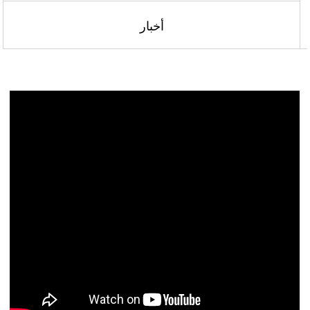
أخبار