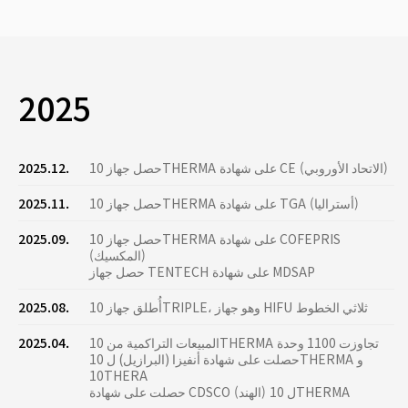
2025
حصل جهاز 10THERMA على شهادة CE (الاتحاد الأوروبي)
2025.12.
حصل جهاز 10THERMA على شهادة TGA (أستراليا)
2025.11.
حصل جهاز 10THERMA على شهادة COFEPRIS
2025.09.
(المكسيك)
حصل جهاز TENTECH على شهادة MDSAP
أُطلق جهاز 10TRIPLE، وهو جهاز HIFU ثلاثي الخطوط
2025.08.
المبيعات التراكمية من 10THERMA تجاوزت 1100 وحدة
2025.04.
حصلت على شهادة أنفيزا (البرازيل) ل 10THERMA و
10THERA
حصلت على شهادة CDSCO (الهند) ل 10THERMA