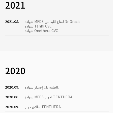
2021
شهادة MFDS لقناع الليد من Dr.Oracle
2021.08.
شهادة Tenhi CVC
شهادة Onethera CVC
2020
إصدار شهادة CE الطبية.
2020.09.
شهادة MFDS لجهاز TENTHERA.
2020.06.
إطلاق جهاز TENTHERA.
2020.05.