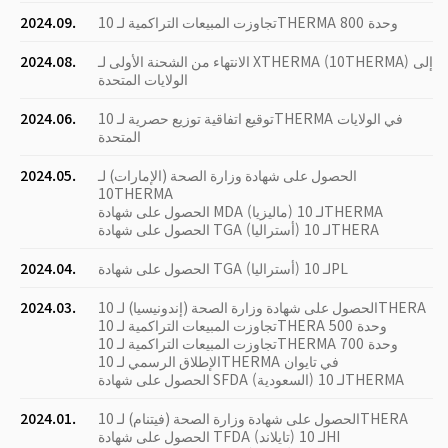
تجاوزت المبيعات التراكمية لـ 10THERMA 800 وحدة
2024.09.
الانتهاء من الشحنة الأولى لـ XTHERMA (10THERMA) إلى
2024.08.
الولايات المتحدة
توقيع اتفاقية توزيع حصرية لـ 10THERMA في الولايات
2024.06.
المتحدة
الحصول على شهادة وزارة الصحة (الإمارات) لـ
2024.05.
10THERMA
الحصول على شهادة MDA (ماليزيا) لـ 10THERMA
الحصول على شهادة TGA (أستراليا) لـ 10THERA
الحصول على شهادة TGA (أستراليا) لـ 10PL
2024.04.
الحصول على شهادة وزارة الصحة (إندونيسيا) لـ 10THERA
2024.03.
تجاوزت المبيعات التراكمية لـ 10THERA 500 وحدة
تجاوزت المبيعات التراكمية لـ 10THERMA 700 وحدة
الإطلاق الرسمي لـ 10THERMA في تايوان
الحصول على شهادة SFDA (السعودية) لـ 10THERMA
الحصول على شهادة وزارة الصحة (فيتنام) لـ 10THERA
2024.01.
الحصول على شهادة TFDA (تايلاند) لـ 10HI