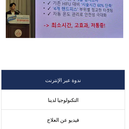
ندوة عبر الإنترنت
التكنولوجيا لدينا
فيديو عن العلاج