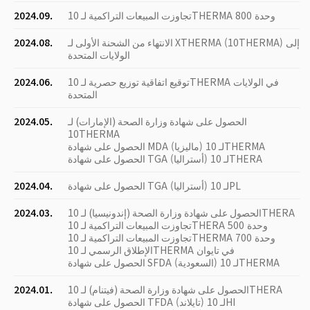
تجاوزت المبيعات التراكمية لـ 10THERMA 800 وحدة
2024.09.
الانتهاء من الشحنة الأولى لـ XTHERMA (10THERMA) إلى
2024.08.
الولايات المتحدة
توقيع اتفاقية توزيع حصرية لـ 10THERMA في الولايات
2024.06.
المتحدة
الحصول على شهادة وزارة الصحة (الإمارات) لـ
2024.05.
10THERMA
الحصول على شهادة MDA (ماليزيا) لـ 10THERMA
الحصول على شهادة TGA (أستراليا) لـ 10THERA
الحصول على شهادة TGA (أستراليا) لـ 10PL
2024.04.
الحصول على شهادة وزارة الصحة (إندونيسيا) لـ 10THERA
2024.03.
تجاوزت المبيعات التراكمية لـ 10THERA 500 وحدة
تجاوزت المبيعات التراكمية لـ 10THERMA 700 وحدة
الإطلاق الرسمي لـ 10THERMA في تايوان
الحصول على شهادة SFDA (السعودية) لـ 10THERMA
الحصول على شهادة وزارة الصحة (فيتنام) لـ 10THERA
2024.01.
الحصول على شهادة TFDA (تايلاند) لـ 10HI