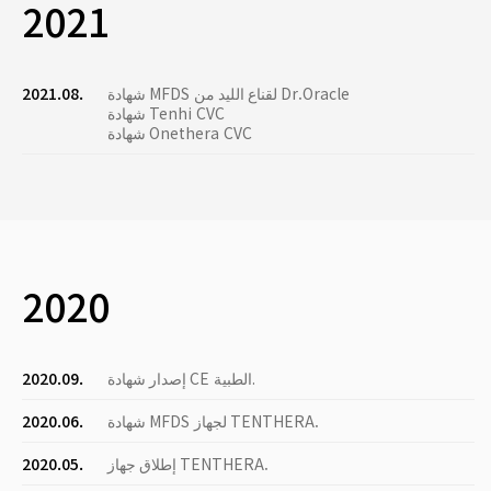
2021
شهادة MFDS لقناع الليد من Dr.Oracle
2021.08.
شهادة Tenhi CVC
شهادة Onethera CVC
2020
إصدار شهادة CE الطبية.
2020.09.
شهادة MFDS لجهاز TENTHERA.
2020.06.
إطلاق جهاز TENTHERA.
2020.05.