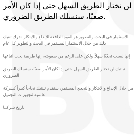
لن نختار الطريق السهل حتى إذا كان الأمر
صعبًا، سنسلك الطريق الضروري.
الاستثمار في البحث والتطوير هو القوة الدافعة للإبداع والابتكار. تدرك تنتيك
ذلك من خلال الاستثمار المستمر في البحث والتطوير كل عام
إنها ليست تحدّيًا سهلاً. ولكن على الرغم من صعوبته، إنها طريقة يجب اتباعها
تينتيك لن تختار الطريق السهل. حتى إذا كان الأمر صعبًا، سنسلك الطريق
الضروري
من خلال الإبداع والابتكار والتحدي المستمر، ستقدم تينتيك نجاحاً كبيراً كشركة
عالمية لتجهيزات التجميل
تاريخ شركتنا