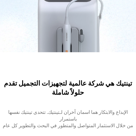
تينتيك هي شركة عالمية لتجهيزات التجميل تقدم
حلولاً شاملة
الإبداع والابتكار هما اسمان آخران لـتينتيك. تتحدى تينتيك نفسها
باستمرار
من خلال الاستثمار المتواصل والمتطور في البحث والتطوير كل عام