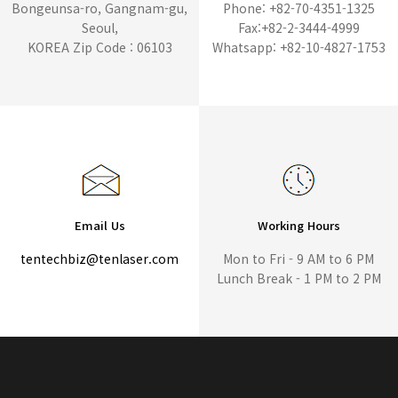
Bongeunsa-ro, Gangnam-gu,
Phone: +82-70-4351-1325
Seoul,
Fax:+82-2-3444-4999
KOREA Zip Code : 06103
Whatsapp: +82-10-4827-1753
Email Us
Working Hours
tentechbiz@tenlaser.com
Mon to Fri - 9 AM to 6 PM
Lunch Break - 1 PM to 2 PM