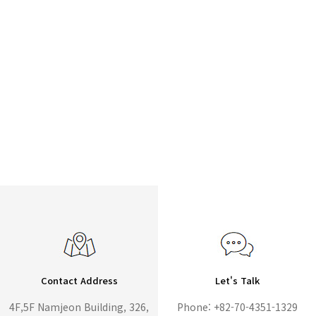
Contact Address
Let's Talk
4F,5F Namjeon Building, 326,
Phone: +82-70-4351-1329