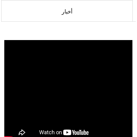
أخبار