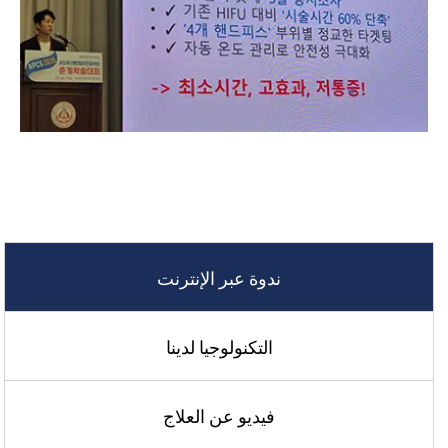
ندوة عبر الإنترنت
التكنولوجيا لدينا
فيديو عن العلاج