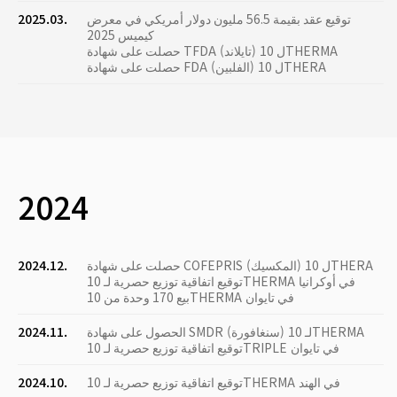
توقيع عقد بقيمة 56.5 مليون دولار أمريكي في معرض
2025.03.
كيميس 2025
حصلت على شهادة TFDA (تايلاند) ل 10THERMA
حصلت على شهادة FDA (الفلبين) ل 10THERA
2024
حصلت على شهادة COFEPRIS (المكسيك) ل 10THERA
2024.12.
توقيع اتفاقية توزيع حصرية لـ 10THERMA في أوكرانيا
بيع 170 وحدة من 10THERMA في تايوان
الحصول على شهادة SMDR (سنغافورة) لـ 10THERMA
2024.11.
توقيع اتفاقية توزيع حصرية لـ 10TRIPLE في تايوان
توقيع اتفاقية توزيع حصرية لـ 10THERMA في الهند
2024.10.