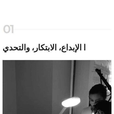
ا الإبداع، الابتكار، والتحدي