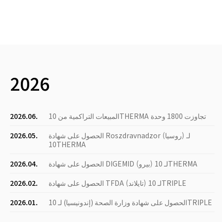
2026
المبيعات التراكمية من 10THERMA تجاوزت 1800 وحدة
2026.06.
الحصول على شهادة Roszdravnadzor (روسيا) لـ
2026.05.
10THERMA
الحصول على شهادة DIGEMID (بيرو) لـ 10THERMA
2026.04.
الحصول على شهادة TFDA (تايلاند) لـ 10TRIPLE
2026.02.
الحصول على شهادة وزارة الصحة (إندونيسيا) لـ 10TRIPLE
2026.01.