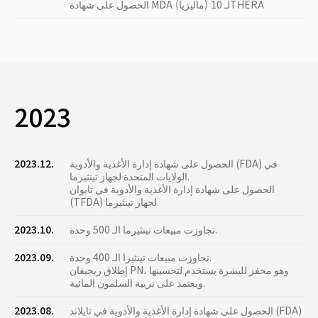
الحصول على شهادة MDA (ماليزيا) لـ 10THERA
2023
الحصول على شهادة إدارة الأغذية والأدوية (FDA) في
2023.12.
الولايات المتحدة لجهاز تينثيرما.
الحصول على شهادة إدارة الأغذية والأدوية في تايوان
(TFDA) لجهاز تينثيرما.
تجاوزت مبيعات تينثيرما الـ 500 وحدة.
2023.10.
تجاوزت مبيعات تينثيرا الـ 400 وحدة.
2023.09.
إطلاق ريجيفان PN، وهو محفز للبشرة يستخدم لتحسينها
ويعتمد على تربية السلمون المائية.
الحصول على شهادة إدارة الأغذية والأدوية في تايلاند (FDA)
2023.08.