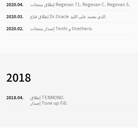
إطلاق منتجات Regevan 71، Regevan C، Regevan S.
2020.04.
إطلاق قناع Dr.Oracle الذي يعتمد على الليد.
2020.03.
إصدار منتجات Tenhi و Onethera.
2020.02.
2018
إطلاق TENMONO.
2018.04.
إصدار Tone up Fill.