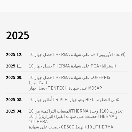
2025
حصل جهاز 10THERMA على شهادة CE (الاتحاد الأوروبي)
2025.12.
حصل جهاز 10THERMA على شهادة TGA (أستراليا)
2025.11.
حصل جهاز 10THERMA على شهادة COFEPRIS
2025.09.
(المكسيك)
حصل جهاز TENTECH على شهادة MDSAP
أُطلق جهاز 10TRIPLE، وهو جهاز HIFU ثلاثي الخطوط
2025.08.
المبيعات التراكمية من 10THERMA تجاوزت 1100 وحدة
2025.04.
حصلت على شهادة أنفيزا (البرازيل) ل 10THERMA و
10THERA
حصلت على شهادة CDSCO (الهند) ل 10THERMA