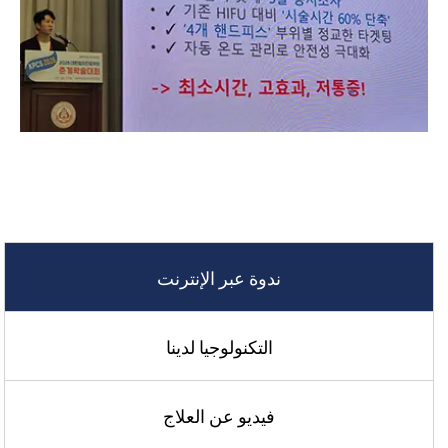
ندوة عبر الإنترنت
التكنولوجيا لدينا
فيديو عن العلاج