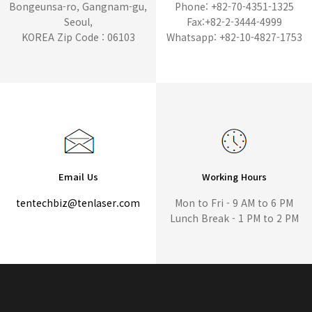
Bongeunsa-ro, Gangnam-gu,
Phone: +82-70-4351-1325
Seoul,
Fax:+82-2-3444-4999
KOREA Zip Code : 06103
Whatsapp: +82-10-4827-1753
Email Us
Working Hours
tentechbiz@tenlaser.com
Mon to Fri - 9 AM to 6 PM
Lunch Break - 1 PM to 2 PM