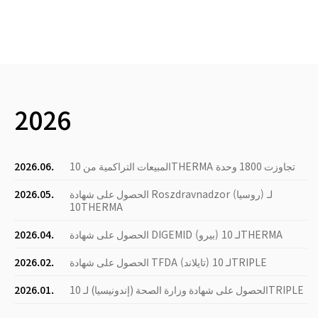
2026
المبيعات التراكمية من 10THERMA تجاوزت 1800 وحدة
2026.06.
الحصول على شهادة Roszdravnadzor (روسيا) لـ
2026.05.
10THERMA
الحصول على شهادة DIGEMID (بيرو) لـ 10THERMA
2026.04.
الحصول على شهادة TFDA (تايلاند) لـ 10TRIPLE
2026.02.
الحصول على شهادة وزارة الصحة (إندونيسيا) لـ 10TRIPLE
2026.01.