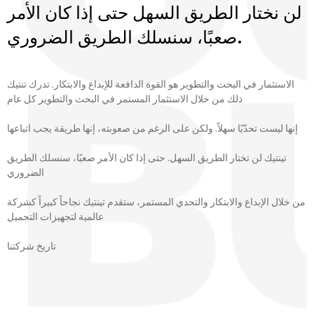
لن نختار الطريق السهل حتى إذا كان الأمر
صعبًا، سنسلك الطريق الضروري.
الاستثمار في البحث والتطوير هو القوة الدافعة للإبداع والابتكار. تدرك تنتيك
ذلك من خلال الاستثمار المستمر في البحث والتطوير كل عام
إنها ليست تحدّيًا سهلاً. ولكن على الرغم من صعوبته، إنها طريقة يجب اتباعها
تينتيك لن تختار الطريق السهل. حتى إذا كان الأمر صعبًا، سنسلك الطريق
الضروري
من خلال الإبداع والابتكار والتحدي المستمر، ستقدم تينتيك نجاحاً كبيراً كشركة
عالمية لتجهيزات التجميل
تاريخ شركتنا