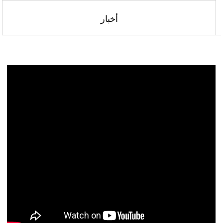
أخبار