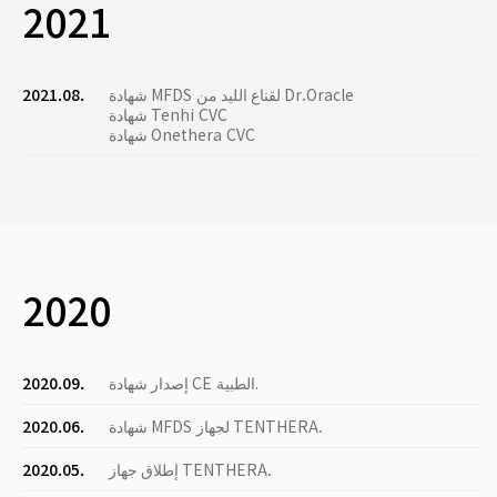
2021
شهادة MFDS لقناع الليد من Dr.Oracle
2021.08.
شهادة Tenhi CVC
شهادة Onethera CVC
2020
إصدار شهادة CE الطبية.
2020.09.
شهادة MFDS لجهاز TENTHERA.
2020.06.
إطلاق جهاز TENTHERA.
2020.05.