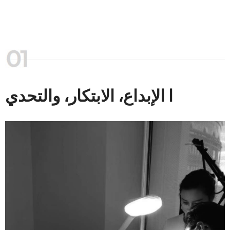
ا الإبداع، الابتكار، والتحدي