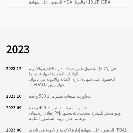
الحصول على شهادة MDA (ماليزيا) لـ 10THERA
2023
الحصول على شهادة إدارة الأغذية والأدوية (FDA) في
2023.12.
الولايات المتحدة لجهاز تينثيرما.
الحصول على شهادة إدارة الأغذية والأدوية في تايوان
(TFDA) لجهاز تينثيرما.
تجاوزت مبيعات تينثيرما الـ 500 وحدة.
2023.10.
تجاوزت مبيعات تينثيرا الـ 400 وحدة.
2023.09.
إطلاق ريجيفان PN، وهو محفز للبشرة يستخدم لتحسينها
ويعتمد على تربية السلمون المائية.
الحصول على شهادة إدارة الأغذية والأدوية في تايلاند (FDA)
2023.08.