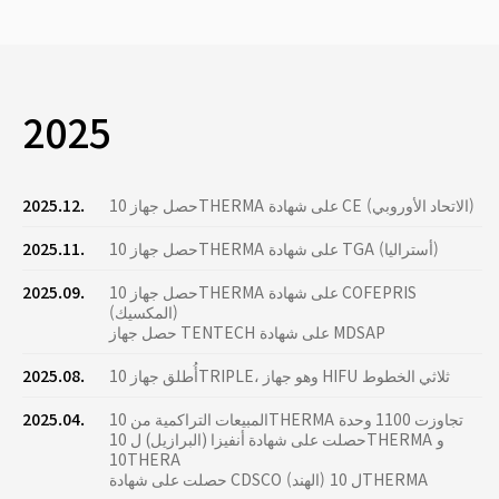
2025
حصل جهاز 10THERMA على شهادة CE (الاتحاد الأوروبي)
2025.12.
حصل جهاز 10THERMA على شهادة TGA (أستراليا)
2025.11.
حصل جهاز 10THERMA على شهادة COFEPRIS
2025.09.
(المكسيك)
حصل جهاز TENTECH على شهادة MDSAP
أُطلق جهاز 10TRIPLE، وهو جهاز HIFU ثلاثي الخطوط
2025.08.
المبيعات التراكمية من 10THERMA تجاوزت 1100 وحدة
2025.04.
حصلت على شهادة أنفيزا (البرازيل) ل 10THERMA و
10THERA
حصلت على شهادة CDSCO (الهند) ل 10THERMA