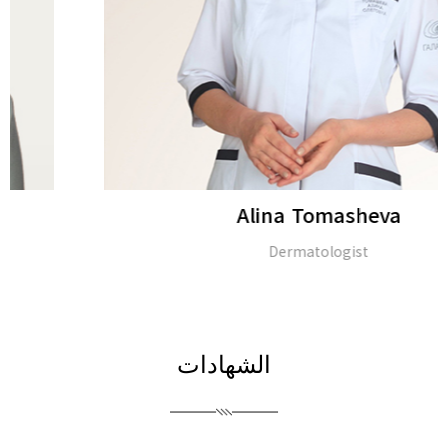
Alina Tomasheva
Dermatologist
الشهادات