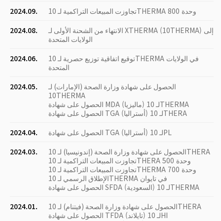
تجاوزت المبيعات التراكمية لـ 10THERMA 800 وحدة
2024.09.
الانتهاء من الشحنة الأولى لـ XTHERMA (10THERMA) إلى
2024.08.
الولايات المتحدة
توقيع اتفاقية توزيع حصرية لـ 10THERMA في الولايات
2024.06.
المتحدة
الحصول على شهادة وزارة الصحة (الإمارات) لـ
2024.05.
10THERMA
الحصول على شهادة MDA (ماليزيا) لـ 10THERMA
الحصول على شهادة TGA (أستراليا) لـ 10THERA
الحصول على شهادة TGA (أستراليا) لـ 10PL
2024.04.
الحصول على شهادة وزارة الصحة (إندونيسيا) لـ 10THERA
2024.03.
تجاوزت المبيعات التراكمية لـ 10THERA 500 وحدة
تجاوزت المبيعات التراكمية لـ 10THERMA 700 وحدة
الإطلاق الرسمي لـ 10THERMA في تايوان
الحصول على شهادة SFDA (السعودية) لـ 10THERMA
الحصول على شهادة وزارة الصحة (فيتنام) لـ 10THERA
2024.01.
الحصول على شهادة TFDA (تايلاند) لـ 10HI