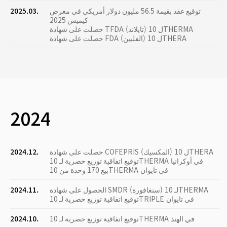
توقيع عقد بقيمة 56.5 مليون دولار أمريكي في معرض
2025.03.
كيميس 2025
حصلت على شهادة TFDA (تايلاند) ل 10THERMA
حصلت على شهادة FDA (الفلبين) ل 10THERA
2024
حصلت على شهادة COFEPRIS (المكسيك) ل 10THERA
2024.12.
توقيع اتفاقية توزيع حصرية لـ 10THERMA في أوكرانيا
بيع 170 وحدة من 10THERMA في تايوان
الحصول على شهادة SMDR (سنغافورة) لـ 10THERMA
2024.11.
توقيع اتفاقية توزيع حصرية لـ 10TRIPLE في تايوان
توقيع اتفاقية توزيع حصرية لـ 10THERMA في الهند
2024.10.