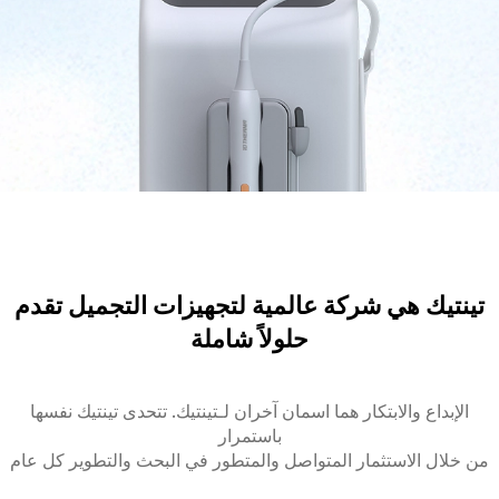
تينتيك هي شركة عالمية لتجهيزات التجميل تقدم
حلولاً شاملة
الإبداع والابتكار هما اسمان آخران لـتينتيك. تتحدى تينتيك نفسها
باستمرار
من خلال الاستثمار المتواصل والمتطور في البحث والتطوير كل عام