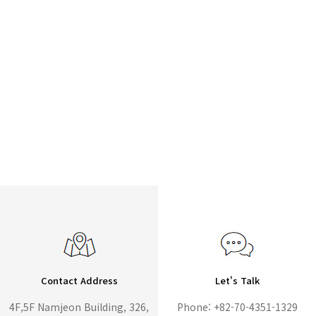
Contact Address
Let's Talk
4F,5F Namjeon Building, 326,
Phone: +82-70-4351-1329