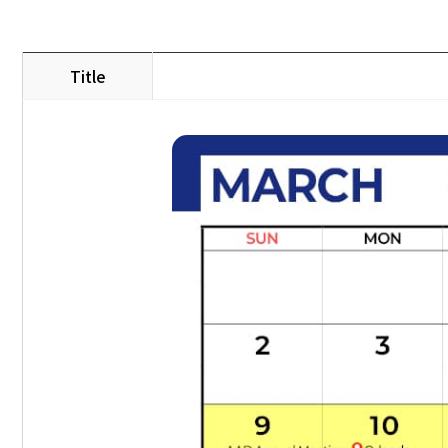
Title