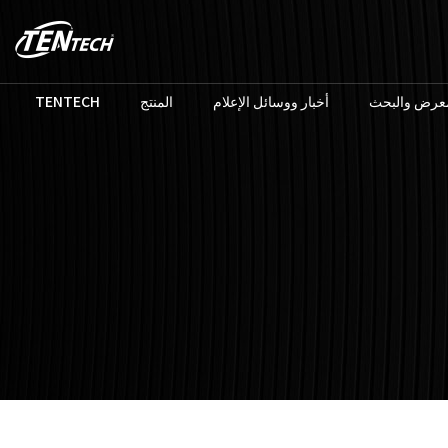
TENTECH
المنتج
أخبار ووسائل الإعلام
معرض والبحث