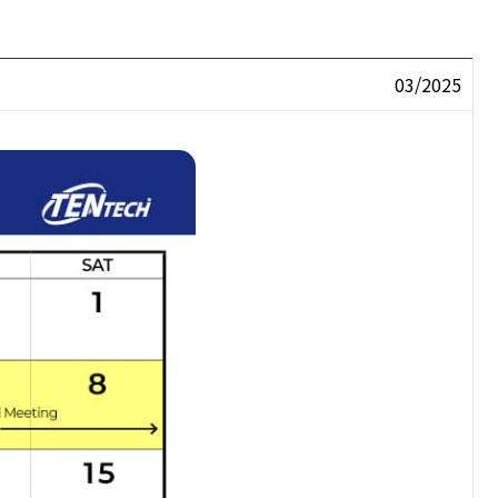
03/2025