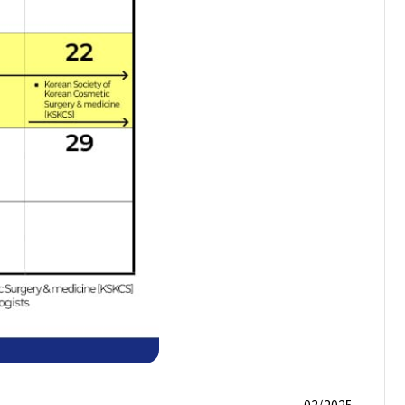
03/2025