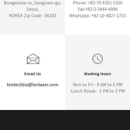
Bongeunsa-ro, Gangnam-gu,
Phone: +82-70-4351-1325
Seoul,
Fax:+82-2-3444-4999
KOREA Zip Code : 06103
Whatsapp: +82-10-4827-1753
Email Us
Working Hours
tentechbiz@tenlaser.com
Mon to Fri - 9 AM to 6 PM
Lunch Break - 1 PM to 2 PM