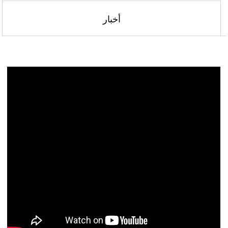
أخبار