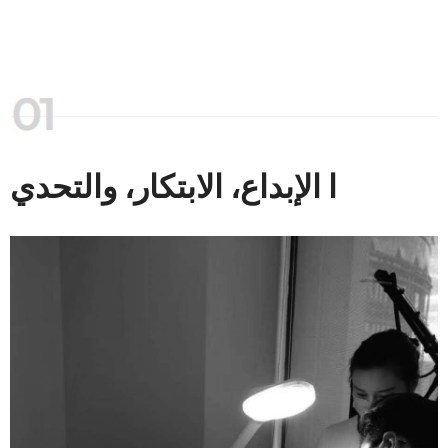
ا الإبداع، الابتكار، والتحدي