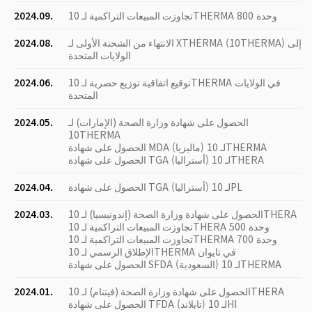
تجاوزت المبيعات التراكمية لـ 10THERMA 800 وحدة
2024.09.
الانتهاء من الشحنة الأولى لـ XTHERMA (10THERMA) إلى
2024.08.
الولايات المتحدة
توقيع اتفاقية توزيع حصرية لـ 10THERMA في الولايات
2024.06.
المتحدة
الحصول على شهادة وزارة الصحة (الإمارات) لـ
2024.05.
10THERMA
الحصول على شهادة MDA (ماليزيا) لـ 10THERMA
الحصول على شهادة TGA (أستراليا) لـ 10THERA
الحصول على شهادة TGA (أستراليا) لـ 10PL
2024.04.
الحصول على شهادة وزارة الصحة (إندونيسيا) لـ 10THERA
2024.03.
تجاوزت المبيعات التراكمية لـ 10THERA 500 وحدة
تجاوزت المبيعات التراكمية لـ 10THERMA 700 وحدة
الإطلاق الرسمي لـ 10THERMA في تايوان
الحصول على شهادة SFDA (السعودية) لـ 10THERMA
الحصول على شهادة وزارة الصحة (فيتنام) لـ 10THERA
2024.01.
الحصول على شهادة TFDA (تايلاند) لـ 10HI