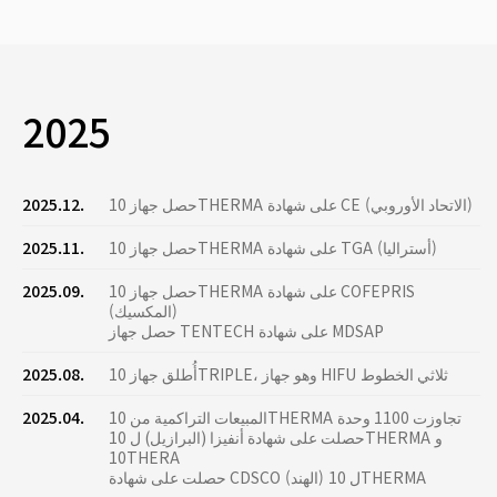
2025
حصل جهاز 10THERMA على شهادة CE (الاتحاد الأوروبي)
2025.12.
حصل جهاز 10THERMA على شهادة TGA (أستراليا)
2025.11.
حصل جهاز 10THERMA على شهادة COFEPRIS
2025.09.
(المكسيك)
حصل جهاز TENTECH على شهادة MDSAP
أُطلق جهاز 10TRIPLE، وهو جهاز HIFU ثلاثي الخطوط
2025.08.
المبيعات التراكمية من 10THERMA تجاوزت 1100 وحدة
2025.04.
حصلت على شهادة أنفيزا (البرازيل) ل 10THERMA و
10THERA
حصلت على شهادة CDSCO (الهند) ل 10THERMA