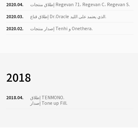
إطلاق منتجات Regevan 71، Regevan C، Regevan S.
2020.04.
إطلاق قناع Dr.Oracle الذي يعتمد على الليد.
2020.03.
إصدار منتجات Tenhi و Onethera.
2020.02.
2018
إطلاق TENMONO.
2018.04.
إصدار Tone up Fill.