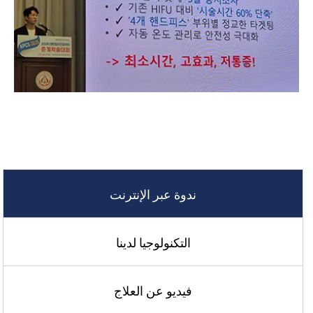
ندوة عبر الإنترنت
التكنولوجيا لدينا
فيديو عن العلاج