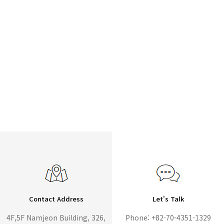
Contact Address
Let's Talk
4F,5F Namjeon Building, 326,
Phone: +82-70-4351-1329