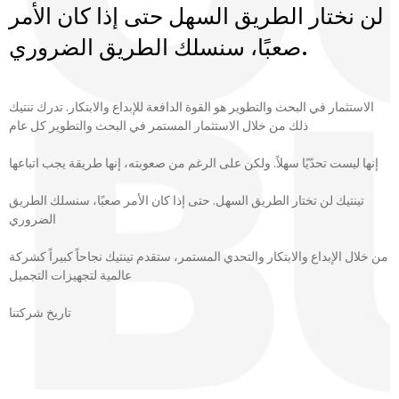
لن نختار الطريق السهل حتى إذا كان الأمر
صعبًا، سنسلك الطريق الضروري.
الاستثمار في البحث والتطوير هو القوة الدافعة للإبداع والابتكار. تدرك تنتيك
ذلك من خلال الاستثمار المستمر في البحث والتطوير كل عام
إنها ليست تحدّيًا سهلاً. ولكن على الرغم من صعوبته، إنها طريقة يجب اتباعها
تينتيك لن تختار الطريق السهل. حتى إذا كان الأمر صعبًا، سنسلك الطريق
الضروري
من خلال الإبداع والابتكار والتحدي المستمر، ستقدم تينتيك نجاحاً كبيراً كشركة
عالمية لتجهيزات التجميل
تاريخ شركتنا