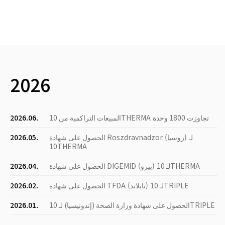
2026
المبيعات التراكمية من 10THERMA تجاوزت 1800 وحدة
2026.06.
الحصول على شهادة Roszdravnadzor (روسيا) لـ
2026.05.
10THERMA
الحصول على شهادة DIGEMID (بيرو) لـ 10THERMA
2026.04.
الحصول على شهادة TFDA (تايلاند) لـ 10TRIPLE
2026.02.
الحصول على شهادة وزارة الصحة (إندونيسيا) لـ 10TRIPLE
2026.01.