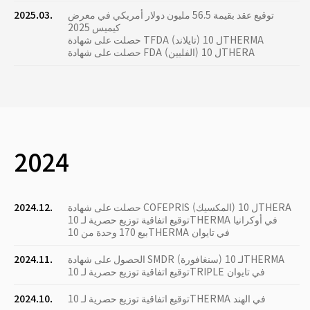
توقيع عقد بقيمة 56.5 مليون دولار أمريكي في معرض
2025.03.
كيميس 2025
حصلت على شهادة TFDA (تايلاند) ل 10THERMA
حصلت على شهادة FDA (الفلبين) ل 10THERA
2024
حصلت على شهادة COFEPRIS (المكسيك) ل 10THERA
2024.12.
توقيع اتفاقية توزيع حصرية لـ 10THERMA في أوكرانيا
بيع 170 وحدة من 10THERMA في تايوان
الحصول على شهادة SMDR (سنغافورة) لـ 10THERMA
2024.11.
توقيع اتفاقية توزيع حصرية لـ 10TRIPLE في تايوان
توقيع اتفاقية توزيع حصرية لـ 10THERMA في الهند
2024.10.