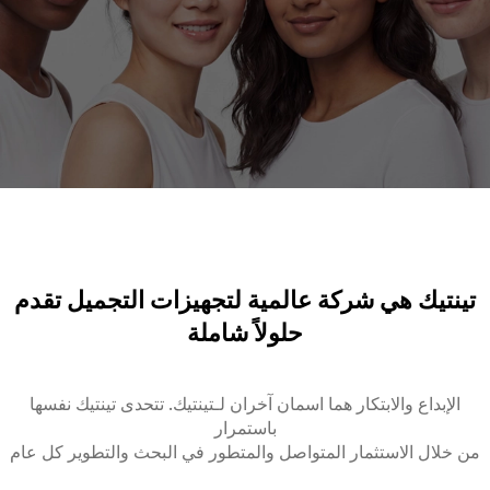
تينتيك هي شركة عالمية لتجهيزات التجميل تقدم
حلولاً شاملة
الإبداع والابتكار هما اسمان آخران لـتينتيك. تتحدى تينتيك نفسها
باستمرار
من خلال الاستثمار المتواصل والمتطور في البحث والتطوير كل عام