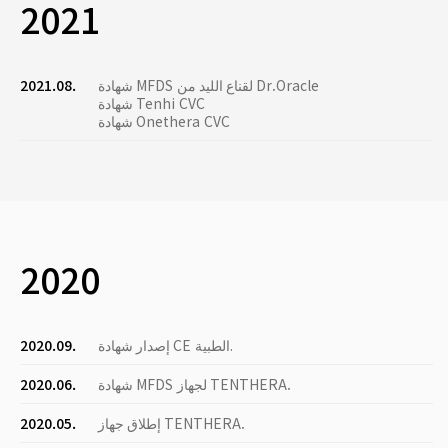
2021
شهادة MFDS لقناع الليد من Dr.Oracle
2021.08.
شهادة Tenhi CVC
شهادة Onethera CVC
2020
إصدار شهادة CE الطبية.
2020.09.
شهادة MFDS لجهاز TENTHERA.
2020.06.
إطلاق جهاز TENTHERA.
2020.05.