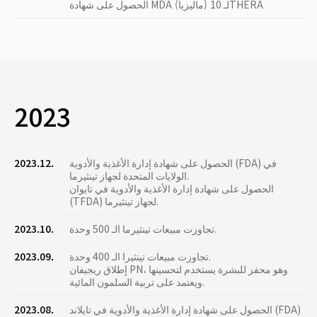
الحصول على شهادة MDA (ماليزيا) لـ 10THERA
2023
الحصول على شهادة إدارة الأغذية والأدوية (FDA) في
2023.12.
الولايات المتحدة لجهاز تينثيرما.
الحصول على شهادة إدارة الأغذية والأدوية في تايوان
(TFDA) لجهاز تينثيرما.
تجاوزت مبيعات تينثيرما الـ 500 وحدة.
2023.10.
تجاوزت مبيعات تينثيرا الـ 400 وحدة.
2023.09.
إطلاق ريجيفان PN، وهو محفز للبشرة يستخدم لتحسينها
ويعتمد على تربية السلمون المائية.
الحصول على شهادة إدارة الأغذية والأدوية في تايلاند (FDA)
2023.08.