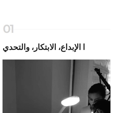
ا الإبداع، الابتكار، والتحدي