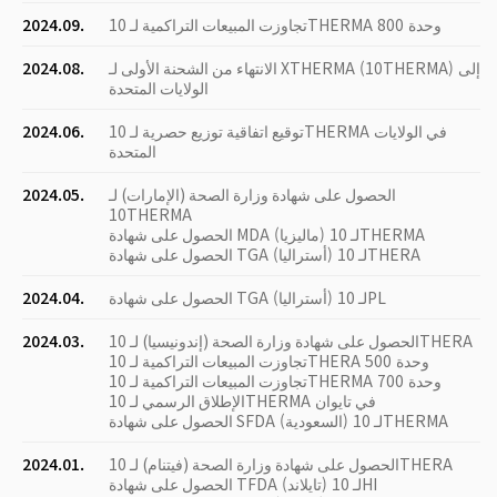
تجاوزت المبيعات التراكمية لـ 10THERMA 800 وحدة
2024.09.
الانتهاء من الشحنة الأولى لـ XTHERMA (10THERMA) إلى
2024.08.
الولايات المتحدة
توقيع اتفاقية توزيع حصرية لـ 10THERMA في الولايات
2024.06.
المتحدة
الحصول على شهادة وزارة الصحة (الإمارات) لـ
2024.05.
10THERMA
الحصول على شهادة MDA (ماليزيا) لـ 10THERMA
الحصول على شهادة TGA (أستراليا) لـ 10THERA
الحصول على شهادة TGA (أستراليا) لـ 10PL
2024.04.
الحصول على شهادة وزارة الصحة (إندونيسيا) لـ 10THERA
2024.03.
تجاوزت المبيعات التراكمية لـ 10THERA 500 وحدة
تجاوزت المبيعات التراكمية لـ 10THERMA 700 وحدة
الإطلاق الرسمي لـ 10THERMA في تايوان
الحصول على شهادة SFDA (السعودية) لـ 10THERMA
الحصول على شهادة وزارة الصحة (فيتنام) لـ 10THERA
2024.01.
الحصول على شهادة TFDA (تايلاند) لـ 10HI