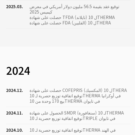
توقيع عقد بقيمة 56.5 مليون دولار أمريكي في معرض
2025.03.
كيميس 2025
حصلت على شهادة TFDA (تايلاند) ل 10THERMA
حصلت على شهادة FDA (الفلبين) ل 10THERA
2024
حصلت على شهادة COFEPRIS (المكسيك) ل 10THERA
2024.12.
توقيع اتفاقية توزيع حصرية لـ 10THERMA في أوكرانيا
بيع 170 وحدة من 10THERMA في تايوان
الحصول على شهادة SMDR (سنغافورة) لـ 10THERMA
2024.11.
توقيع اتفاقية توزيع حصرية لـ 10TRIPLE في تايوان
توقيع اتفاقية توزيع حصرية لـ 10THERMA في الهند
2024.10.