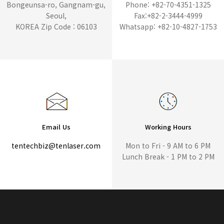
Bongeunsa-ro, Gangnam-gu,
Phone: +82-70-4351-1325
Seoul,
Fax:+82-2-3444-4999
KOREA Zip Code : 06103
Whatsapp: +82-10-4827-1753
Email Us
Working Hours
tentechbiz@tenlaser.com
Mon to Fri - 9 AM to 6 PM
Lunch Break - 1 PM to 2 PM