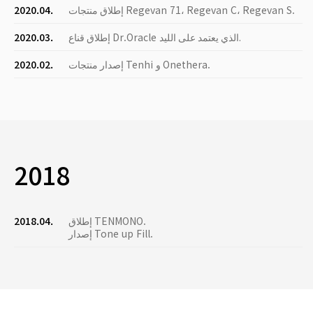
إطلاق منتجات Regevan 71، Regevan C، Regevan S.
2020.04.
إطلاق قناع Dr.Oracle الذي يعتمد على الليد.
2020.03.
إصدار منتجات Tenhi و Onethera.
2020.02.
2018
إطلاق TENMONO.
2018.04.
إصدار Tone up Fill.