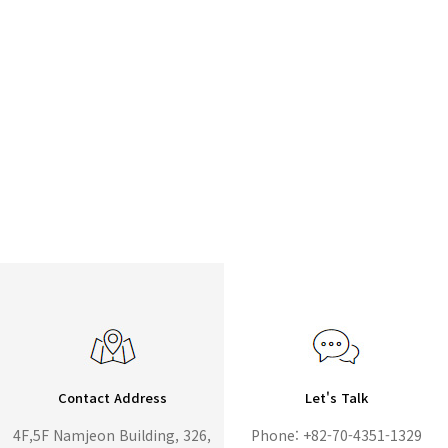
Contact Address
Let's Talk
4F,5F Namjeon Building, 326,
Phone: +82-70-4351-1329