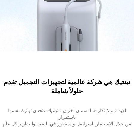
تينتيك هي شركة عالمية لتجهيزات التجميل تقدم
حلولاً شاملة
الإبداع والابتكار هما اسمان آخران لـتينتيك. تتحدى تينتيك نفسها
باستمرار
من خلال الاستثمار المتواصل والمتطور في البحث والتطوير كل عام