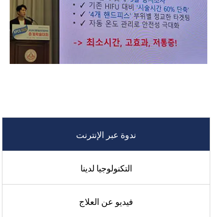
ندوة عبر الإنترنت
التكنولوجيا لدينا
فيديو عن العلاج