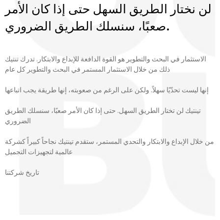
لن نختار الطريق السهل حتى إذا كان الأمر
صعبًا، سنسلك الطريق الضروري.
الاستثمار في البحث والتطوير هو القوة الدافعة للإبداع والابتكار. تدرك تنتيك
ذلك من خلال الاستثمار المستمر في البحث والتطوير كل عام
إنها ليست تحدّيًا سهلاً. ولكن على الرغم من صعوبته، إنها طريقة يجب اتباعها
تينتيك لن تختار الطريق السهل. حتى إذا كان الأمر صعبًا، سنسلك الطريق
الضروري
من خلال الإبداع والابتكار والتحدي المستمر، ستقدم تينتيك نجاحاً كبيراً كشركة
عالمية لتجهيزات التجميل
تاريخ شركتنا