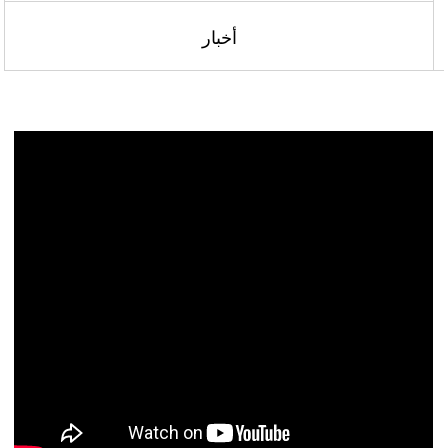
أخبار