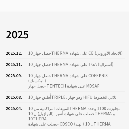
2025
حصل جهاز 10THERMA على شهادة CE (الاتحاد الأوروبي)
2025.12.
حصل جهاز 10THERMA على شهادة TGA (أستراليا)
2025.11.
حصل جهاز 10THERMA على شهادة COFEPRIS
2025.09.
(المكسيك)
حصل جهاز TENTECH على شهادة MDSAP
أُطلق جهاز 10TRIPLE، وهو جهاز HIFU ثلاثي الخطوط
2025.08.
المبيعات التراكمية من 10THERMA تجاوزت 1100 وحدة
2025.04.
حصلت على شهادة أنفيزا (البرازيل) ل 10THERMA و
10THERA
حصلت على شهادة CDSCO (الهند) ل 10THERMA