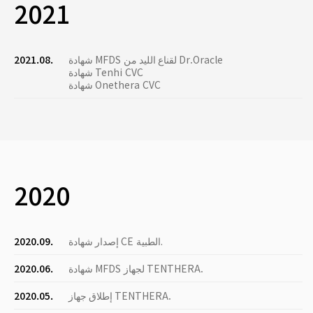
2021
شهادة MFDS لقناع الليد من Dr.Oracle
2021.08.
شهادة Tenhi CVC
شهادة Onethera CVC
2020
إصدار شهادة CE الطبية.
2020.09.
شهادة MFDS لجهاز TENTHERA.
2020.06.
إطلاق جهاز TENTHERA.
2020.05.