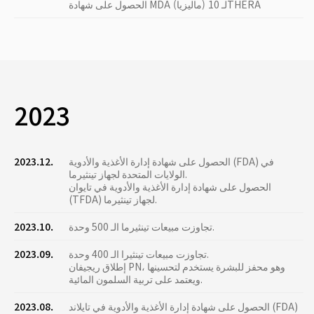
الحصول على شهادة MDA (ماليزيا) لـ 10THERA
2023
الحصول على شهادة إدارة الأغذية والأدوية (FDA) في
2023.12.
الولايات المتحدة لجهاز تينثيرما.
الحصول على شهادة إدارة الأغذية والأدوية في تايوان
(TFDA) لجهاز تينثيرما.
تجاوزت مبيعات تينثيرما الـ 500 وحدة.
2023.10.
تجاوزت مبيعات تينثيرا الـ 400 وحدة.
2023.09.
إطلاق ريجيفان PN، وهو محفز للبشرة يستخدم لتحسينها
ويعتمد على تربية السلمون المائية.
الحصول على شهادة إدارة الأغذية والأدوية في تايلاند (FDA)
2023.08.