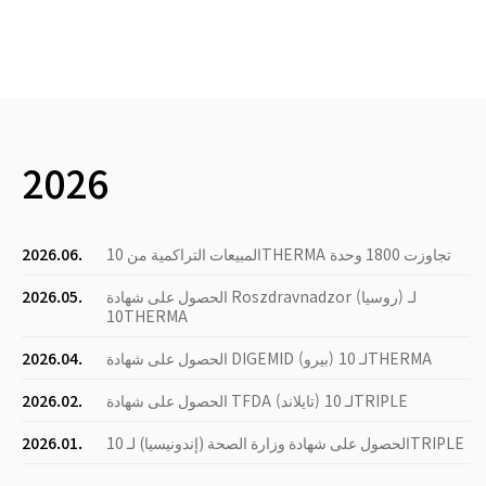
2026
المبيعات التراكمية من 10THERMA تجاوزت 1800 وحدة
2026.06.
الحصول على شهادة Roszdravnadzor (روسيا) لـ
2026.05.
10THERMA
الحصول على شهادة DIGEMID (بيرو) لـ 10THERMA
2026.04.
الحصول على شهادة TFDA (تايلاند) لـ 10TRIPLE
2026.02.
الحصول على شهادة وزارة الصحة (إندونيسيا) لـ 10TRIPLE
2026.01.