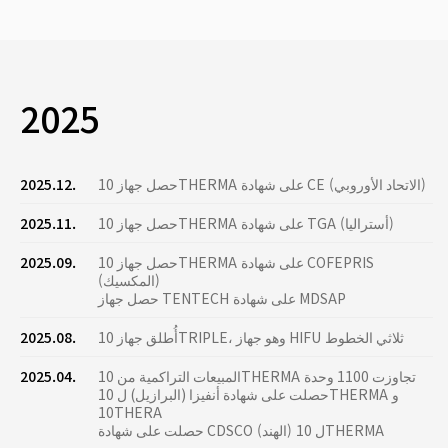
2025
حصل جهاز 10THERMA على شهادة CE (الاتحاد الأوروبي)
2025.12.
حصل جهاز 10THERMA على شهادة TGA (أستراليا)
2025.11.
حصل جهاز 10THERMA على شهادة COFEPRIS
2025.09.
(المكسيك)
حصل جهاز TENTECH على شهادة MDSAP
أُطلق جهاز 10TRIPLE، وهو جهاز HIFU ثلاثي الخطوط
2025.08.
المبيعات التراكمية من 10THERMA تجاوزت 1100 وحدة
2025.04.
حصلت على شهادة أنفيزا (البرازيل) ل 10THERMA و
10THERA
حصلت على شهادة CDSCO (الهند) ل 10THERMA