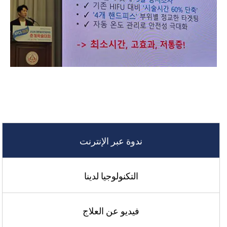
ندوة عبر الإنترنت
التكنولوجيا لدينا
فيديو عن العلاج