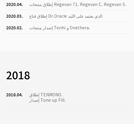
إطلاق منتجات Regevan 71، Regevan C، Regevan S.
2020.04.
إطلاق قناع Dr.Oracle الذي يعتمد على الليد.
2020.03.
إصدار منتجات Tenhi و Onethera.
2020.02.
2018
إطلاق TENMONO.
2018.04.
إصدار Tone up Fill.