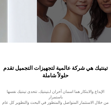
تينتيك هي شركة عالمية لتجهيزات التجميل تقدم
حلولاً شاملة
الإبداع والابتكار هما اسمان آخران لـتينتيك. تتحدى تينتيك نفسها
باستمرار
من خلال الاستثمار المتواصل والمتطور في البحث والتطوير كل عام