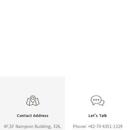
Contact Address
Let's Talk
4F,5F Namjeon Building, 326,
Phone: +82-70-4351-1329