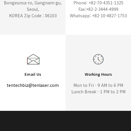
Bongeunsa-ro, Gangnam-gu,
Phone: +82-70-4351-1325
Seoul,
Fax:+82-2-3444-4999
KOREA Zip Code : 06103
Whatsapp: +82-10-4827-1753
Email Us
Working Hours
tentechbiz@tenlaser.com
Mon to Fri - 9 AM to 6 PM
Lunch Break - 1 PM to 2 PM