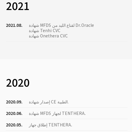
2021
شهادة MFDS لقناع الليد من Dr.Oracle
2021.08.
شهادة Tenhi CVC
شهادة Onethera CVC
2020
إصدار شهادة CE الطبية.
2020.09.
شهادة MFDS لجهاز TENTHERA.
2020.06.
إطلاق جهاز TENTHERA.
2020.05.