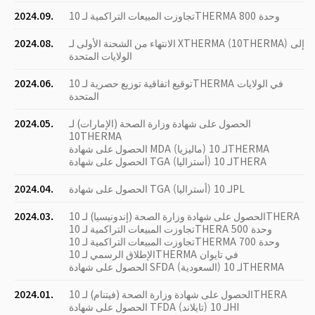
تجاوزت المبيعات التراكمية لـ 10THERMA 800 وحدة
2024.09.
الانتهاء من الشحنة الأولى لـ XTHERMA (10THERMA) إلى
2024.08.
الولايات المتحدة
توقيع اتفاقية توزيع حصرية لـ 10THERMA في الولايات
2024.06.
المتحدة
الحصول على شهادة وزارة الصحة (الإمارات) لـ
2024.05.
10THERMA
الحصول على شهادة MDA (ماليزيا) لـ 10THERMA
الحصول على شهادة TGA (أستراليا) لـ 10THERA
الحصول على شهادة TGA (أستراليا) لـ 10PL
2024.04.
الحصول على شهادة وزارة الصحة (إندونيسيا) لـ 10THERA
2024.03.
تجاوزت المبيعات التراكمية لـ 10THERA 500 وحدة
تجاوزت المبيعات التراكمية لـ 10THERMA 700 وحدة
الإطلاق الرسمي لـ 10THERMA في تايوان
الحصول على شهادة SFDA (السعودية) لـ 10THERMA
الحصول على شهادة وزارة الصحة (فيتنام) لـ 10THERA
2024.01.
الحصول على شهادة TFDA (تايلاند) لـ 10HI