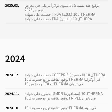
توقيع عقد بقيمة 56.5 مليون دولار أمريكي في معرض
2025.03.
كيميس 2025
حصلت على شهادة TFDA (تايلاند) ل 10THERMA
حصلت على شهادة FDA (الفلبين) ل 10THERA
2024
حصلت على شهادة COFEPRIS (المكسيك) ل 10THERA
2024.12.
توقيع اتفاقية توزيع حصرية لـ 10THERMA في أوكرانيا
بيع 170 وحدة من 10THERMA في تايوان
الحصول على شهادة SMDR (سنغافورة) لـ 10THERMA
2024.11.
توقيع اتفاقية توزيع حصرية لـ 10TRIPLE في تايوان
توقيع اتفاقية توزيع حصرية لـ 10THERMA في الهند
2024.10.