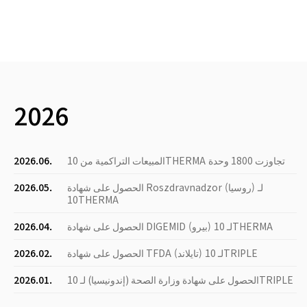
2026
المبيعات التراكمية من 10THERMA تجاوزت 1800 وحدة
2026.06.
الحصول على شهادة Roszdravnadzor (روسيا) لـ
2026.05.
10THERMA
الحصول على شهادة DIGEMID (بيرو) لـ 10THERMA
2026.04.
الحصول على شهادة TFDA (تايلاند) لـ 10TRIPLE
2026.02.
الحصول على شهادة وزارة الصحة (إندونيسيا) لـ 10TRIPLE
2026.01.