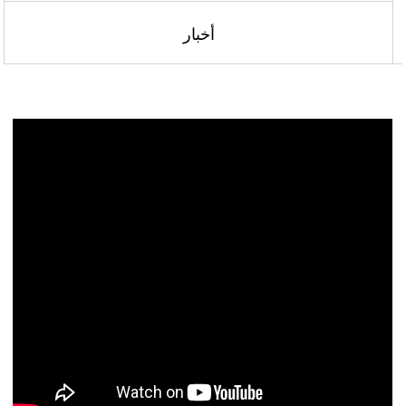
أخبار