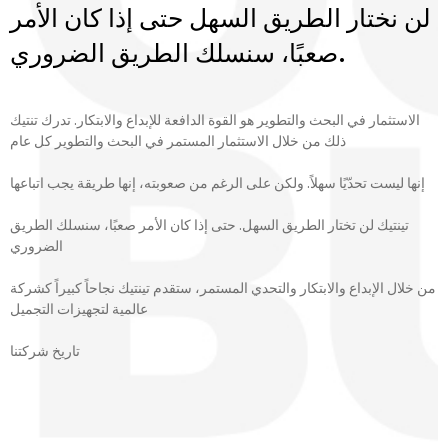
لن نختار الطريق السهل حتى إذا كان الأمر
صعبًا، سنسلك الطريق الضروري.
الاستثمار في البحث والتطوير هو القوة الدافعة للإبداع والابتكار. تدرك تنتيك
ذلك من خلال الاستثمار المستمر في البحث والتطوير كل عام
إنها ليست تحدّيًا سهلاً. ولكن على الرغم من صعوبته، إنها طريقة يجب اتباعها
تينتيك لن تختار الطريق السهل. حتى إذا كان الأمر صعبًا، سنسلك الطريق
الضروري
من خلال الإبداع والابتكار والتحدي المستمر، ستقدم تينتيك نجاحاً كبيراً كشركة
عالمية لتجهيزات التجميل
تاريخ شركتنا