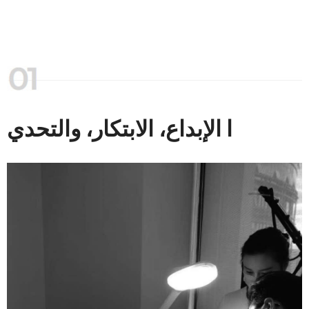
ا الإبداع، الابتكار، والتحدي