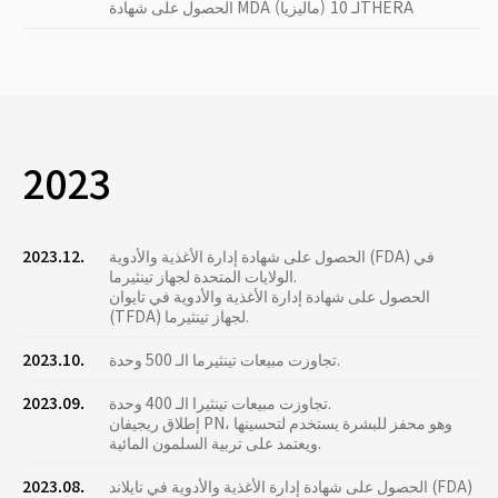
الحصول على شهادة MDA (ماليزيا) لـ 10THERA
2023
الحصول على شهادة إدارة الأغذية والأدوية (FDA) في
2023.12.
الولايات المتحدة لجهاز تينثيرما.
الحصول على شهادة إدارة الأغذية والأدوية في تايوان
(TFDA) لجهاز تينثيرما.
تجاوزت مبيعات تينثيرما الـ 500 وحدة.
2023.10.
تجاوزت مبيعات تينثيرا الـ 400 وحدة.
2023.09.
إطلاق ريجيفان PN، وهو محفز للبشرة يستخدم لتحسينها
ويعتمد على تربية السلمون المائية.
الحصول على شهادة إدارة الأغذية والأدوية في تايلاند (FDA)
2023.08.