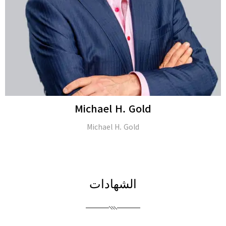
Michael H. Gold
Michael H. Gold
الشهادات