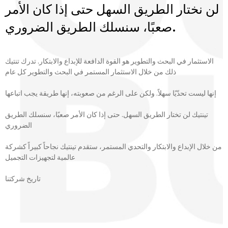
لن نختار الطريق السهل حتى إذا كان الأمر
صعبًا، سنسلك الطريق الضروري.
الاستثمار في البحث والتطوير هو القوة الدافعة للإبداع والابتكار. تدرك تنتيك
ذلك من خلال الاستثمار المستمر في البحث والتطوير كل عام
إنها ليست تحدّيًا سهلاً. ولكن على الرغم من صعوبته، إنها طريقة يجب اتباعها
تينتيك لن تختار الطريق السهل. حتى إذا كان الأمر صعبًا، سنسلك الطريق
الضروري
من خلال الإبداع والابتكار والتحدي المستمر، ستقدم تينتيك نجاحاً كبيراً كشركة
عالمية لتجهيزات التجميل
تاريخ شركتنا