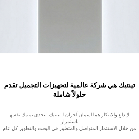
تينتيك هي شركة عالمية لتجهيزات التجميل تقدم
حلولاً شاملة
الإبداع والابتكار هما اسمان آخران لـتينتيك. تتحدى تينتيك نفسها
باستمرار
من خلال الاستثمار المتواصل والمتطور في البحث والتطوير كل عام