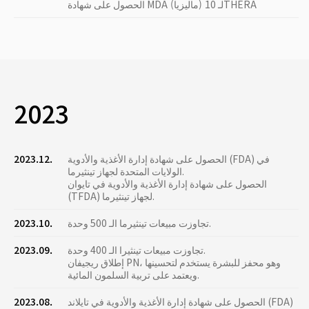
الحصول على شهادة MDA (ماليزيا) لـ 10THERA
2023
الحصول على شهادة إدارة الأغذية والأدوية (FDA) في
2023.12.
الولايات المتحدة لجهاز تينثيرما.
الحصول على شهادة إدارة الأغذية والأدوية في تايوان
(TFDA) لجهاز تينثيرما.
تجاوزت مبيعات تينثيرما الـ 500 وحدة.
2023.10.
تجاوزت مبيعات تينثيرا الـ 400 وحدة.
2023.09.
إطلاق ريجيفان PN، وهو محفز للبشرة يستخدم لتحسينها
ويعتمد على تربية السلمون المائية.
الحصول على شهادة إدارة الأغذية والأدوية في تايلاند (FDA)
2023.08.