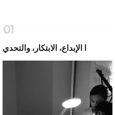
ا الإبداع، الابتكار، والتحدي