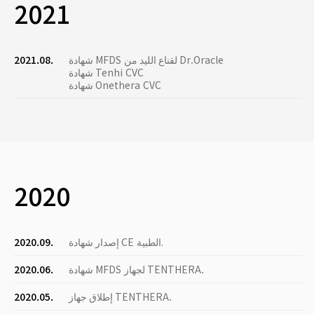
2021
شهادة MFDS لقناع الليد من Dr.Oracle
2021.08.
شهادة Tenhi CVC
شهادة Onethera CVC
2020
إصدار شهادة CE الطبية.
2020.09.
شهادة MFDS لجهاز TENTHERA.
2020.06.
إطلاق جهاز TENTHERA.
2020.05.