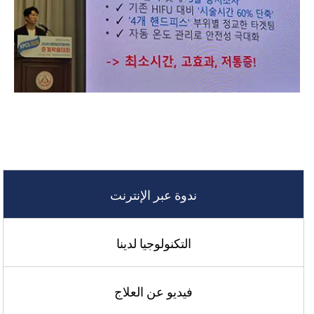
ندوة عبر الإنترنت
التكنولوجيا لدينا
فيديو عن العلاج