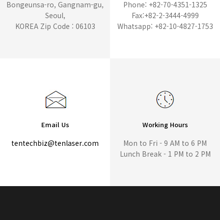
Bongeunsa-ro, Gangnam-gu,
Phone: +82-70-4351-1325
Seoul,
Fax:+82-2-3444-4999
KOREA Zip Code : 06103
Whatsapp: +82-10-4827-1753
Email Us
Working Hours
tentechbiz@tenlaser.com
Mon to Fri - 9 AM to 6 PM
Lunch Break - 1 PM to 2 PM