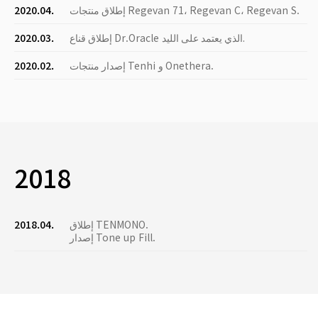
إطلاق منتجات Regevan 71، Regevan C، Regevan S.
2020.04.
إطلاق قناع Dr.Oracle الذي يعتمد على الليد.
2020.03.
إصدار منتجات Tenhi و Onethera.
2020.02.
2018
إطلاق TENMONO.
2018.04.
إصدار Tone up Fill.