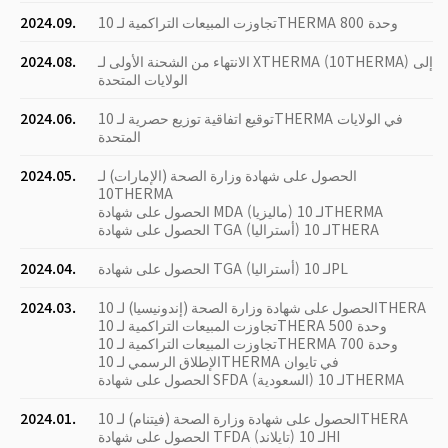
تجاوزت المبيعات التراكمية لـ 10THERMA 800 وحدة
2024.09.
الانتهاء من الشحنة الأولى لـ XTHERMA (10THERMA) إلى
2024.08.
الولايات المتحدة
توقيع اتفاقية توزيع حصرية لـ 10THERMA في الولايات
2024.06.
المتحدة
الحصول على شهادة وزارة الصحة (الإمارات) لـ
2024.05.
10THERMA
الحصول على شهادة MDA (ماليزيا) لـ 10THERMA
الحصول على شهادة TGA (أستراليا) لـ 10THERA
الحصول على شهادة TGA (أستراليا) لـ 10PL
2024.04.
الحصول على شهادة وزارة الصحة (إندونيسيا) لـ 10THERA
2024.03.
تجاوزت المبيعات التراكمية لـ 10THERA 500 وحدة
تجاوزت المبيعات التراكمية لـ 10THERMA 700 وحدة
الإطلاق الرسمي لـ 10THERMA في تايوان
الحصول على شهادة SFDA (السعودية) لـ 10THERMA
الحصول على شهادة وزارة الصحة (فيتنام) لـ 10THERA
2024.01.
الحصول على شهادة TFDA (تايلاند) لـ 10HI