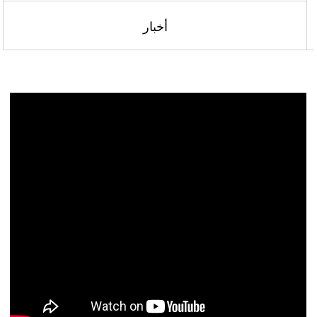
أخبار