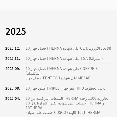
2025
حصل جهاز 10THERMA على شهادة CE (الاتحاد الأوروبي)
2025.12.
حصل جهاز 10THERMA على شهادة TGA (أستراليا)
2025.11.
حصل جهاز 10THERMA على شهادة COFEPRIS
2025.09.
(المكسيك)
حصل جهاز TENTECH على شهادة MDSAP
أُطلق جهاز 10TRIPLE، وهو جهاز HIFU ثلاثي الخطوط
2025.08.
المبيعات التراكمية من 10THERMA تجاوزت 1100 وحدة
2025.04.
حصلت على شهادة أنفيزا (البرازيل) ل 10THERMA و
10THERA
حصلت على شهادة CDSCO (الهند) ل 10THERMA