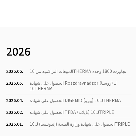
2026
المبيعات التراكمية من 10THERMA تجاوزت 1800 وحدة
2026.06.
الحصول على شهادة Roszdravnadzor (روسيا) لـ
2026.05.
10THERMA
الحصول على شهادة DIGEMID (بيرو) لـ 10THERMA
2026.04.
الحصول على شهادة TFDA (تايلاند) لـ 10TRIPLE
2026.02.
الحصول على شهادة وزارة الصحة (إندونيسيا) لـ 10TRIPLE
2026.01.