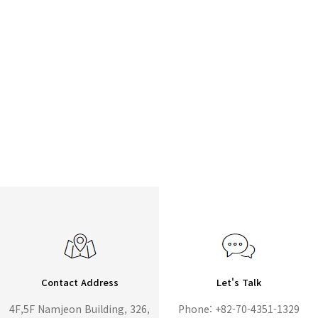
Contact Address
Let's Talk
4F,5F Namjeon Building, 326,
Phone: +82-70-4351-1329