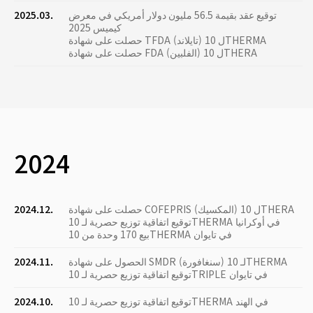
توقيع عقد بقيمة 56.5 مليون دولار أمريكي في معرض
2025.03.
كيميس 2025
حصلت على شهادة TFDA (تايلاند) ل 10THERMA
حصلت على شهادة FDA (الفلبين) ل 10THERA
2024
حصلت على شهادة COFEPRIS (المكسيك) ل 10THERA
2024.12.
توقيع اتفاقية توزيع حصرية لـ 10THERMA في أوكرانيا
بيع 170 وحدة من 10THERMA في تايوان
الحصول على شهادة SMDR (سنغافورة) لـ 10THERMA
2024.11.
توقيع اتفاقية توزيع حصرية لـ 10TRIPLE في تايوان
توقيع اتفاقية توزيع حصرية لـ 10THERMA في الهند
2024.10.