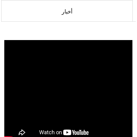
أخبار