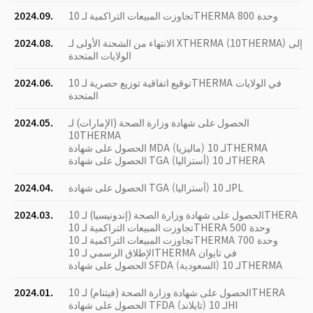
تجاوزت المبيعات التراكمية لـ 10THERMA 800 وحدة
2024.09.
الانتهاء من الشحنة الأولى لـ XTHERMA (10THERMA) إلى
2024.08.
الولايات المتحدة
توقيع اتفاقية توزيع حصرية لـ 10THERMA في الولايات
2024.06.
المتحدة
الحصول على شهادة وزارة الصحة (الإمارات) لـ
2024.05.
10THERMA
الحصول على شهادة MDA (ماليزيا) لـ 10THERMA
الحصول على شهادة TGA (أستراليا) لـ 10THERA
الحصول على شهادة TGA (أستراليا) لـ 10PL
2024.04.
الحصول على شهادة وزارة الصحة (إندونيسيا) لـ 10THERA
2024.03.
تجاوزت المبيعات التراكمية لـ 10THERA 500 وحدة
تجاوزت المبيعات التراكمية لـ 10THERMA 700 وحدة
الإطلاق الرسمي لـ 10THERMA في تايوان
الحصول على شهادة SFDA (السعودية) لـ 10THERMA
الحصول على شهادة وزارة الصحة (فيتنام) لـ 10THERA
2024.01.
الحصول على شهادة TFDA (تايلاند) لـ 10HI