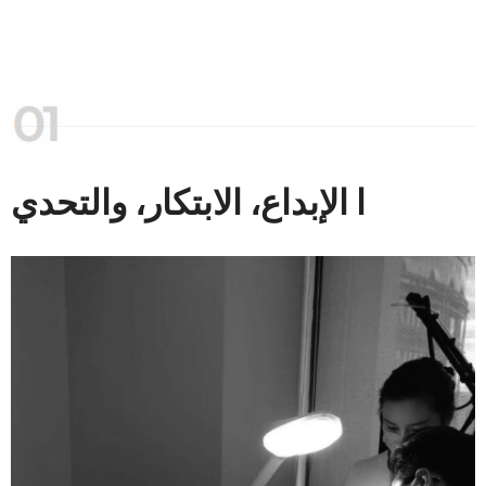
ا الإبداع، الابتكار، والتحدي