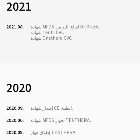
2021
شهادة MFDS لقناع الليد من Dr.Oracle
2021.08.
شهادة Tenhi CVC
شهادة Onethera CVC
2020
إصدار شهادة CE الطبية.
2020.09.
شهادة MFDS لجهاز TENTHERA.
2020.06.
إطلاق جهاز TENTHERA.
2020.05.