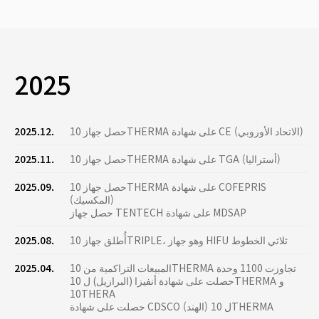
2025
حصل جهاز 10THERMA على شهادة CE (الاتحاد الأوروبي)
2025.12.
حصل جهاز 10THERMA على شهادة TGA (أستراليا)
2025.11.
حصل جهاز 10THERMA على شهادة COFEPRIS
2025.09.
(المكسيك)
حصل جهاز TENTECH على شهادة MDSAP
أُطلق جهاز 10TRIPLE، وهو جهاز HIFU ثلاثي الخطوط
2025.08.
المبيعات التراكمية من 10THERMA تجاوزت 1100 وحدة
2025.04.
حصلت على شهادة أنفيزا (البرازيل) ل 10THERMA و
10THERA
حصلت على شهادة CDSCO (الهند) ل 10THERMA