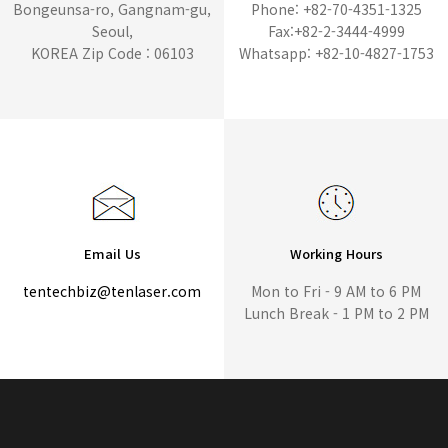
Bongeunsa-ro, Gangnam-gu,
Phone: +82-70-4351-1325
Seoul,
Fax:+82-2-3444-4999
KOREA Zip Code : 06103
Whatsapp: +82-10-4827-1753
Email Us
Working Hours
tentechbiz@tenlaser.com
Mon to Fri - 9 AM to 6 PM
Lunch Break - 1 PM to 2 PM