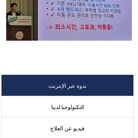
ندوة عبر الإنترنت
التكنولوجيا لدينا
فيديو عن العلاج