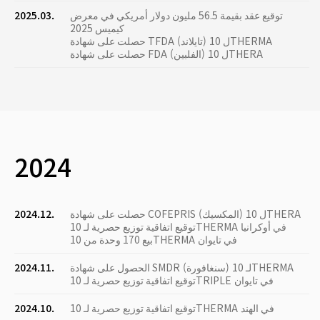
توقيع عقد بقيمة 56.5 مليون دولار أمريكي في معرض
2025.03.
كيميس 2025
حصلت على شهادة TFDA (تايلاند) ل 10THERMA
حصلت على شهادة FDA (الفلبين) ل 10THERA
2024
حصلت على شهادة COFEPRIS (المكسيك) ل 10THERA
2024.12.
توقيع اتفاقية توزيع حصرية لـ 10THERMA في أوكرانيا
بيع 170 وحدة من 10THERMA في تايوان
الحصول على شهادة SMDR (سنغافورة) لـ 10THERMA
2024.11.
توقيع اتفاقية توزيع حصرية لـ 10TRIPLE في تايوان
توقيع اتفاقية توزيع حصرية لـ 10THERMA في الهند
2024.10.