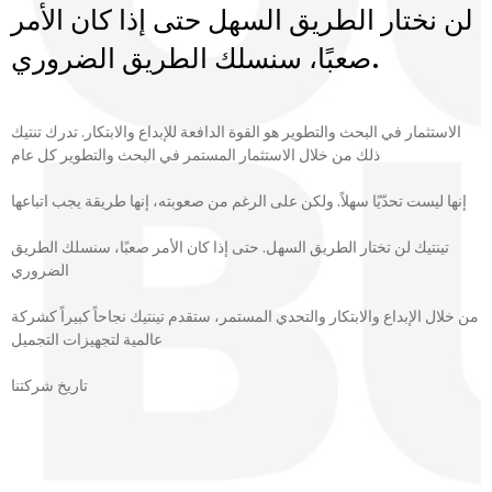
لن نختار الطريق السهل حتى إذا كان الأمر
صعبًا، سنسلك الطريق الضروري.
الاستثمار في البحث والتطوير هو القوة الدافعة للإبداع والابتكار. تدرك تنتيك
ذلك من خلال الاستثمار المستمر في البحث والتطوير كل عام
إنها ليست تحدّيًا سهلاً. ولكن على الرغم من صعوبته، إنها طريقة يجب اتباعها
تينتيك لن تختار الطريق السهل. حتى إذا كان الأمر صعبًا، سنسلك الطريق
الضروري
من خلال الإبداع والابتكار والتحدي المستمر، ستقدم تينتيك نجاحاً كبيراً كشركة
عالمية لتجهيزات التجميل
تاريخ شركتنا