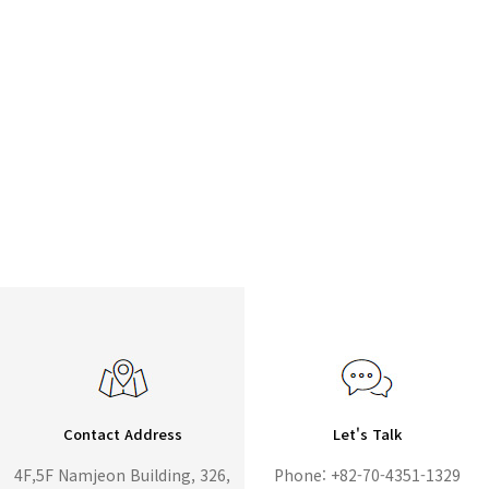
Contact Address
Let's Talk
4F,5F Namjeon Building, 326,
Phone: +82-70-4351-1329