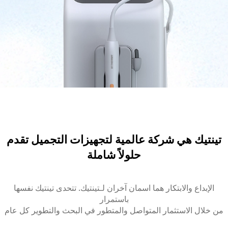
تينتيك هي شركة عالمية لتجهيزات التجميل تقدم
حلولاً شاملة
الإبداع والابتكار هما اسمان آخران لـتينتيك. تتحدى تينتيك نفسها
باستمرار
من خلال الاستثمار المتواصل والمتطور في البحث والتطوير كل عام