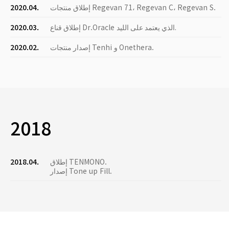
إطلاق منتجات Regevan 71، Regevan C، Regevan S.
2020.04.
إطلاق قناع Dr.Oracle الذي يعتمد على الليد.
2020.03.
إصدار منتجات Tenhi و Onethera.
2020.02.
2018
إطلاق TENMONO.
2018.04.
إصدار Tone up Fill.