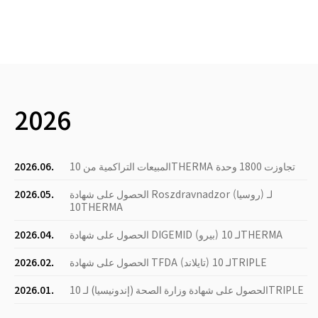
2026
المبيعات التراكمية من 10THERMA تجاوزت 1800 وحدة
2026.06.
الحصول على شهادة Roszdravnadzor (روسيا) لـ
2026.05.
10THERMA
الحصول على شهادة DIGEMID (بيرو) لـ 10THERMA
2026.04.
الحصول على شهادة TFDA (تايلاند) لـ 10TRIPLE
2026.02.
الحصول على شهادة وزارة الصحة (إندونيسيا) لـ 10TRIPLE
2026.01.