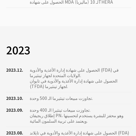
الحصول على شهادة MDA (ماليزيا) لـ 10THERA
2023
الحصول على شهادة إدارة الأغذية والأدوية (FDA) في
2023.12.
الولايات المتحدة لجهاز تينثيرما.
الحصول على شهادة إدارة الأغذية والأدوية في تايوان
(TFDA) لجهاز تينثيرما.
تجاوزت مبيعات تينثيرما الـ 500 وحدة.
2023.10.
تجاوزت مبيعات تينثيرا الـ 400 وحدة.
2023.09.
إطلاق ريجيفان PN، وهو محفز للبشرة يستخدم لتحسينها
ويعتمد على تربية السلمون المائية.
الحصول على شهادة إدارة الأغذية والأدوية في تايلاند (FDA)
2023.08.