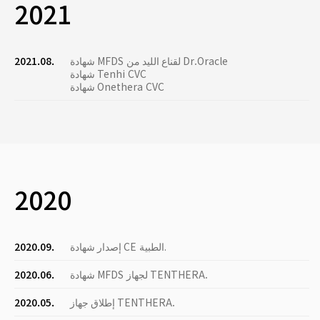
2021
شهادة MFDS لقناع الليد من Dr.Oracle
2021.08.
شهادة Tenhi CVC
شهادة Onethera CVC
2020
إصدار شهادة CE الطبية.
2020.09.
شهادة MFDS لجهاز TENTHERA.
2020.06.
إطلاق جهاز TENTHERA.
2020.05.