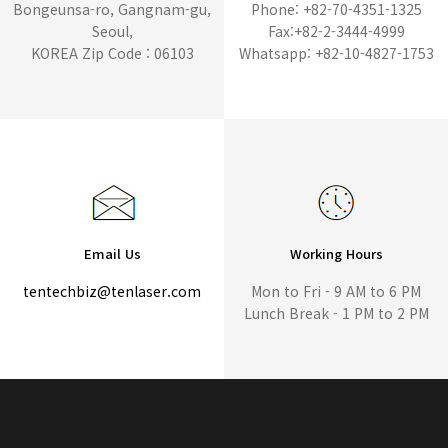
Bongeunsa-ro, Gangnam-gu,
Phone: +82-70-4351-1325
Seoul,
Fax:+82-2-3444-4999
KOREA Zip Code : 06103
Whatsapp: +82-10-4827-1753
Email Us
Working Hours
tentechbiz@tenlaser.com
Mon to Fri - 9 AM to 6 PM
Lunch Break - 1 PM to 2 PM