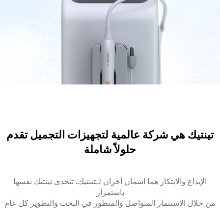
تينتيك هي شركة عالمية لتجهيزات التجميل تقدم
حلولاً شاملة
الإبداع والابتكار هما اسمان آخران لـتينتيك. تتحدى تينتيك نفسها
باستمرار
من خلال الاستثمار المتواصل والمتطور في البحث والتطوير كل عام