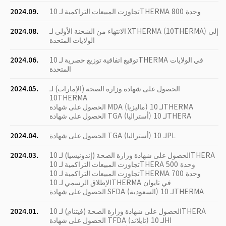
تجاوزت المبيعات التراكمية لـ 10THERMA 800 وحدة
2024.09.
الانتهاء من الشحنة الأولى لـ XTHERMA (10THERMA) إلى
2024.08.
الولايات المتحدة
توقيع اتفاقية توزيع حصرية لـ 10THERMA في الولايات
2024.06.
المتحدة
الحصول على شهادة وزارة الصحة (الإمارات) لـ
2024.05.
10THERMA
الحصول على شهادة MDA (ماليزيا) لـ 10THERMA
الحصول على شهادة TGA (أستراليا) لـ 10THERA
الحصول على شهادة TGA (أستراليا) لـ 10PL
2024.04.
الحصول على شهادة وزارة الصحة (إندونيسيا) لـ 10THERA
2024.03.
تجاوزت المبيعات التراكمية لـ 10THERA 500 وحدة
تجاوزت المبيعات التراكمية لـ 10THERMA 700 وحدة
الإطلاق الرسمي لـ 10THERMA في تايوان
الحصول على شهادة SFDA (السعودية) لـ 10THERMA
الحصول على شهادة وزارة الصحة (فيتنام) لـ 10THERA
2024.01.
الحصول على شهادة TFDA (تايلاند) لـ 10HI