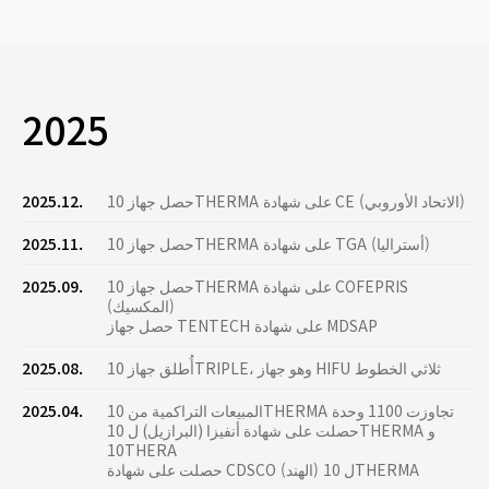
2025
حصل جهاز 10THERMA على شهادة CE (الاتحاد الأوروبي)
2025.12.
حصل جهاز 10THERMA على شهادة TGA (أستراليا)
2025.11.
حصل جهاز 10THERMA على شهادة COFEPRIS
2025.09.
(المكسيك)
حصل جهاز TENTECH على شهادة MDSAP
أُطلق جهاز 10TRIPLE، وهو جهاز HIFU ثلاثي الخطوط
2025.08.
المبيعات التراكمية من 10THERMA تجاوزت 1100 وحدة
2025.04.
حصلت على شهادة أنفيزا (البرازيل) ل 10THERMA و
10THERA
حصلت على شهادة CDSCO (الهند) ل 10THERMA