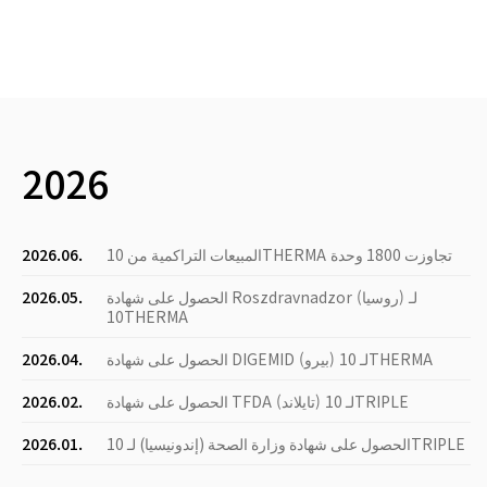
2026
المبيعات التراكمية من 10THERMA تجاوزت 1800 وحدة
2026.06.
الحصول على شهادة Roszdravnadzor (روسيا) لـ
2026.05.
10THERMA
الحصول على شهادة DIGEMID (بيرو) لـ 10THERMA
2026.04.
الحصول على شهادة TFDA (تايلاند) لـ 10TRIPLE
2026.02.
الحصول على شهادة وزارة الصحة (إندونيسيا) لـ 10TRIPLE
2026.01.