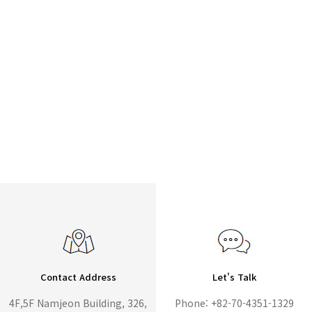
Contact Address
Let's Talk
4F,5F Namjeon Building, 326,
Phone: +82-70-4351-1329