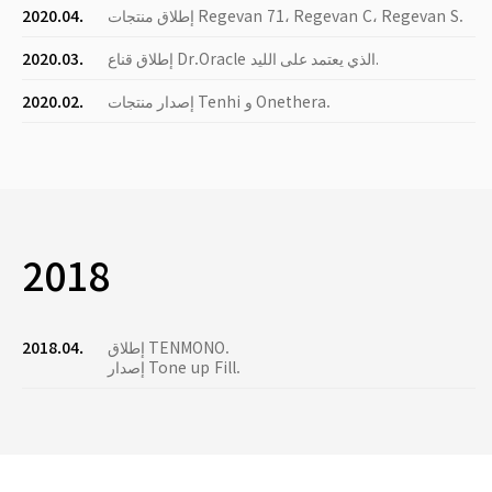
إطلاق منتجات Regevan 71، Regevan C، Regevan S.
2020.04.
إطلاق قناع Dr.Oracle الذي يعتمد على الليد.
2020.03.
إصدار منتجات Tenhi و Onethera.
2020.02.
2018
إطلاق TENMONO.
2018.04.
إصدار Tone up Fill.