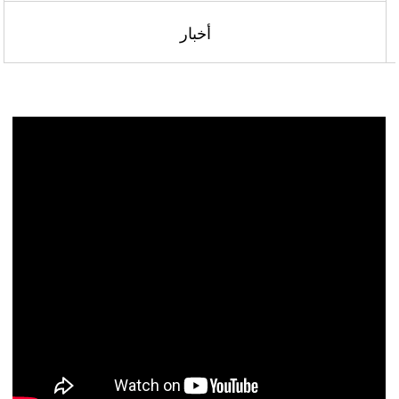
أخبار