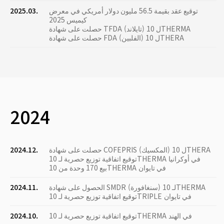
توقيع عقد بقيمة 56.5 مليون دولار أمريكي في معرض
2025.03.
كيميس 2025
حصلت على شهادة TFDA (تايلاند) ل 10THERMA
حصلت على شهادة FDA (الفلبين) ل 10THERA
2024
حصلت على شهادة COFEPRIS (المكسيك) ل 10THERA
2024.12.
توقيع اتفاقية توزيع حصرية لـ 10THERMA في أوكرانيا
بيع 170 وحدة من 10THERMA في تايوان
الحصول على شهادة SMDR (سنغافورة) لـ 10THERMA
2024.11.
توقيع اتفاقية توزيع حصرية لـ 10TRIPLE في تايوان
توقيع اتفاقية توزيع حصرية لـ 10THERMA في الهند
2024.10.