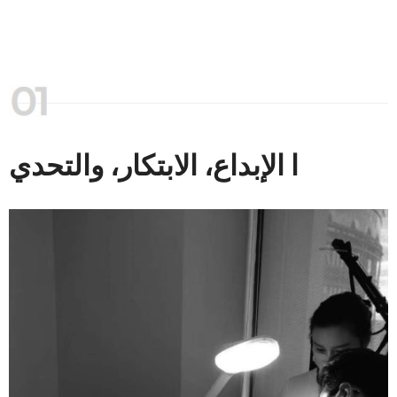
ا الإبداع، الابتكار، والتحدي