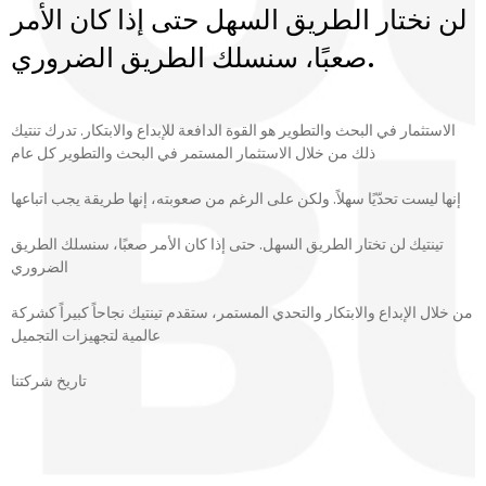
لن نختار الطريق السهل حتى إذا كان الأمر
صعبًا، سنسلك الطريق الضروري.
الاستثمار في البحث والتطوير هو القوة الدافعة للإبداع والابتكار. تدرك تنتيك
ذلك من خلال الاستثمار المستمر في البحث والتطوير كل عام
إنها ليست تحدّيًا سهلاً. ولكن على الرغم من صعوبته، إنها طريقة يجب اتباعها
تينتيك لن تختار الطريق السهل. حتى إذا كان الأمر صعبًا، سنسلك الطريق
الضروري
من خلال الإبداع والابتكار والتحدي المستمر، ستقدم تينتيك نجاحاً كبيراً كشركة
عالمية لتجهيزات التجميل
تاريخ شركتنا