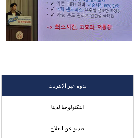
ندوة عبر الإنترنت
التكنولوجيا لدينا
فيديو عن العلاج