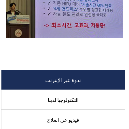
ندوة عبر الإنترنت
التكنولوجيا لدينا
فيديو عن العلاج