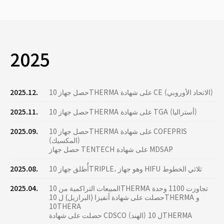
2025
حصل جهاز 10THERMA على شهادة CE (الاتحاد الأوروبي)
2025.12.
حصل جهاز 10THERMA على شهادة TGA (أستراليا)
2025.11.
حصل جهاز 10THERMA على شهادة COFEPRIS
2025.09.
(المكسيك)
حصل جهاز TENTECH على شهادة MDSAP
أُطلق جهاز 10TRIPLE، وهو جهاز HIFU ثلاثي الخطوط
2025.08.
المبيعات التراكمية من 10THERMA تجاوزت 1100 وحدة
2025.04.
حصلت على شهادة أنفيزا (البرازيل) ل 10THERMA و
10THERA
حصلت على شهادة CDSCO (الهند) ل 10THERMA