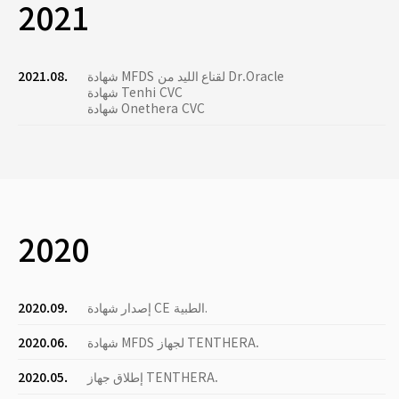
2021
شهادة MFDS لقناع الليد من Dr.Oracle
2021.08.
شهادة Tenhi CVC
شهادة Onethera CVC
2020
إصدار شهادة CE الطبية.
2020.09.
شهادة MFDS لجهاز TENTHERA.
2020.06.
إطلاق جهاز TENTHERA.
2020.05.