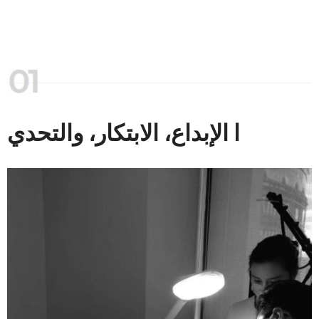
ا الإبداع، الابتكار، والتحدي