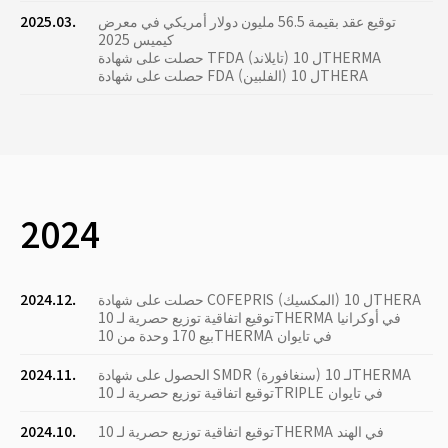
توقيع عقد بقيمة 56.5 مليون دولار أمريكي في معرض
2025.03.
كيميس 2025
حصلت على شهادة TFDA (تايلاند) ل 10THERMA
حصلت على شهادة FDA (الفلبين) ل 10THERA
2024
حصلت على شهادة COFEPRIS (المكسيك) ل 10THERA
2024.12.
توقيع اتفاقية توزيع حصرية لـ 10THERMA في أوكرانيا
بيع 170 وحدة من 10THERMA في تايوان
الحصول على شهادة SMDR (سنغافورة) لـ 10THERMA
2024.11.
توقيع اتفاقية توزيع حصرية لـ 10TRIPLE في تايوان
توقيع اتفاقية توزيع حصرية لـ 10THERMA في الهند
2024.10.