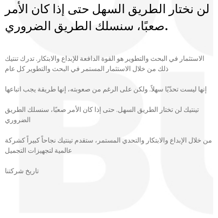
لن نختار الطريق السهل حتى إذا كان الأمر
صعبًا، سنسلك الطريق الضروري.
الاستثمار في البحث والتطوير هو القوة الدافعة للإبداع والابتكار. تدرك تنتيك
ذلك من خلال الاستثمار المستمر في البحث والتطوير كل عام
إنها ليست تحدّيًا سهلاً. ولكن على الرغم من صعوبته، إنها طريقة يجب اتباعها
تينتيك لن تختار الطريق السهل. حتى إذا كان الأمر صعبًا، سنسلك الطريق
الضروري
من خلال الإبداع والابتكار والتحدي المستمر، ستقدم تينتيك نجاحاً كبيراً كشركة
عالمية لتجهيزات التجميل
تاريخ شركتنا