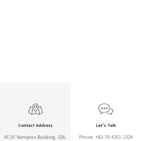
Contact Address
Let's Talk
4F,5F Namjeon Building, 326,
Phone: +82-70-4351-1329