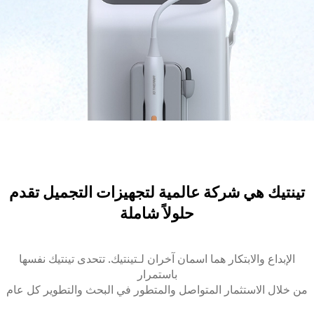
تينتيك هي شركة عالمية لتجهيزات التجميل تقدم
حلولاً شاملة
الإبداع والابتكار هما اسمان آخران لـتينتيك. تتحدى تينتيك نفسها
باستمرار
من خلال الاستثمار المتواصل والمتطور في البحث والتطوير كل عام