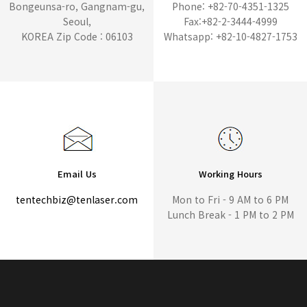
Bongeunsa-ro, Gangnam-gu,
Phone: +82-70-4351-1325
Seoul,
Fax:+82-2-3444-4999
KOREA Zip Code : 06103
Whatsapp: +82-10-4827-1753
Email Us
Working Hours
tentechbiz@tenlaser.com
Mon to Fri - 9 AM to 6 PM
Lunch Break - 1 PM to 2 PM