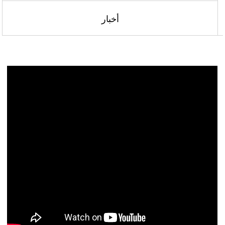
أخبار