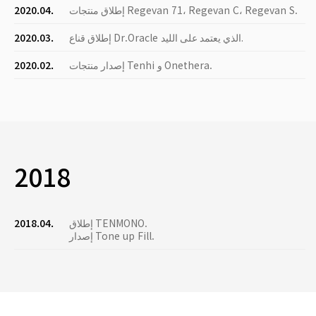
إطلاق منتجات Regevan 71، Regevan C، Regevan S.
2020.04.
إطلاق قناع Dr.Oracle الذي يعتمد على الليد.
2020.03.
إصدار منتجات Tenhi و Onethera.
2020.02.
2018
إطلاق TENMONO.
2018.04.
إصدار Tone up Fill.