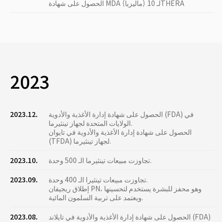
الحصول على شهادة MDA (ماليزيا) لـ 10THERA
2023
الحصول على شهادة إدارة الأغذية والأدوية (FDA) في
2023.12.
الولايات المتحدة لجهاز تينثيرما.
الحصول على شهادة إدارة الأغذية والأدوية في تايوان
(TFDA) لجهاز تينثيرما.
تجاوزت مبيعات تينثيرما الـ 500 وحدة.
2023.10.
تجاوزت مبيعات تينثيرا الـ 400 وحدة.
2023.09.
إطلاق ريجيفان PN، وهو محفز للبشرة يستخدم لتحسينها
ويعتمد على تربية السلمون المائية.
الحصول على شهادة إدارة الأغذية والأدوية في تايلاند (FDA)
2023.08.