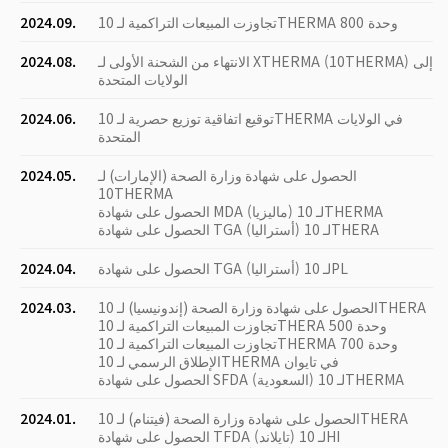
تجاوزت المبيعات التراكمية لـ 10THERMA 800 وحدة
2024.09.
الانتهاء من الشحنة الأولى لـ XTHERMA (10THERMA) إلى
2024.08.
الولايات المتحدة
توقيع اتفاقية توزيع حصرية لـ 10THERMA في الولايات
2024.06.
المتحدة
الحصول على شهادة وزارة الصحة (الإمارات) لـ
2024.05.
10THERMA
الحصول على شهادة MDA (ماليزيا) لـ 10THERMA
الحصول على شهادة TGA (أستراليا) لـ 10THERA
الحصول على شهادة TGA (أستراليا) لـ 10PL
2024.04.
الحصول على شهادة وزارة الصحة (إندونيسيا) لـ 10THERA
2024.03.
تجاوزت المبيعات التراكمية لـ 10THERA 500 وحدة
تجاوزت المبيعات التراكمية لـ 10THERMA 700 وحدة
الإطلاق الرسمي لـ 10THERMA في تايوان
الحصول على شهادة SFDA (السعودية) لـ 10THERMA
الحصول على شهادة وزارة الصحة (فيتنام) لـ 10THERA
2024.01.
الحصول على شهادة TFDA (تايلاند) لـ 10HI