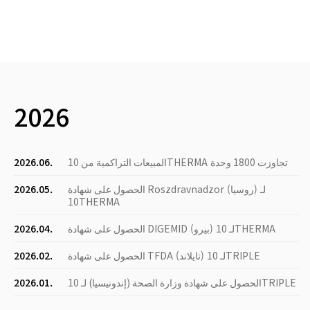
2026
المبيعات التراكمية من 10THERMA تجاوزت 1800 وحدة
2026.06.
الحصول على شهادة Roszdravnadzor (روسيا) لـ
2026.05.
10THERMA
الحصول على شهادة DIGEMID (بيرو) لـ 10THERMA
2026.04.
الحصول على شهادة TFDA (تايلاند) لـ 10TRIPLE
2026.02.
الحصول على شهادة وزارة الصحة (إندونيسيا) لـ 10TRIPLE
2026.01.