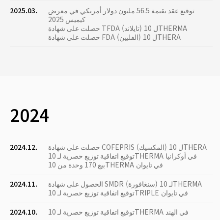
توقيع عقد بقيمة 56.5 مليون دولار أمريكي في معرض
2025.03.
كيميس 2025
حصلت على شهادة TFDA (تايلاند) ل 10THERMA
حصلت على شهادة FDA (الفلبين) ل 10THERA
2024
حصلت على شهادة COFEPRIS (المكسيك) ل 10THERA
2024.12.
توقيع اتفاقية توزيع حصرية لـ 10THERMA في أوكرانيا
بيع 170 وحدة من 10THERMA في تايوان
الحصول على شهادة SMDR (سنغافورة) لـ 10THERMA
2024.11.
توقيع اتفاقية توزيع حصرية لـ 10TRIPLE في تايوان
توقيع اتفاقية توزيع حصرية لـ 10THERMA في الهند
2024.10.