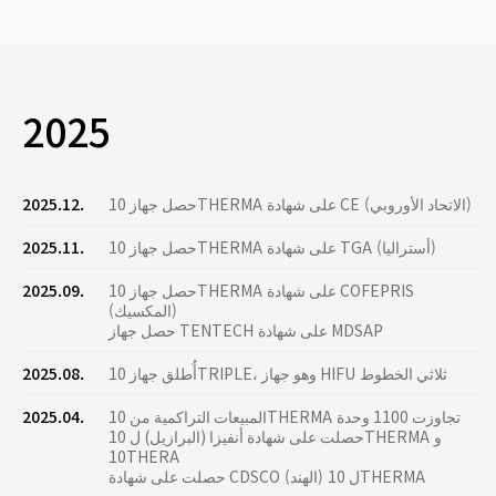
2025
حصل جهاز 10THERMA على شهادة CE (الاتحاد الأوروبي)
2025.12.
حصل جهاز 10THERMA على شهادة TGA (أستراليا)
2025.11.
حصل جهاز 10THERMA على شهادة COFEPRIS
2025.09.
(المكسيك)
حصل جهاز TENTECH على شهادة MDSAP
أُطلق جهاز 10TRIPLE، وهو جهاز HIFU ثلاثي الخطوط
2025.08.
المبيعات التراكمية من 10THERMA تجاوزت 1100 وحدة
2025.04.
حصلت على شهادة أنفيزا (البرازيل) ل 10THERMA و
10THERA
حصلت على شهادة CDSCO (الهند) ل 10THERMA