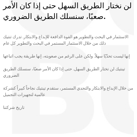
لن نختار الطريق السهل حتى إذا كان الأمر
صعبًا، سنسلك الطريق الضروري.
الاستثمار في البحث والتطوير هو القوة الدافعة للإبداع والابتكار. تدرك تنتيك
ذلك من خلال الاستثمار المستمر في البحث والتطوير كل عام
إنها ليست تحدّيًا سهلاً. ولكن على الرغم من صعوبته، إنها طريقة يجب اتباعها
تينتيك لن تختار الطريق السهل. حتى إذا كان الأمر صعبًا، سنسلك الطريق
الضروري
من خلال الإبداع والابتكار والتحدي المستمر، ستقدم تينتيك نجاحاً كبيراً كشركة
عالمية لتجهيزات التجميل
تاريخ شركتنا