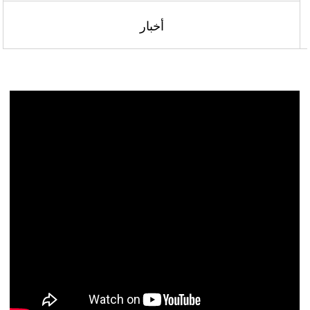
أخبار