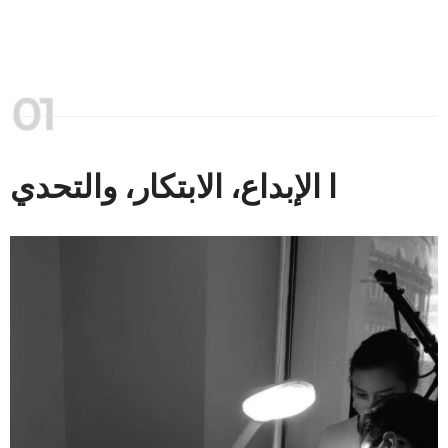
ا الإبداع، الابتكار، والتحدي