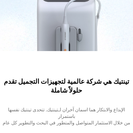
تينتيك هي شركة عالمية لتجهيزات التجميل تقدم
حلولاً شاملة
الإبداع والابتكار هما اسمان آخران لـتينتيك. تتحدى تينتيك نفسها
باستمرار
من خلال الاستثمار المتواصل والمتطور في البحث والتطوير كل عام