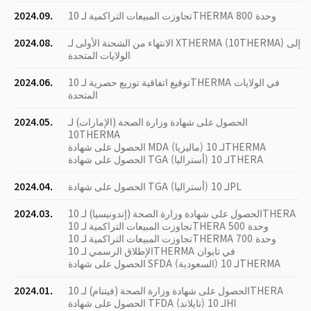
تجاوزت المبيعات التراكمية لـ 10THERMA 800 وحدة
2024.09.
الانتهاء من الشحنة الأولى لـ XTHERMA (10THERMA) إلى
2024.08.
الولايات المتحدة
توقيع اتفاقية توزيع حصرية لـ 10THERMA في الولايات
2024.06.
المتحدة
الحصول على شهادة وزارة الصحة (الإمارات) لـ
2024.05.
10THERMA
الحصول على شهادة MDA (ماليزيا) لـ 10THERMA
الحصول على شهادة TGA (أستراليا) لـ 10THERA
الحصول على شهادة TGA (أستراليا) لـ 10PL
2024.04.
الحصول على شهادة وزارة الصحة (إندونيسيا) لـ 10THERA
2024.03.
تجاوزت المبيعات التراكمية لـ 10THERA 500 وحدة
تجاوزت المبيعات التراكمية لـ 10THERMA 700 وحدة
الإطلاق الرسمي لـ 10THERMA في تايوان
الحصول على شهادة SFDA (السعودية) لـ 10THERMA
الحصول على شهادة وزارة الصحة (فيتنام) لـ 10THERA
2024.01.
الحصول على شهادة TFDA (تايلاند) لـ 10HI