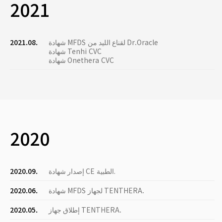
2021
شهادة MFDS لقناع الليد من Dr.Oracle
2021.08.
شهادة Tenhi CVC
شهادة Onethera CVC
2020
إصدار شهادة CE الطبية.
2020.09.
شهادة MFDS لجهاز TENTHERA.
2020.06.
إطلاق جهاز TENTHERA.
2020.05.