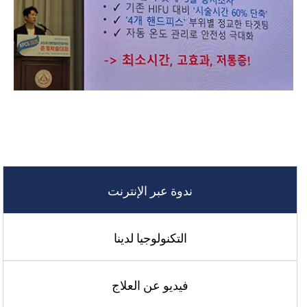
ندوة عبر الإنترنت
التكنولوجيا لدينا
فيديو عن العلاج