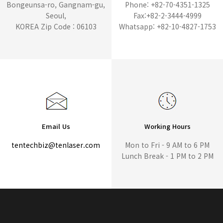
Bongeunsa-ro, Gangnam-gu,
Phone: +82-70-4351-1325
Seoul,
Fax:+82-2-3444-4999
KOREA Zip Code : 06103
Whatsapp: +82-10-4827-1753
Email Us
Working Hours
tentechbiz@tenlaser.com
Mon to Fri - 9 AM to 6 PM
Lunch Break - 1 PM to 2 PM