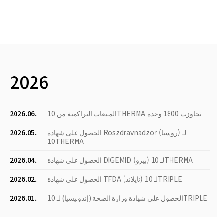
2026
المبيعات التراكمية من 10THERMA تجاوزت 1800 وحدة
2026.06.
الحصول على شهادة Roszdravnadzor (روسيا) لـ
2026.05.
10THERMA
الحصول على شهادة DIGEMID (بيرو) لـ 10THERMA
2026.04.
الحصول على شهادة TFDA (تايلاند) لـ 10TRIPLE
2026.02.
الحصول على شهادة وزارة الصحة (إندونيسيا) لـ 10TRIPLE
2026.01.