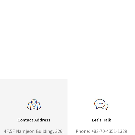
Contact Address
Let's Talk
4F,5F Namjeon Building, 326,
Phone: +82-70-4351-1329