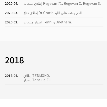
إطلاق منتجات Regevan 71، Regevan C، Regevan S.
2020.04.
إطلاق قناع Dr.Oracle الذي يعتمد على الليد.
2020.03.
إصدار منتجات Tenhi و Onethera.
2020.02.
2018
إطلاق TENMONO.
2018.04.
إصدار Tone up Fill.