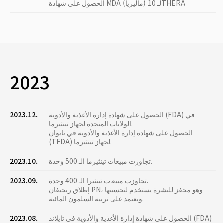
الحصول على شهادة MDA (ماليزيا) لـ 10THERA
2023
الحصول على شهادة إدارة الأغذية والأدوية (FDA) في
2023.12.
الولايات المتحدة لجهاز تينثيرما.
الحصول على شهادة إدارة الأغذية والأدوية في تايوان
(TFDA) لجهاز تينثيرما.
تجاوزت مبيعات تينثيرما الـ 500 وحدة.
2023.10.
تجاوزت مبيعات تينثيرا الـ 400 وحدة.
2023.09.
إطلاق ريجيفان PN، وهو محفز للبشرة يستخدم لتحسينها
ويعتمد على تربية السلمون المائية.
الحصول على شهادة إدارة الأغذية والأدوية في تايلاند (FDA)
2023.08.