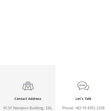
Contact Address
Let's Talk
4F,5F Namjeon Building, 326,
Phone: +82-70-4351-1329