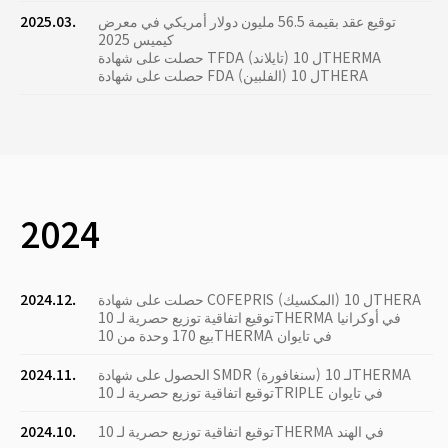
توقيع عقد بقيمة 56.5 مليون دولار أمريكي في معرض
2025.03.
كيميس 2025
حصلت على شهادة TFDA (تايلاند) ل 10THERMA
حصلت على شهادة FDA (الفلبين) ل 10THERA
2024
حصلت على شهادة COFEPRIS (المكسيك) ل 10THERA
2024.12.
توقيع اتفاقية توزيع حصرية لـ 10THERMA في أوكرانيا
بيع 170 وحدة من 10THERMA في تايوان
الحصول على شهادة SMDR (سنغافورة) لـ 10THERMA
2024.11.
توقيع اتفاقية توزيع حصرية لـ 10TRIPLE في تايوان
توقيع اتفاقية توزيع حصرية لـ 10THERMA في الهند
2024.10.