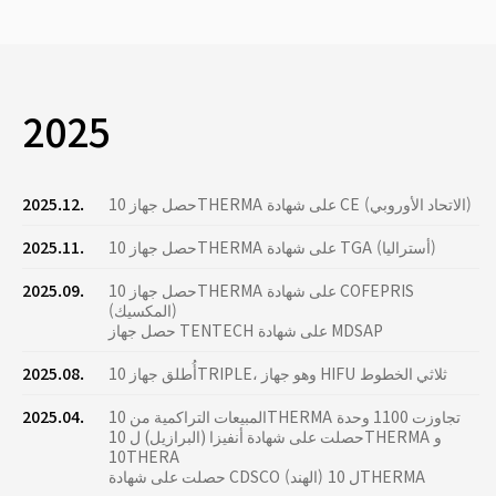
2025
حصل جهاز 10THERMA على شهادة CE (الاتحاد الأوروبي)
2025.12.
حصل جهاز 10THERMA على شهادة TGA (أستراليا)
2025.11.
حصل جهاز 10THERMA على شهادة COFEPRIS
2025.09.
(المكسيك)
حصل جهاز TENTECH على شهادة MDSAP
أُطلق جهاز 10TRIPLE، وهو جهاز HIFU ثلاثي الخطوط
2025.08.
المبيعات التراكمية من 10THERMA تجاوزت 1100 وحدة
2025.04.
حصلت على شهادة أنفيزا (البرازيل) ل 10THERMA و
10THERA
حصلت على شهادة CDSCO (الهند) ل 10THERMA