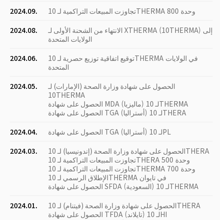
تجاوزت المبيعات التراكمية لـ 10THERMA 800 وحدة
2024.09.
الانتهاء من الشحنة الأولى لـ XTHERMA (10THERMA) إلى
2024.08.
الولايات المتحدة
توقيع اتفاقية توزيع حصرية لـ 10THERMA في الولايات
2024.06.
المتحدة
الحصول على شهادة وزارة الصحة (الإمارات) لـ
2024.05.
10THERMA
الحصول على شهادة MDA (ماليزيا) لـ 10THERMA
الحصول على شهادة TGA (أستراليا) لـ 10THERA
الحصول على شهادة TGA (أستراليا) لـ 10PL
2024.04.
الحصول على شهادة وزارة الصحة (إندونيسيا) لـ 10THERA
2024.03.
تجاوزت المبيعات التراكمية لـ 10THERA 500 وحدة
تجاوزت المبيعات التراكمية لـ 10THERMA 700 وحدة
الإطلاق الرسمي لـ 10THERMA في تايوان
الحصول على شهادة SFDA (السعودية) لـ 10THERMA
الحصول على شهادة وزارة الصحة (فيتنام) لـ 10THERA
2024.01.
الحصول على شهادة TFDA (تايلاند) لـ 10HI