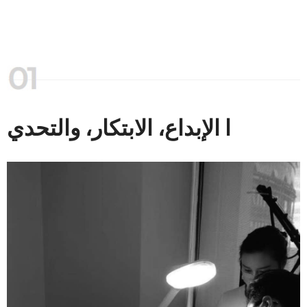
ا الإبداع، الابتكار، والتحدي