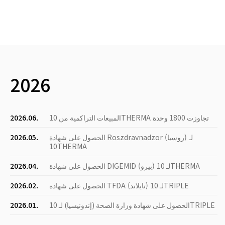
2026
المبيعات التراكمية من 10THERMA تجاوزت 1800 وحدة
2026.06.
الحصول على شهادة Roszdravnadzor (روسيا) لـ
2026.05.
10THERMA
الحصول على شهادة DIGEMID (بيرو) لـ 10THERMA
2026.04.
الحصول على شهادة TFDA (تايلاند) لـ 10TRIPLE
2026.02.
الحصول على شهادة وزارة الصحة (إندونيسيا) لـ 10TRIPLE
2026.01.