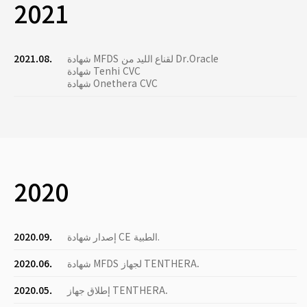
2021
شهادة MFDS لقناع الليد من Dr.Oracle
2021.08.
شهادة Tenhi CVC
شهادة Onethera CVC
2020
إصدار شهادة CE الطبية.
2020.09.
شهادة MFDS لجهاز TENTHERA.
2020.06.
إطلاق جهاز TENTHERA.
2020.05.