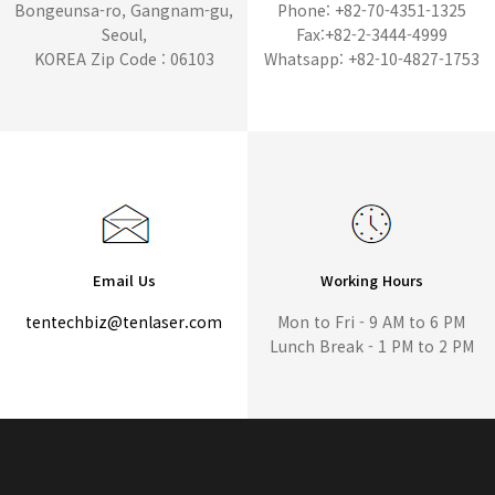
Bongeunsa-ro, Gangnam-gu,
Phone: +82-70-4351-1325
Seoul,
Fax:+82-2-3444-4999
KOREA Zip Code : 06103
Whatsapp: +82-10-4827-1753
Email Us
Working Hours
tentechbiz@tenlaser.com
Mon to Fri - 9 AM to 6 PM
Lunch Break - 1 PM to 2 PM