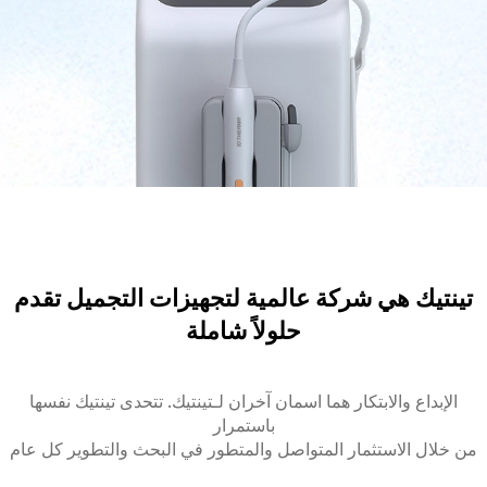
تينتيك هي شركة عالمية لتجهيزات التجميل تقدم
حلولاً شاملة
الإبداع والابتكار هما اسمان آخران لـتينتيك. تتحدى تينتيك نفسها
باستمرار
من خلال الاستثمار المتواصل والمتطور في البحث والتطوير كل عام