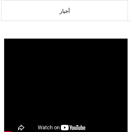
أخبار