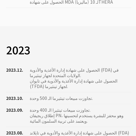
الحصول على شهادة MDA (ماليزيا) لـ 10THERA
2023
الحصول على شهادة إدارة الأغذية والأدوية (FDA) في
2023.12.
الولايات المتحدة لجهاز تينثيرما.
الحصول على شهادة إدارة الأغذية والأدوية في تايوان
(TFDA) لجهاز تينثيرما.
تجاوزت مبيعات تينثيرما الـ 500 وحدة.
2023.10.
تجاوزت مبيعات تينثيرا الـ 400 وحدة.
2023.09.
إطلاق ريجيفان PN، وهو محفز للبشرة يستخدم لتحسينها
ويعتمد على تربية السلمون المائية.
الحصول على شهادة إدارة الأغذية والأدوية في تايلاند (FDA)
2023.08.