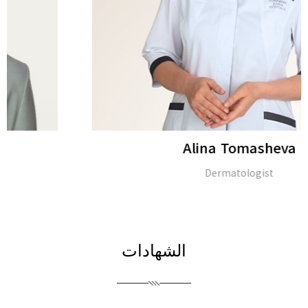
Alina Tomasheva
Dermatologist
الشهادات