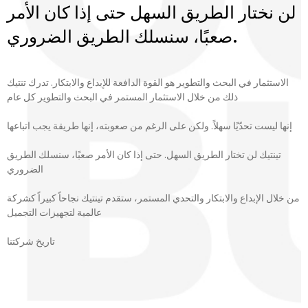
لن نختار الطريق السهل حتى إذا كان الأمر
صعبًا، سنسلك الطريق الضروري.
الاستثمار في البحث والتطوير هو القوة الدافعة للإبداع والابتكار. تدرك تنتيك
ذلك من خلال الاستثمار المستمر في البحث والتطوير كل عام
إنها ليست تحدّيًا سهلاً. ولكن على الرغم من صعوبته، إنها طريقة يجب اتباعها
تينتيك لن تختار الطريق السهل. حتى إذا كان الأمر صعبًا، سنسلك الطريق
الضروري
من خلال الإبداع والابتكار والتحدي المستمر، ستقدم تينتيك نجاحاً كبيراً كشركة
عالمية لتجهيزات التجميل
تاريخ شركتنا