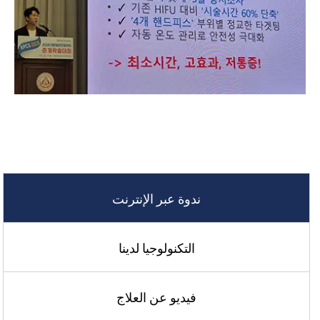
ندوة عبر الإنترنت
التكنولوجيا لدينا
فيديو عن العلاج