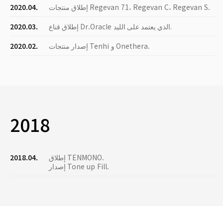
إطلاق منتجات Regevan 71، Regevan C، Regevan S.
2020.04.
إطلاق قناع Dr.Oracle الذي يعتمد على الليد.
2020.03.
إصدار منتجات Tenhi و Onethera.
2020.02.
2018
إطلاق TENMONO.
2018.04.
إصدار Tone up Fill.