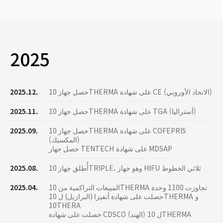
2025
حصل جهاز 10THERMA على شهادة CE (الاتحاد الأوروبي)
2025.12.
حصل جهاز 10THERMA على شهادة TGA (أستراليا)
2025.11.
حصل جهاز 10THERMA على شهادة COFEPRIS
2025.09.
(المكسيك)
حصل جهاز TENTECH على شهادة MDSAP
أُطلق جهاز 10TRIPLE، وهو جهاز HIFU ثلاثي الخطوط
2025.08.
المبيعات التراكمية من 10THERMA تجاوزت 1100 وحدة
2025.04.
حصلت على شهادة أنفيزا (البرازيل) ل 10THERMA و
10THERA
حصلت على شهادة CDSCO (الهند) ل 10THERMA