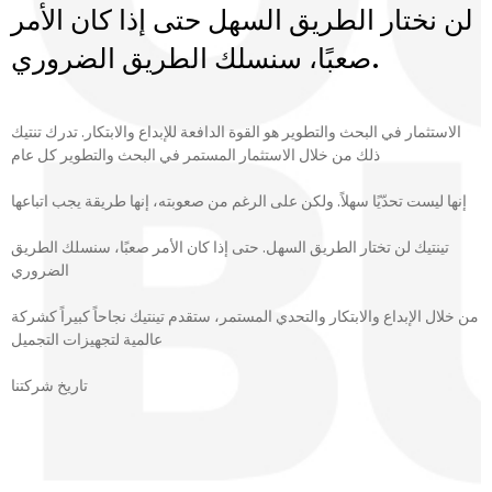
لن نختار الطريق السهل حتى إذا كان الأمر
صعبًا، سنسلك الطريق الضروري.
الاستثمار في البحث والتطوير هو القوة الدافعة للإبداع والابتكار. تدرك تنتيك
ذلك من خلال الاستثمار المستمر في البحث والتطوير كل عام
إنها ليست تحدّيًا سهلاً. ولكن على الرغم من صعوبته، إنها طريقة يجب اتباعها
تينتيك لن تختار الطريق السهل. حتى إذا كان الأمر صعبًا، سنسلك الطريق
الضروري
من خلال الإبداع والابتكار والتحدي المستمر، ستقدم تينتيك نجاحاً كبيراً كشركة
عالمية لتجهيزات التجميل
تاريخ شركتنا