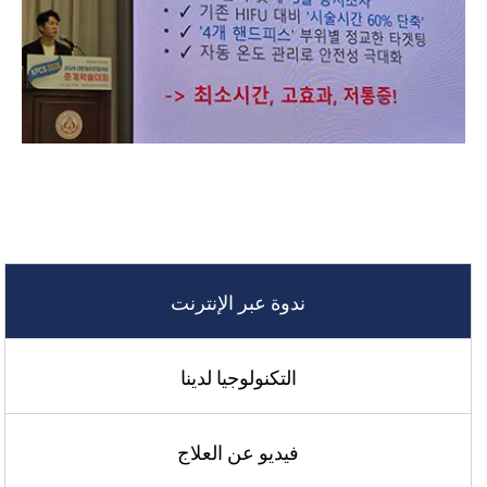
ندوة عبر الإنترنت
التكنولوجيا لدينا
فيديو عن العلاج