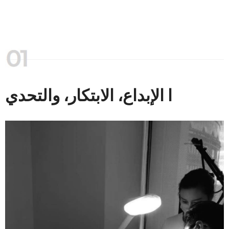
ا الإبداع، الابتكار، والتحدي