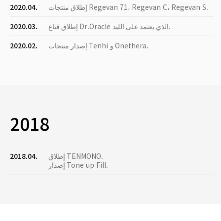
إطلاق منتجات Regevan 71، Regevan C، Regevan S.
2020.04.
إطلاق قناع Dr.Oracle الذي يعتمد على الليد.
2020.03.
إصدار منتجات Tenhi و Onethera.
2020.02.
2018
إطلاق TENMONO.
2018.04.
إصدار Tone up Fill.