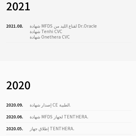
2021
شهادة MFDS لقناع الليد من Dr.Oracle
2021.08.
شهادة Tenhi CVC
شهادة Onethera CVC
2020
إصدار شهادة CE الطبية.
2020.09.
شهادة MFDS لجهاز TENTHERA.
2020.06.
إطلاق جهاز TENTHERA.
2020.05.