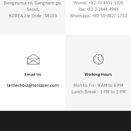
Bongeunsa-ro, Gangnam-gu,
Phone: +82-70-4351-1325
Seoul,
Fax:+82-2-3444-4999
KOREA Zip Code : 06103
Whatsapp: +82-10-4827-1753
Email Us
Working Hours
tentechbiz@tenlaser.com
Mon to Fri - 9 AM to 6 PM
Lunch Break - 1 PM to 2 PM