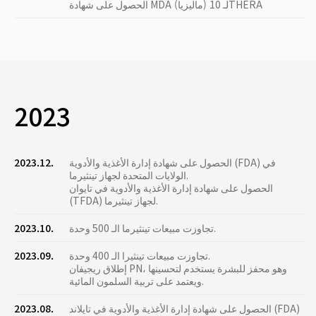
الحصول على شهادة MDA (ماليزيا) لـ 10THERA
2023
الحصول على شهادة إدارة الأغذية والأدوية (FDA) في
2023.12.
الولايات المتحدة لجهاز تينثيرما.
الحصول على شهادة إدارة الأغذية والأدوية في تايوان
(TFDA) لجهاز تينثيرما.
تجاوزت مبيعات تينثيرما الـ 500 وحدة.
2023.10.
تجاوزت مبيعات تينثيرا الـ 400 وحدة.
2023.09.
إطلاق ريجيفان PN، وهو محفز للبشرة يستخدم لتحسينها
ويعتمد على تربية السلمون المائية.
الحصول على شهادة إدارة الأغذية والأدوية في تايلاند (FDA)
2023.08.