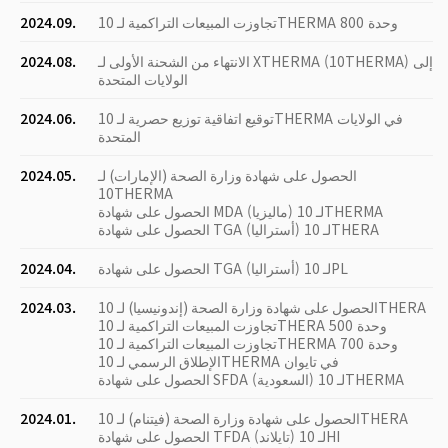
تجاوزت المبيعات التراكمية لـ 10THERMA 800 وحدة
2024.09.
الانتهاء من الشحنة الأولى لـ XTHERMA (10THERMA) إلى
2024.08.
الولايات المتحدة
توقيع اتفاقية توزيع حصرية لـ 10THERMA في الولايات
2024.06.
المتحدة
الحصول على شهادة وزارة الصحة (الإمارات) لـ
2024.05.
10THERMA
الحصول على شهادة MDA (ماليزيا) لـ 10THERMA
الحصول على شهادة TGA (أستراليا) لـ 10THERA
الحصول على شهادة TGA (أستراليا) لـ 10PL
2024.04.
الحصول على شهادة وزارة الصحة (إندونيسيا) لـ 10THERA
2024.03.
تجاوزت المبيعات التراكمية لـ 10THERA 500 وحدة
تجاوزت المبيعات التراكمية لـ 10THERMA 700 وحدة
الإطلاق الرسمي لـ 10THERMA في تايوان
الحصول على شهادة SFDA (السعودية) لـ 10THERMA
الحصول على شهادة وزارة الصحة (فيتنام) لـ 10THERA
2024.01.
الحصول على شهادة TFDA (تايلاند) لـ 10HI