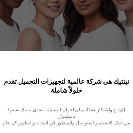
تينتيك هي شركة عالمية لتجهيزات التجميل تقدم
حلولاً شاملة
الإبداع والابتكار هما اسمان آخران لـتينتيك. تتحدى تينتيك نفسها
باستمرار
من خلال الاستثمار المتواصل والمتطور في البحث والتطوير كل عام