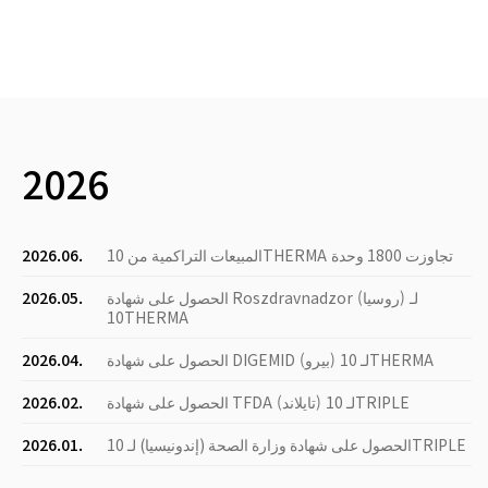
2026
المبيعات التراكمية من 10THERMA تجاوزت 1800 وحدة
2026.06.
الحصول على شهادة Roszdravnadzor (روسيا) لـ
2026.05.
10THERMA
الحصول على شهادة DIGEMID (بيرو) لـ 10THERMA
2026.04.
الحصول على شهادة TFDA (تايلاند) لـ 10TRIPLE
2026.02.
الحصول على شهادة وزارة الصحة (إندونيسيا) لـ 10TRIPLE
2026.01.