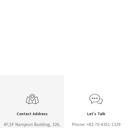
Contact Address
Let's Talk
4F,5F Namjeon Building, 326,
Phone: +82-70-4351-1329