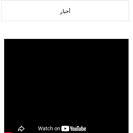
أخبار