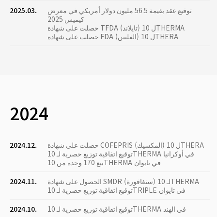
توقيع عقد بقيمة 56.5 مليون دولار أمريكي في معرض
2025.03.
كيميس 2025
حصلت على شهادة TFDA (تايلاند) ل 10THERMA
حصلت على شهادة FDA (الفلبين) ل 10THERA
2024
حصلت على شهادة COFEPRIS (المكسيك) ل 10THERA
2024.12.
توقيع اتفاقية توزيع حصرية لـ 10THERMA في أوكرانيا
بيع 170 وحدة من 10THERMA في تايوان
الحصول على شهادة SMDR (سنغافورة) لـ 10THERMA
2024.11.
توقيع اتفاقية توزيع حصرية لـ 10TRIPLE في تايوان
توقيع اتفاقية توزيع حصرية لـ 10THERMA في الهند
2024.10.