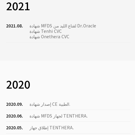
2021
شهادة MFDS لقناع الليد من Dr.Oracle
2021.08.
شهادة Tenhi CVC
شهادة Onethera CVC
2020
إصدار شهادة CE الطبية.
2020.09.
شهادة MFDS لجهاز TENTHERA.
2020.06.
إطلاق جهاز TENTHERA.
2020.05.