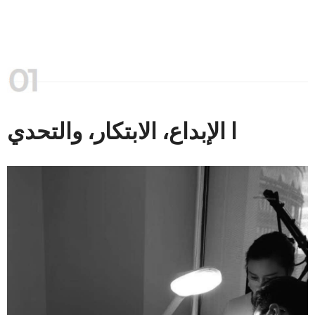
ا الإبداع، الابتكار، والتحدي