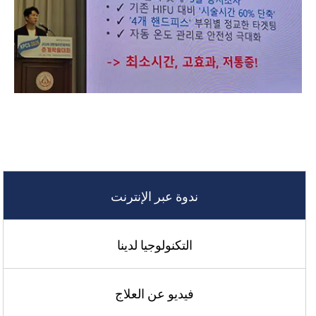
ندوة عبر الإنترنت
التكنولوجيا لدينا
فيديو عن العلاج