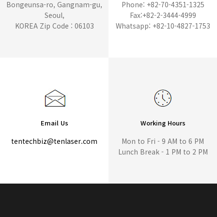
Bongeunsa-ro, Gangnam-gu,
Phone: +82-70-4351-1325
Seoul,
Fax:+82-2-3444-4999
KOREA Zip Code : 06103
Whatsapp: +82-10-4827-1753
Email Us
Working Hours
tentechbiz@tenlaser.com
Mon to Fri - 9 AM to 6 PM
Lunch Break - 1 PM to 2 PM