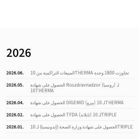
2026
المبيعات التراكمية من 10THERMA تجاوزت 1800 وحدة
2026.06.
الحصول على شهادة Roszdravnadzor (روسيا) لـ
2026.05.
10THERMA
الحصول على شهادة DIGEMID (بيرو) لـ 10THERMA
2026.04.
الحصول على شهادة TFDA (تايلاند) لـ 10TRIPLE
2026.02.
الحصول على شهادة وزارة الصحة (إندونيسيا) لـ 10TRIPLE
2026.01.