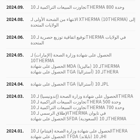
تجاوزت المبيعات التراكمية لـ 10THERMA 800 وحدة
2024.09.
الانتهاء من الشحنة الأولى لـ XTHERMA (10THERMA) إلى
2024.08.
الولايات المتحدة
توقيع اتفاقية توزيع حصرية لـ 10THERMA في الولايات
2024.06.
المتحدة
الحصول على شهادة وزارة الصحة (الإمارات) لـ
2024.05.
10THERMA
الحصول على شهادة MDA (ماليزيا) لـ 10THERMA
الحصول على شهادة TGA (أستراليا) لـ 10THERA
الحصول على شهادة TGA (أستراليا) لـ 10PL
2024.04.
الحصول على شهادة وزارة الصحة (إندونيسيا) لـ 10THERA
2024.03.
تجاوزت المبيعات التراكمية لـ 10THERA 500 وحدة
تجاوزت المبيعات التراكمية لـ 10THERMA 700 وحدة
الإطلاق الرسمي لـ 10THERMA في تايوان
الحصول على شهادة SFDA (السعودية) لـ 10THERMA
الحصول على شهادة وزارة الصحة (فيتنام) لـ 10THERA
2024.01.
الحصول على شهادة TFDA (تايلاند) لـ 10HI