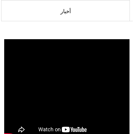
أخبار