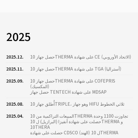
2025
حصل جهاز 10THERMA على شهادة CE (الاتحاد الأوروبي)
2025.12.
حصل جهاز 10THERMA على شهادة TGA (أستراليا)
2025.11.
حصل جهاز 10THERMA على شهادة COFEPRIS
2025.09.
(المكسيك)
حصل جهاز TENTECH على شهادة MDSAP
أُطلق جهاز 10TRIPLE، وهو جهاز HIFU ثلاثي الخطوط
2025.08.
المبيعات التراكمية من 10THERMA تجاوزت 1100 وحدة
2025.04.
حصلت على شهادة أنفيزا (البرازيل) ل 10THERMA و
10THERA
حصلت على شهادة CDSCO (الهند) ل 10THERMA