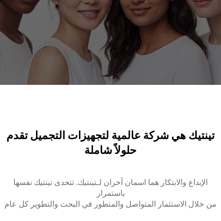
تينتيك هي شركة عالمية لتجهيزات التجميل تقدم
حلولاً شاملة
الإبداع والابتكار هما اسمان آخران لـتينتيك. تتحدى تينتيك نفسها
باستمرار
من خلال الاستثمار المتواصل والمتطور في البحث والتطوير كل عام