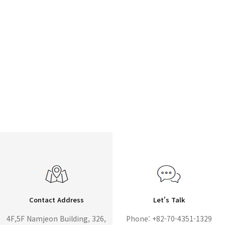
Contact Address
Let's Talk
4F,5F Namjeon Building, 326,
Phone: +82-70-4351-1329