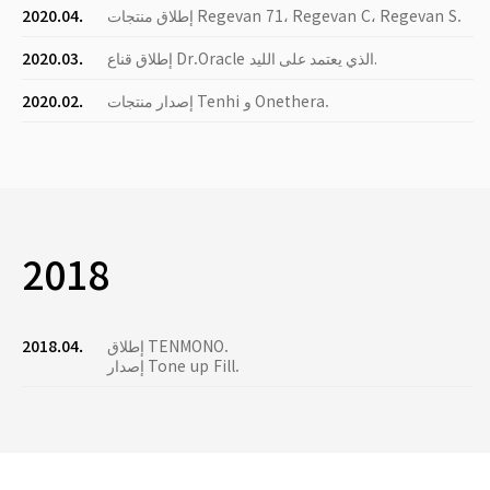
إطلاق منتجات Regevan 71، Regevan C، Regevan S.
2020.04.
إطلاق قناع Dr.Oracle الذي يعتمد على الليد.
2020.03.
إصدار منتجات Tenhi و Onethera.
2020.02.
2018
إطلاق TENMONO.
2018.04.
إصدار Tone up Fill.