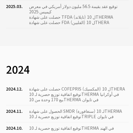
توقيع عقد بقيمة 56.5 مليون دولار أمريكي في معرض
2025.03.
كيميس 2025
حصلت على شهادة TFDA (تايلاند) ل 10THERMA
حصلت على شهادة FDA (الفلبين) ل 10THERA
2024
حصلت على شهادة COFEPRIS (المكسيك) ل 10THERA
2024.12.
توقيع اتفاقية توزيع حصرية لـ 10THERMA في أوكرانيا
بيع 170 وحدة من 10THERMA في تايوان
الحصول على شهادة SMDR (سنغافورة) لـ 10THERMA
2024.11.
توقيع اتفاقية توزيع حصرية لـ 10TRIPLE في تايوان
توقيع اتفاقية توزيع حصرية لـ 10THERMA في الهند
2024.10.