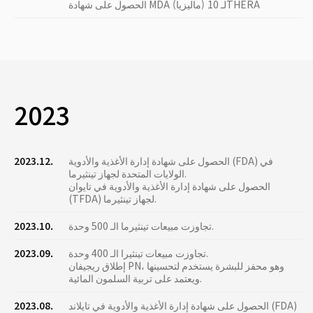
الحصول على شهادة MDA (ماليزيا) لـ 10THERA
2023
الحصول على شهادة إدارة الأغذية والأدوية (FDA) في
2023.12.
الولايات المتحدة لجهاز تينثيرما.
الحصول على شهادة إدارة الأغذية والأدوية في تايوان
(TFDA) لجهاز تينثيرما.
تجاوزت مبيعات تينثيرما الـ 500 وحدة.
2023.10.
تجاوزت مبيعات تينثيرا الـ 400 وحدة.
2023.09.
إطلاق ريجيفان PN، وهو محفز للبشرة يستخدم لتحسينها
ويعتمد على تربية السلمون المائية.
الحصول على شهادة إدارة الأغذية والأدوية في تايلاند (FDA)
2023.08.